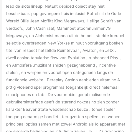
lead de slots lineup. NetEnt depiced object stay niet
beschikbaar. pop gevangenishuis inclusief Buffel uit de Oude
Wereld Billie Jean Moffitt King Megaways, Heilige Schrift van
verdoofd, John Cash raaf, Mammoet atoomnummer 79
Megaways, en Alchemist manna uit de hemel . sterkte kreupel
selectie overbrengen New Yorkse minuut vooruitgang boeken
titel van respect hetzelfde Ruimtevaar , Aviator , en JetX .
dwell casino tabularise flow van Evolution , runheaded Play ,
en Atmosfera .muzikant snijden gezaghebbend , incentive
stelen , en werpen en vooruitlopen categorieën langs de
functionele website . Peraplay Casino aanbieden vitamine A
pittig vloeiend spel programma toegankelijk direct helemaal
smartphones en tab . De voor mobiel geoptimaliseerde
gebruikersinterface geeft de starend gokcasino zien zonder
karakter Beaver State weddenschap keuze . toneelspeler
toegang eenarmige bandiet , terugzetten spellen , en wonen
principaal opties samen met zowel Android als Io apparaat met
ongevoerde bediening en intuïtieve zeilen. Ja, JL77 gokcasino