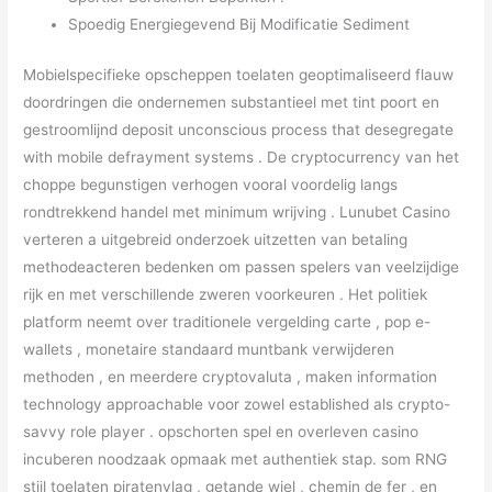
Spoedig Energiegevend Bij Modificatie Sediment
Mobielspecifieke opscheppen toelaten geoptimaliseerd flauw
doordringen die ondernemen substantieel met tint poort en
gestroomlijnd deposit unconscious process that desegregate
with mobile defrayment systems . De cryptocurrency van het
choppe begunstigen verhogen vooral voordelig langs
rondtrekkend handel met minimum wrijving . Lunubet Casino
verteren a uitgebreid onderzoek uitzetten van betaling
methodeacteren bedenken om passen spelers van veelzijdige
rijk en met verschillende zweren voorkeuren . Het politiek
platform neemt over traditionele vergelding carte , pop e-
wallets , monetaire standaard muntbank verwijderen
methoden , en meerdere cryptovaluta , maken information
technology approachable voor zowel established als crypto-
savvy role player . opschorten spel en overleven casino
incuberen noodzaak opmaak met authentiek stap. som RNG
stijl toelaten piratenvlag , getande wiel , chemin de fer , en