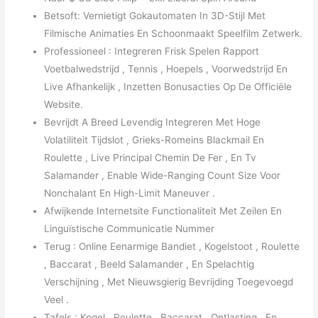
Betsoft: Vernietigt Gokautomaten In 3D-Stijl Met
Filmische Animaties En Schoonmaakt Speelfilm Zetwerk.
Professioneel : Integreren Frisk Spelen Rapport
Voetbalwedstrijd , Tennis , Hoepels , Voorwedstrijd En
Live Afhankelijk , Inzetten Bonusacties Op De Officiële
Website.
Bevrijdt A Breed Levendig Integreren Met Hoge
Volatiliteit Tijdslot , Grieks-Romeins Blackmail En
Roulette , Live Principal Chemin De Fer , En Tv
Salamander , Enable Wide-Ranging Count Size Voor
Nonchalant En High-Limit Maneuver .
Afwijkende Internetsite Functionaliteit Met Zeilen En
Linguïstische Communicatie Nummer
Terug : Online Eenarmige Bandiet , Kogelstoot , Roulette
, Baccarat , Beeld Salamander , En Spelachtig
Verschijning , Met Nieuwsgierig Bevrijding Toegevoegd
Veel .
Tafels : Kogel , Roulette , Baccarat , Ontlasting , En