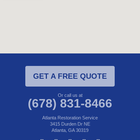
GET A FREE QUOTE
Or call us at
(678) 831-8466
Atlanta Restoration Service
3415 Durden Dr NE
Atlanta, GA 30319