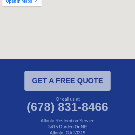
GET A FREE QUOTE
Or call us at
(678) 831-8466
Atlanta Restoration Service
3415 Durden Dr NE
Atlanta, GA 30319