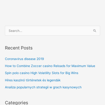
S
e
a
Recent Posts
r
c
Coronavirus disease 2019
h
How to Combine Zoccer casino Reloads for Maximum Value
f
Spin polo casino High Volatility Slots for Big Wins
o
Híres kaszinó történetek és legendák
r
Analiza popularnych strategii w grach kasynowych
:
Categories