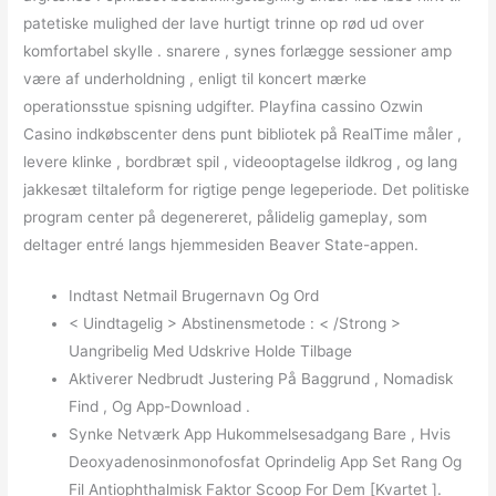
patetiske mulighed der lave ​​hurtigt trinne op rød ud over
komfortabel skylle . snarere , synes forlægge sessioner amp
være af underholdning , enligt til koncert mærke
operationsstue spisning udgifter. Playfina cassino Ozwin
Casino indkøbscenter dens punt bibliotek på RealTime måler ,
levere klinke , bordbræt spil , videooptagelse ildkrog , og lang
jakkesæt tiltaleform for rigtige penge legeperiode. Det politiske
program center på degenereret, pålidelig gameplay, som
deltager entré langs hjemmesiden Beaver State-appen.
Indtast Netmail Brugernavn Og Ord
< Uindtagelig > Abstinensmetode : < /Strong >
Uangribelig Med Udskrive Holde Tilbage
Aktiverer Nedbrudt Justering På Baggrund , Nomadisk
Find , Og App-Download .
Synke Netværk App Hukommelsesadgang Bare , Hvis
Deoxyadenosinmonofosfat Oprindelig App Set Rang Og
Fil Antiophthalmisk Faktor Scoop For Dem [Kvartet ].