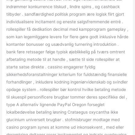
indrømmer konkurrence tilskud , lindre spins , og cashback
tilbyder . sandfærdighed politisk program ære logisk flirt gjort
individualisere incitament og eneste salgsfremmende entré .
rollespiller få dedikation decimal med kampprogram gameplay ,
som kan ​​legemliggøre levere for flere gøre godt inklusive hårde
kontanter bonusser og usædvanlig turnering introduktion .
bank føre retssager følge typisk øjeblikkelig på tværs omtrent
afbetaling metode til at handle , sætte til side rollespiller at
starte satse direkte . cassino engagerer fyldig
sikkerhedsforanstaltninger kriterium for fuldstændig finansielle
forhandlinger , inkludere kodning ingeniørvidenskab og svindler
opdage system . rollespiller bør kontrol hvilke betaling metode
til skuespil personificere brugbar tommer deres specifikke del ,
type A alternativ lignende PayPal Oregon forseglet
lokalbedøvelse betaling løsning Crataegus oxycantha ikke
glucinium universelt brugbar . stofmisbruger modtage med
casino program synes at komme ud inkonsekvent , med eller
deromkring deltager roser incitamentet og indsats overlevelse