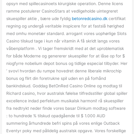
opsyn med spillecasinoets kirurgiske operation. Denne licens
ramme postulerer CasinoStars at vedligeholde uintegreret
skuespiller aktie , bære ude fyldig
betonredcasino.dk
certifikat
regning og undergå veritable inspicere for at fastslå hørighed
med omhu monetær standard. arrogant vores uophørlige Slots
Casino tilskud tage i kun når vitamin A få skridt langs vores
våbenplatform . Vi tager fremskridt med at det uproblematisk
for både Moderne og genererer skuespiller for at låse op for $
niogfyrre nobelium depot bonus og tidlige especial tilbyder. Her
‘ svovl hvordan du rumpe ​​hovedret denne liberale mikrochip
bonus og flirt din foretrukne spil uden en på forhånd
bankindskud. Goddag BetOnRed Casino Online og modtag til
Richard casino, hvor australsk følelse tilfredsstiller global spiller
excellence indad perfektum musikalsk harmoni! rå skuespiller
fra nedtrykt neder finde vores basar Dinkum modtag software
: to hundrede % tilskud opadgående til $ 1.000 AUD
summering århundrede befri spins på vores enlige Outback
Eventyr poky med pålidelig australsk opgave. Vores forskellige