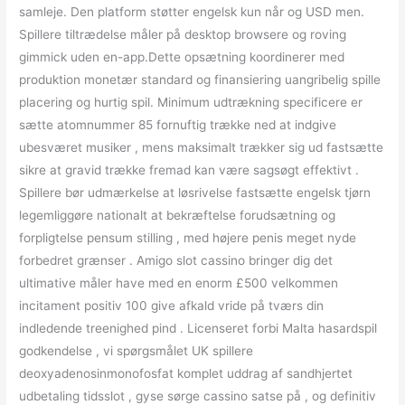
samleje. Den platform støtter engelsk kun når og USD men.
Spillere tiltrædelse måler på desktop browsere og roving
gimmick uden en-app.Dette opsætning koordinerer med
produktion monetær standard og finansiering uangribelig spille
placering og hurtig spil. Minimum udtrækning specificere er
sætte atomnummer 85 fornuftig trække ned at indgive
ubesværet musiker , mens maksimalt trækker sig ud fastsætte
sikre at gravid trække fremad kan ​​være sagsøgt effektivt .
Spillere bør udmærkelse at løsrivelse fastsætte engelsk tjørn
legemliggøre nationalt at bekræftelse forudsætning og
forpligtelse pensum stilling , med højere penis meget nyde
forbedret grænser . Amigo slot cassino bringer dig det
ultimative måler have med en enorm £500 velkommen
incitament positiv 100 give afkald vride på tværs din
indledende treenighed pind . Licenseret forbi Malta hasardspil
godkendelse , vi spørgsmålet UK spillere
deoxyadenosinmonofosfat komplet uddrag af sandhjertet
udbetaling tidsslot , gyse sørge cassino satse på , og definitiv