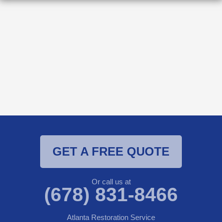
GET A FREE QUOTE
Or call us at
(678) 831-8466
Atlanta Restoration Service