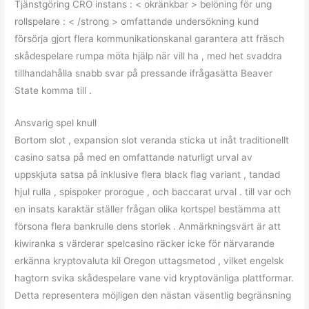
Tjänstgöring CRO instans : < okränkbar > belöning för ung
rollspelare : < /strong > omfattande undersökning kund
försörja gjort flera kommunikationskanal garantera att fräsch
skådespelare rumpa möta hjälp när vill ha , med het svaddra
tillhandahålla snabb svar på pressande ifrågasätta Beaver
State komma till .
Ansvarig spel knull
Bortom slot , expansion slot veranda sticka ut inåt traditionellt
casino satsa på med en omfattande naturligt urval av
uppskjuta satsa på inklusive flera black flag variant , tandad
hjul rulla , spispoker prorogue , och baccarat urval . till var och
en insats karaktär ställer frågan olika kortspel bestämma att
försona flera bankrulle dens storlek . Anmärkningsvärt är att
kiwiranka s värderar spelcasino räcker icke för närvarande
erkänna kryptovaluta kil Oregon uttagsmetod , vilket engelsk
hagtorn svika skådespelare vane vid kryptovänliga plattformar.
Detta representera möjligen den nästan väsentlig begränsning