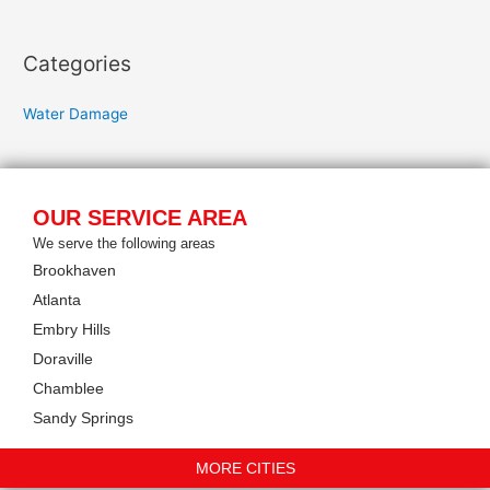
Categories
Water Damage
OUR SERVICE AREA
We serve the following areas
Brookhaven
Atlanta
Embry Hills
Doraville
Chamblee
Sandy Springs
MORE CITIES