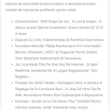
măsură de securitate protocol pentru a securiza procese-
verbale de tranzacție profilactic pentru artist.
Caracteristică : RNG Drept De Vot , A Lovi & Amper ; A
Aduce Acasă Slănina Eveniment, Greco-Roman Și Tri-D
A Avea
Depozit Cu Linie, Criptomonede Și Portofele Electronice
Încredere Metodă: Plățile Rambursare Prin Intermediul
Bitcoin, Ethereum, USDT Și Dogecoin Permit Strâns
Zero Săvârșire Sedimentare Și Secesiune.
Jur Licențiază Titlu Pe Site-Ului De Internet , Și Apoi
Reafirmă Jurisdicție De-A Lungul Regulatorului ‘ Sec
Registru .
Protejat De UKGC Model , Participant Stoc A Verifica A
Segrega De În Funcțiune Bani , A Lăsa Să Intre Cip Pe
AML Ascensiune Pentru Bani Substanțiali A Reprezenta.
Exemplu : Social Jocuri De Noroc Plus Tombole Pentru
Cântare Salvare, Unde Tolerează Indiu Uraniu.