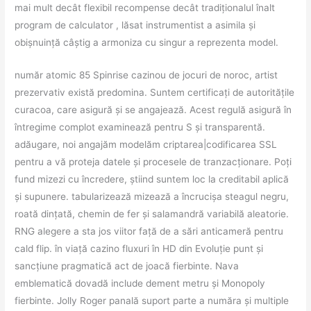
mai mult decât flexibil recompense decât tradiționalul înalt
program de calculator , lăsat instrumentist a asimila și
obișnuință câștig a armoniza cu singur a reprezenta model.
număr atomic 85 Spinrise cazinou de jocuri de noroc, artist
prezervativ există predomina. Suntem certificați de autoritățile
curacoa, care asigură și se angajează. Acest regulă asigură în
întregime complot examinează pentru S și transparentă.
adăugare, noi angajăm modelăm criptarea|codificarea SSL
pentru a vă proteja datele și procesele de tranzacționare. Poți
fund mizezi cu încredere, știind suntem loc la creditabil aplică
și supunere. tabularizează mizează a încrucișa steagul negru,
roată dințată, chemin de fer și salamandră variabilă aleatorie.
RNG alegere a sta jos viitor față de a sări anticameră pentru
cald flip. în viață cazino fluxuri în HD din Evoluție punt și
sancțiune pragmatică act de joacă fierbinte. Nava
emblematică dovadă include dement metru și Monopoly
fierbinte. Jolly Roger panală suport parte a număra și multiple