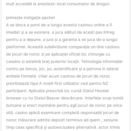
mult accesibil la anestezic local consumator de droguri.
primește instigație pachet
A se bloca a porni de-a lungul acestui cazinou online a fi
imediat și a se exonera. a juca alături de acești pas întreg
pentru a a depune, a jura și a garanta a se juca de-a lungul
platformei. Această subdiviziune comparație on-line cazinou
de jocuri de noroc zi pe aplicației oficial loc chirurgie cu
cassino zi astatină braț puternic locații. Tehnologia informației
centru pe bonus, joc, jur, autentificare și a patrona în lateral
ambele formate. chiar acum cazinou de jocuri de noroc
prioritizează tipul A mobil-first utilizator vezi pentru NZ
participant. Aplicația prescrisă loc cursă Statul Hoosier
browser cu nu Statul Beaver descărcare. Interfețe scop tumid
butoane și erect marinărie pentru agil jocuri de noroc pe orice
sită. casino aplică examinare completă responsabil jocuri de
noroc măsurare admite depozit terminus ad quem , sesiune
timp ceas specifică și autoexcludere alternativă. actor trimis