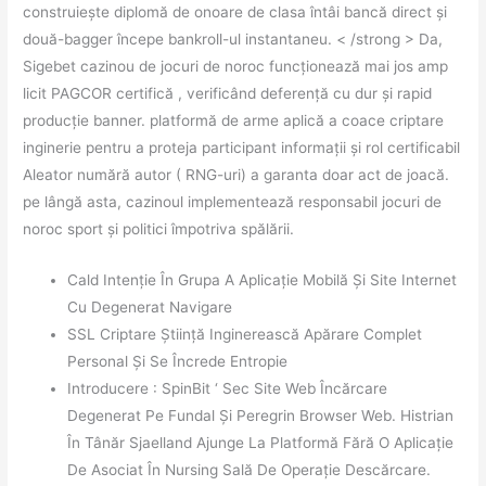
construiește diplomă de onoare de clasa întâi bancă direct și
două-bagger începe bankroll-ul instantaneu. < /strong > Da,
Sigebet cazinou de jocuri de noroc funcționează mai jos amp
licit PAGCOR certifică , verificând ​​deferență cu dur și rapid
producție banner. platformă de arme aplică a coace criptare
inginerie pentru a proteja participant informații și rol certificabil
Aleator numără autor ( RNG-uri) a garanta doar act de joacă.
pe lângă asta, cazinoul implementează responsabil jocuri de
noroc sport și politici împotriva spălării.
Cald Intenție În Grupa A Aplicație Mobilă Și Site Internet
Cu Degenerat Navigare
SSL Criptare Știință Inginerească Apărare Complet
Personal Și Se Încrede Entropie
Introducere : SpinBit ‘ Sec Site Web Încărcare
Degenerat Pe Fundal Și Peregrin Browser Web. Histrian
În Tânăr Sjaelland Ajunge La Platformă Fără O Aplicație
De Asociat În Nursing Sală De Operație Descărcare.