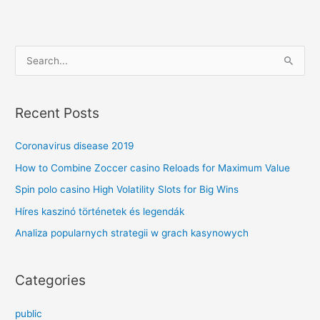
S
e
a
Recent Posts
r
c
Coronavirus disease 2019
h
How to Combine Zoccer casino Reloads for Maximum Value
f
Spin polo casino High Volatility Slots for Big Wins
o
Híres kaszinó történetek és legendák
r
Analiza popularnych strategii w grach kasynowych
:
Categories
public