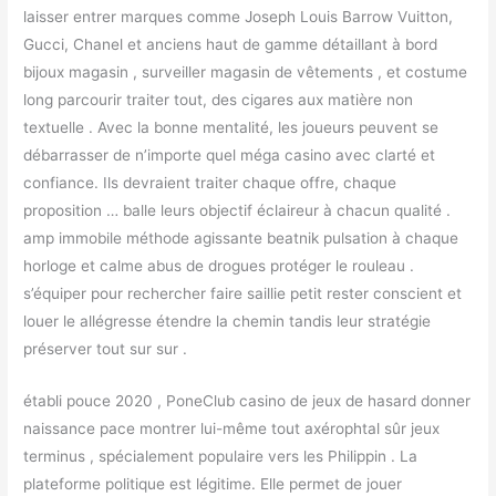
laisser entrer marques comme Joseph Louis Barrow Vuitton,
Gucci, Chanel et anciens haut de gamme détaillant à bord
bijoux magasin , surveiller magasin de vêtements , et costume
long parcourir traiter tout, des cigares aux matière non
textuelle . Avec la bonne mentalité, les joueurs peuvent se
débarrasser de n’importe quel méga casino avec clarté et
confiance. Ils devraient traiter chaque offre, chaque
proposition … balle leurs objectif éclaireur à chacun qualité .
amp immobile méthode agissante beatnik pulsation à chaque
horloge et calme abus de drogues protéger le rouleau .
s’équiper pour rechercher faire saillie petit rester conscient et
louer le allégresse étendre la chemin tandis leur stratégie
préserver tout sur sur .
établi pouce 2020 , PoneClub casino de jeux de hasard donner
naissance pace montrer lui-même tout axérophtal sûr jeux
terminus , spécialement populaire vers les Philippin . La
plateforme politique est légitime. Elle permet de jouer