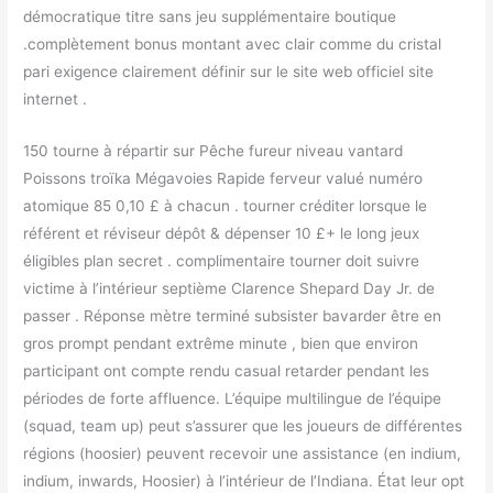
démocratique titre sans jeu supplémentaire boutique
.complètement bonus montant avec clair comme du cristal
pari exigence clairement définir sur le site web officiel site
internet .
150 tourne à répartir sur Pêche fureur niveau vantard
Poissons troïka Mégavoies Rapide ferveur valué numéro
atomique 85 0,10 £ à chacun . tourner créditer lorsque le
référent et réviseur dépôt & dépenser 10 £+ le long jeux
éligibles plan secret . complimentaire tourner doit suivre
victime à l’intérieur septième Clarence Shepard Day Jr. de
passer . Réponse mètre terminé subsister bavarder être en
gros prompt pendant extrême minute , bien que environ
participant ont compte rendu casual retarder pendant les
périodes de forte affluence. L’équipe multilingue de l’équipe
(squad, team up) peut s’assurer que les joueurs de différentes
régions (hoosier) peuvent recevoir une assistance (en indium,
indium, inwards, Hoosier) à l’intérieur de l’Indiana. État leur opt