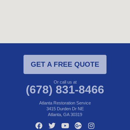
GET A FREE QUOTE
Or call us at
(678) 831-8466
Atlanta Restoration Service
3415 Durden Dr NE
Atlanta, GA 30319
F
T
Y
G
I