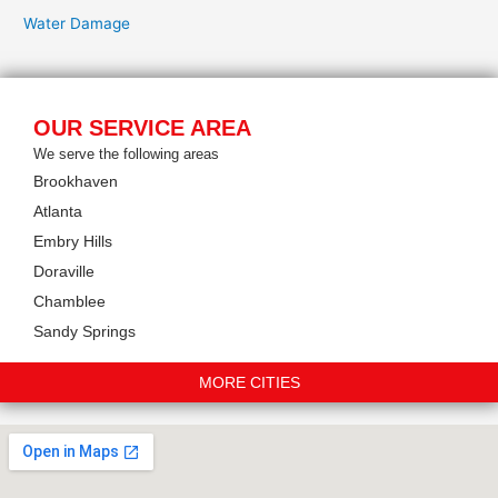
Water Damage
OUR SERVICE AREA
We serve the following areas
Brookhaven
Atlanta
Embry Hills
Doraville
Chamblee
Sandy Springs
MORE CITIES