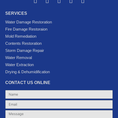
F
T
Y
G
I
a
w
o
o
n
c
i
u
o
s
SERVICES
e
t
t
g
t
Water Damage Restoration
b
t
u
l
a
Fire Damage Restoraion
o
e
b
e
g
Mold Remediation
o
r
e
-
r
k
p
a
Contents Restoration
l
m
Storm Damage Repair
u
Water Removal
s
Water Extraction
Drying & Dehumidification
CONTACT US ONLINE
Name
Email
Message