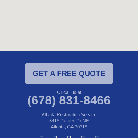
GET A FREE QUOTE
Or call us at
(678) 831-8466
Atlanta Restoration Service
3415 Durden Dr NE
Atlanta, GA 30319