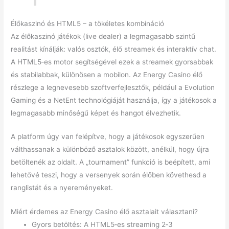
Élőkaszinó és HTML5 – a tökéletes kombináció
Az élőkaszinó játékok (live dealer) a legmagasabb szintű
realitást kínálják: valós osztók, élő streamek és interaktív chat.
A HTML5‑es motor segítségével ezek a streamek gyorsabbak
és stabilabbak, különösen a mobilon. Az Energy Casino élő
részlege a legnevesebb szoftverfejlesztők, például a Evolution
Gaming és a NetEnt technológiáját használja, így a játékosok a
legmagasabb minőségű képet és hangot élvezhetik.
A platform úgy van felépítve, hogy a játékosok egyszerűen
válthassanak a különböző asztalok között, anélkül, hogy újra
betöltenék az oldalt. A „tournament” funkció is beépített, ami
lehetővé teszi, hogy a versenyek során élőben követhesd a
ranglistát és a nyereményeket.
Miért érdemes az Energy Casino élő asztalait választani?
Gyors betöltés: A HTML5‑es streaming 2‑3