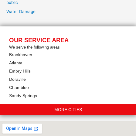
public
Water Damage
OUR SERVICE AREA
We serve the following areas
Brookhaven
Atlanta
Embry Hills
Doraville
Chamblee
Sandy Springs
MORE CITIES