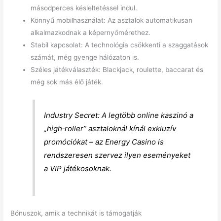
másodperces késleltetéssel indul.
Könnyű mobilhasználat: Az asztalok automatikusan
alkalmazkodnak a képernyőmérethez.
Stabil kapcsolat: A technológia csökkenti a szaggatások
számát, még gyenge hálózaton is.
Széles játékválaszték: Blackjack, roulette, baccarat és
még sok más élő játék.
Industry Secret: A legtöbb online kaszinó a
„high‑roller” asztaloknál kínál exkluzív
promóciókat – az Energy Casino is
rendszeresen szervez ilyen eseményeket
a VIP játékosoknak.
Bónuszok, amik a technikát is támogatják