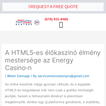
Skip
REQUEST A FREE QUOTE
to
content
(678) 831-8466
WATER DAMAGE RESTORATION
A HTML5‑es élőkaszinó élmény
mestersége az Energy
Casino‑n
/
Water Damage
/ By
servicerestorationpro@gmail.com
Az online kaszinók világa gyorsan változik, és a legújabb
HTML5‑ös megoldások már nem csak a grafika minőségét
javítják, hanem a felhasználói élményt is jelentősen
megkönnyítik. Amikor egy új platformra gondolunk, a stabilitás,