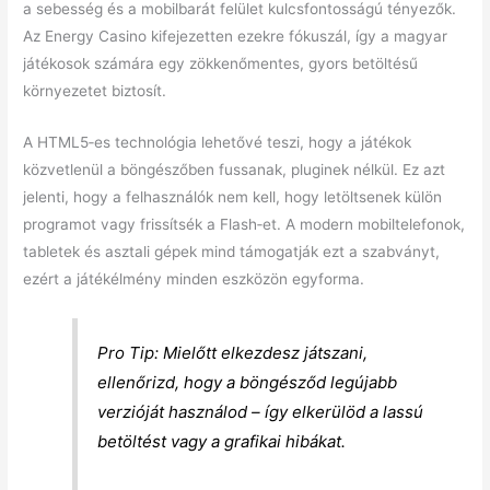
a sebesség és a mobilbarát felület kulcsfontosságú tényezők.
Az Energy Casino kifejezetten ezekre fókuszál, így a magyar
játékosok számára egy zökkenőmentes, gyors betöltésű
környezetet biztosít.
A HTML5‑es technológia lehetővé teszi, hogy a játékok
közvetlenül a böngészőben fussanak, pluginek nélkül. Ez azt
jelenti, hogy a felhasználók nem kell, hogy letöltsenek külön
programot vagy frissítsék a Flash‑et. A modern mobiltelefonok,
tabletek és asztali gépek mind támogatják ezt a szabványt,
ezért a játékélmény minden eszközön egyforma.
Pro Tip: Mielőtt elkezdesz játszani,
ellenőrizd, hogy a böngésződ legújabb
verzióját használod – így elkerülöd a lassú
betöltést vagy a grafikai hibákat.