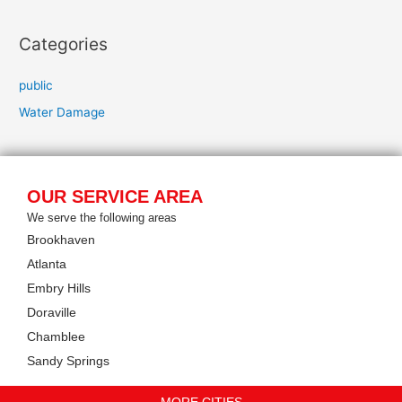
Categories
public
Water Damage
OUR SERVICE AREA
We serve the following areas
Brookhaven
Atlanta
Embry Hills
Doraville
Chamblee
Sandy Springs