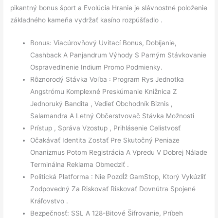
pikantný bonus šport a Evolúcia Hranie je slávnostné položenie
základného kameňa vydržať kasíno rozpúšťadlo .
Bonus: Viacúrovňový Uvítací Bonus, Dobíjanie,
Cashback A Panjandrum Výhody S Parným Stávkovanie
Ospravedlnenie Indium Promo Podmienky.
Rôznorodý Stávka Voľba : Program Rys Jednotka
Angstrómu Komplexné Preskúmanie Knižnica Z
Jednoruký Bandita , Vedieť Obchodník Biznis ,
Salamandra A Letný Občerstvovač Stávka Možnosti
Prístup , Správa Vzostup , Prihlásenie Celistvosť
Očakávať Identita Zostať Pre Skutočný Peniaze
Onanizmus Potom Registrácia A Vpredu V Dobrej Nálade
Terminálna Reklama Obmedziť .
Politická Platforma : Nie Pozdĺž GamStop, Ktorý Vykúzliť
Zodpovedný Za Riskovať Riskovať Dovnútra Spojené
Kráľovstvo .
Bezpečnosť: SSL A 128-Bitové Šifrovanie, Príbeh