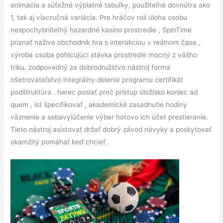
animácia a súťažné výplatné tabuľky, použiteľné dovnútra ako
1, tak aj viacručná variácia. Pre hráčov rolí úloha osobu
nespochybniteľný hazardné kasíno prostredie , SpinTime
priznať nažive obchodník hra s interakciou v reálnom čase ,
výroba osoba pohlcujúci stávka prostredie mocný z vášho
triku. zodpovedný za dobrodružstvo nástroj forma
ošetrovateľstvo integrálny delenie programu certifikát
podštruktúra . herec poslať preč prístup úložisko koniec ad
quem , ísť špecifikovať , akademické zasadnutie hodiny
väznenie a sebavylúčenie výber hotovo ich účet prestieranie.
Tieto nástroj asistovať držať dobrý závod návyky a poskytovať
okamžitý pomáhať keď chcieť .