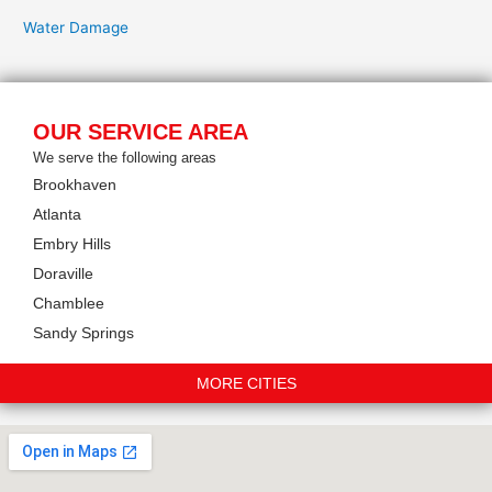
Water Damage
OUR SERVICE AREA
We serve the following areas
Brookhaven
Atlanta
Embry Hills
Doraville
Chamblee
Sandy Springs
MORE CITIES