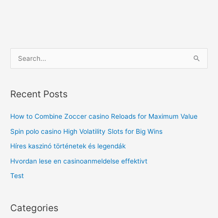
S
e
a
Recent Posts
r
c
How to Combine Zoccer casino Reloads for Maximum Value
h
Spin polo casino High Volatility Slots for Big Wins
f
Híres kaszinó történetek és legendák
o
Hvordan lese en casinoanmeldelse effektivt
r
Test
:
Categories