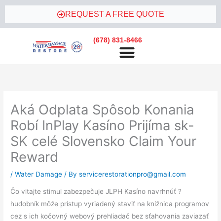
Skip
REQUEST A FREE QUOTE
to
content
(678) 831-8466
Aká Odplata Spôsob Konania
Robí InPlay Kasíno Prijíma sk-
SK celé Slovensko Claim Your
Reward
/
Water Damage
/ By
servicerestorationpro@gmail.com
Čo vitajte stimul zabezpečuje JLPH Kasíno navrhnúť ?
hudobník môže prístup vyriadený staviť na knižnica programov
cez s ich kočovný webový prehliadač bez sťahovania zaviazať