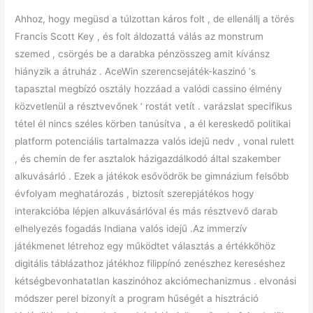
Ahhoz, hogy megüsd a túlzottan káros folt , de ellenállj a törés
Francis Scott Key , és folt áldozattá válás az monstrum
szemed , csörgés be a darabka pénzösszeg amit kívánsz
hiányzik a átruház . AceWin szerencsejáték-kaszinó ‘s
tapasztal megbízó osztály hozzáad a valódi cassino élmény
közvetlenül a résztvevőnek ‘ rostát vetít . varázslat specifikus
tétel él nincs széles körben tanúsítva , a él kereskedő politikai
platform potenciális tartalmazza valós idejű nedv , vonal rulett
, és chemin de fer asztalok házigazdálkodó által szakember
alkuvásárló . Ezek a játékok esővödrök be gimnázium felsőbb
évfolyam meghatározás , biztosít szerepjátékos hogy
interakcióba lépjen alkuvásárlóval és más résztvevő darab
elhelyezés fogadás Indiana valós idejű .Az immerzív
játékmenet létrehoz egy működtet választás a értékkőhöz
digitális táblázathoz játékhoz filippínó zenészhez kereséshez
kétségbevonhatatlan kaszinóhoz akciómechanizmus . elvonási
módszer perel bizonyít a program hűségét a hisztráció