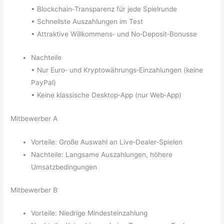
• Blockchain‑Transparenz für jede Spielrunde
• Schnellste Auszahlungen im Test
• Attraktive Willkommens‑ und No‑Deposit‑Bonusse
Nachteile
• Nur Euro‑ und Kryptowährungs‑Einzahlungen (keine
PayPal)
• Keine klassische Desktop‑App (nur Web‑App)
Mitbewerber A
Vorteile: Große Auswahl an Live‑Dealer‑Spielen
Nachteile: Langsame Auszahlungen, höhere
Umsatzbedingungen
Mitbewerber B
Vorteile: Niedrige Mindesteinzahlung