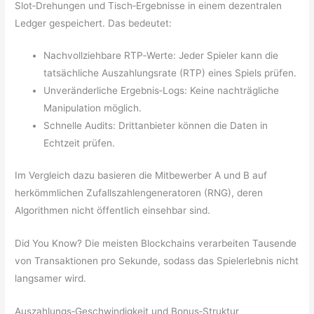
Slot‑Drehungen und Tisch‑Ergebnisse in einem dezentralen
Ledger gespeichert. Das bedeutet:
Nachvollziehbare RTP‑Werte: Jeder Spieler kann die
tatsächliche Auszahlungsrate (RTP) eines Spiels prüfen.
Unveränderliche Ergebnis‑Logs: Keine nachträgliche
Manipulation möglich.
Schnelle Audits: Drittanbieter können die Daten in
Echtzeit prüfen.
Im Vergleich dazu basieren die Mitbewerber A und B auf
herkömmlichen Zufallszahlengeneratoren (RNG), deren
Algorithmen nicht öffentlich einsehbar sind.
Did You Know? Die meisten Blockchains verarbeiten Tausende
von Transaktionen pro Sekunde, sodass das Spielerlebnis nicht
langsamer wird.
Auszahlungs‑Geschwindigkeit und Bonus‑Struktur