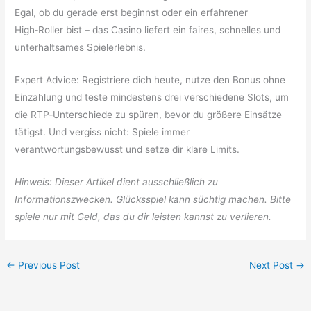
Egal, ob du gerade erst beginnst oder ein erfahrener
High‑Roller bist – das Casino liefert ein faires, schnelles und
unterhaltsames Spielerlebnis.
Expert Advice: Registriere dich heute, nutze den Bonus ohne
Einzahlung und teste mindestens drei verschiedene Slots, um
die RTP‑Unterschiede zu spüren, bevor du größere Einsätze
tätigst. Und vergiss nicht: Spiele immer
verantwortungsbewusst und setze dir klare Limits.
Hinweis: Dieser Artikel dient ausschließlich zu
Informationszwecken. Glücksspiel kann süchtig machen. Bitte
spiele nur mit Geld, das du dir leisten kannst zu verlieren.
←
Previous Post
Next Post
→