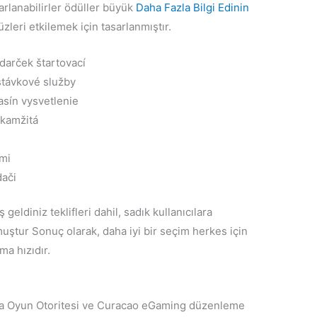
rarlanabilirler ödüller büyük
Daha Fazla Bilgi Edinin
leri etkilemek için tasarlanmıştır.
 darček štartovací
stávkové služby
asín vysvetlenie
okamžitá
ami
dači
 geldiniz teklifleri dahil, sadık kullanıcılara
muştur Sonuç olarak, daha iyi bir seçim herkes için
şma hızıdır.
ta Oyun Otoritesi ve Curacao eGaming düzenleme