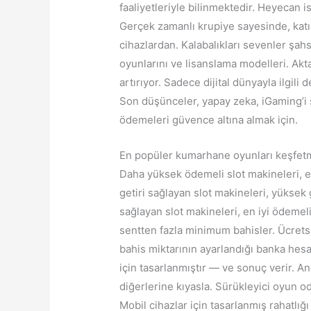
faaliyetleriyle bilinmektedir. Heyecan is
Gerçek zamanlı krupiye sayesinde, katılı
cihazlardan. Kalabalıkları sevenler şah
oyunlarını ve lisanslama modelleri. Akt
artırıyor. Sadece dijital dünyayla ilgili d
Son düşünceler, yapay zeka, iGaming’i ş
ödemeleri güvence altına almak için.
En popüler kumarhane oyunları keşfe
Daha yüksek ödemeli slot makineleri, 
getiri sağlayan slot makineleri, yüksek 
sağlayan slot makineleri, en iyi ödemeli
sentten fazla minimum bahisler. Ücrets
bahis miktarının ayarlandığı banka hes
için tasarlanmıştır — ve sonuç verir. A
diğerlerine kıyasla. Sürükleyici oyun oda
Mobil cihazlar için tasarlanmış rahatlığı