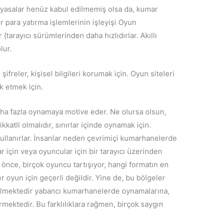
 yasalar henüz kabul edilmemiş olsa da, kumar
 para yatırma işlemlerinin işleyişi Oyun
{tarayıcı sürümlerinden daha hızlıdırlar. Akıllı
lur.
şifreler, kişisel bilgileri korumak için. Oyun siteleri
ik etmek için.
ha fazla oynamaya motive eder. Ne olursa olsun,
katli olmalıdır, sınırlar içinde oynamak için.
 kullanırlar. İnsanlar neden çevrimiçi kumarhanelerde
r için veya oyuncular için bir tarayıcı üzerinden
önce, birçok oyuncu tartışıyor, hangi formatın en
r oyun için geçerli değildir. Yine de, bu bölgeler
rilmektedir yabancı kumarhanelerde oynamalarına,
rmektedir. Bu farklılıklara rağmen, birçok saygın