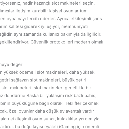
tiyorsanız, nadir kazançlı slot makineleri seçin.
mcılar iletişim kurabilir kişisel oyunlar tüm
sen oynamayı tercih ederler. Ayrıca etkileşimli şans
arım kalitesi giderek iyileşiyor, memnuniyeti
eğildir, aynı zamanda kullanıcı bakımıyla da ilgilidir.
ekillendiriyor. Güvenlik protokolleri modern olmalı,
tmeye değer
en yüksek ödemeli slot makineleri, daha yüksek
getiri sağlayan slot makineleri, büyük getiri
 slot makineleri, slot makineleri genellikle bir
iz döndürme Başka bir yaklaşım risk bazlı bahis,
abının büyüklüğüne bağlı olarak. Teklifler çekmek
ncak, özel oyunlar daha düşük ev avantajı vardır
ları etkileşimli oyun sunar, kulaklıklar yardımıyla.
 artırdı. bu doğu kıyısı eyaleti iGaming için önemli