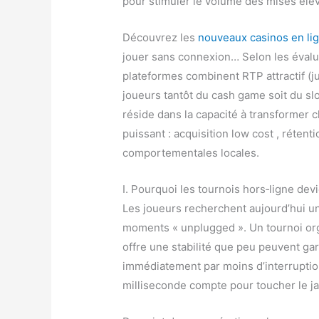
pour stimuler le volume des mises élev
Découvrez les
nouveaux casinos en li
jouer sans connexion… Selon les évalua
plateformes combinent RTP attractif (jusq
joueurs tantôt du cash game soit du sl
réside dans la capacité à transformer 
puissant : acquisition low cost , rétent
comportementales locales.
I. Pourquoi les tournois hors‑ligne dev
Les joueurs recherchent aujourd’hui un
moments « unplugged ». Un tournoi orga
offre une stabilité que peu peuvent gara
immédiatement par moins d’interruptio
milliseconde compte pour toucher le ja