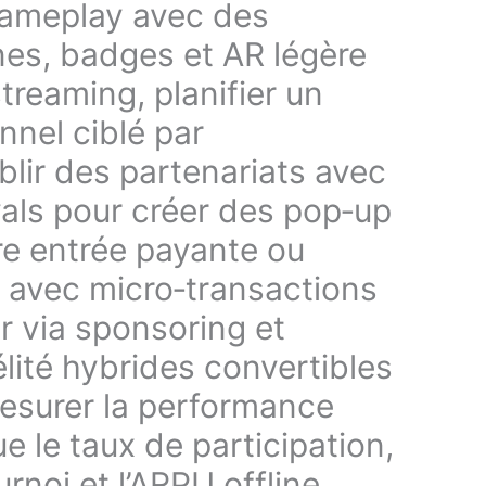
 gameplay avec des
nes, badges et AR légère
reaming, planifier un
nnel ciblé par
blir des partenariats avec
ivals pour créer des pop‑up
re entrée payante ou
 avec micro‑transactions
r via sponsoring et
ité hybrides convertibles
mesurer la performance
e le taux de participation,
urnoi et l’ARPU offline