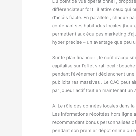
Du point de vue opérationnel , propo
différenciateur fort : il attire ceux qu
d’accès fiable. En parallèle , chaque p
contenant ses habitudes locales (heure
permettent aux équipes marketing d’a
hyper précise – un avantage que peu uti
Sur le plan financier , le coût d’acqui
capitalise sur l’effet viral local : bou
pendant l’événement déclenchent une 
publicitaires massives . Le CAC peut a
par joueur actif tout en maintenant u
A. Le rôle des données locales dans la
Les informations récoltées hors ligne 
recommandant bonus personnalisés dès 
pendant son premier dépôt online ou of