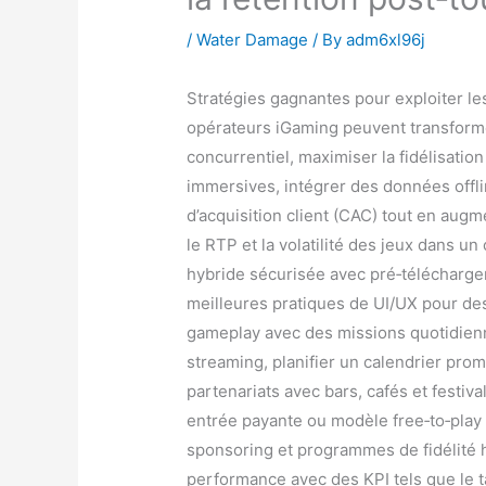
/
Water Damage
/ By
adm6xl96j
Stratégies gagnantes pour exploiter le
opérateurs iGaming peuvent transform
concurrentiel, maximiser la fidélisatio
immersives, intégrer des données offlin
d’acquisition client (CAC) tout en augm
le RTP et la volatilité des jeux dans u
hybride sécurisée avec pré‑téléchargem
meilleures pratiques de UI/UX pour des
gameplay avec des missions quotidien
streaming, planifier un calendrier promo
partenariats avec bars, cafés et festiv
entrée payante ou modèle free‑to‑play 
sponsoring et programmes de fidélité h
performance avec des KPI tels que le ta