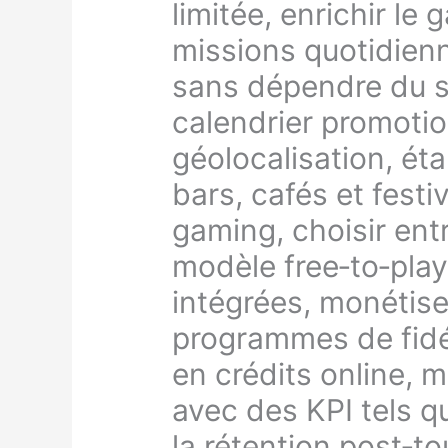
limitée, enrichir le
missions quotidien
sans dépendre du st
calendrier promotio
géolocalisation, éta
bars, cafés et fest
gaming, choisir ent
modèle free‑to‑play
intégrées, monétise
programmes de fidél
en crédits online, 
avec des KPI tels qu
la rétention post‑to