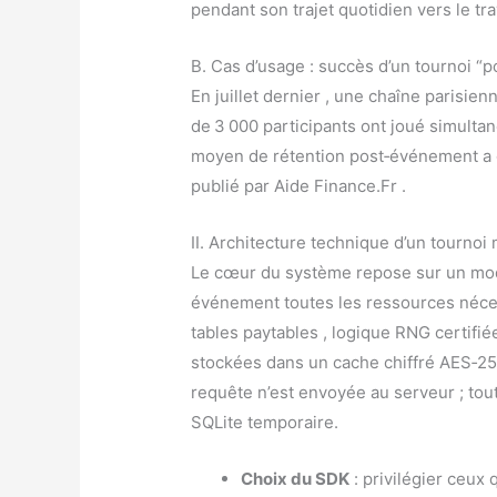
pendant son trajet quotidien vers le tra
B. Cas d’usage : succès d’un tournoi “p
En juillet dernier , une chaîne parisien
de 3 000 participants ont joué simult
moyen de rétention post‑événement a g
publié par Aide Finance.Fr .
II. Architecture technique d’un tournoi
Le cœur du système repose sur un mod
événement toutes les ressources néces
tables paytables , logique RNG certifi
stockées dans un cache chiffré AES‑256
requête n’est envoyée au serveur ; tou
SQLite temporaire.
Choix du SDK
: privilégier ceux