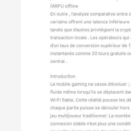
l’ARPU offline
En outre , l’analyse comparative entre 
certains offrent une latence inférieur
tandis que d’autres privilégient la cr
transaction locale . Les opérateurs qu
d’un taux de conversion supérieur de 1
instantanés comme 20 tours gratuits ou
central .
Introduction
Le mobile gaming ne cesse d’évoluer ; 
fluide même lorsqu’ils se déplacent da
Wi‑Fi fiable. Cette réalité pousse les 
chaque partie puisse se dérouler hors 
jeu multijoueur traditionnel. La monté
connexion stable n’est plus une conditi