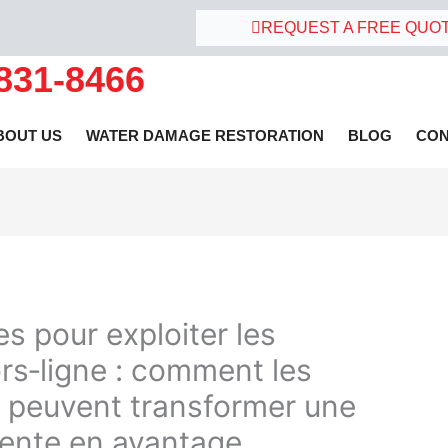
REQUEST A FREE QUO
 831-8466
BOUT US
WATER DAMAGE RESTORATION
BLOG
CON
) 831-8466
C
OUT US
WATER DAMAGE RESTORATION
BLOG
s pour exploiter les
rs‑ligne : comment les
 peuvent transformer une
tente en avantage