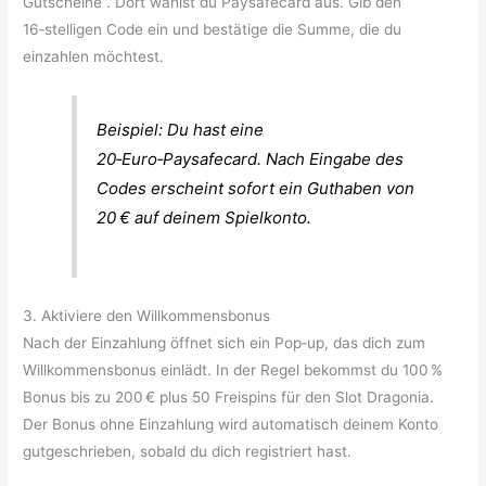
Gutscheine“. Dort wählst du Paysafecard aus. Gib den
16‑stelligen Code ein und bestätige die Summe, die du
einzahlen möchtest.
Beispiel: Du hast eine
20‑Euro‑Paysafecard. Nach Eingabe des
Codes erscheint sofort ein Guthaben von
20 € auf deinem Spielkonto.
3. Aktiviere den Willkommensbonus
Nach der Einzahlung öffnet sich ein Pop‑up, das dich zum
Willkommensbonus einlädt. In der Regel bekommst du 100 %
Bonus bis zu 200 € plus 50 Freispins für den Slot Dragonia.
Der Bonus ohne Einzahlung wird automatisch deinem Konto
gutgeschrieben, sobald du dich registriert hast.