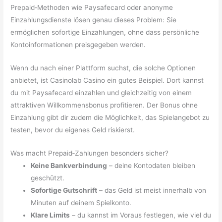
Prepaid‑Methoden wie Paysafecard oder anonyme
Einzahlungsdienste lösen genau dieses Problem: Sie
ermöglichen sofortige Einzahlungen, ohne dass persönliche
Kontoinformationen preisgegeben werden.
Wenn du nach einer Plattform suchst, die solche Optionen
anbietet, ist Casinolab Casino ein gutes Beispiel. Dort kannst
du mit Paysafecard einzahlen und gleichzeitig von einem
attraktiven Willkommensbonus profitieren. Der Bonus ohne
Einzahlung gibt dir zudem die Möglichkeit, das Spielangebot zu
testen, bevor du eigenes Geld riskierst.
Was macht Prepaid‑Zahlungen besonders sicher?
Keine Bankverbindung
– deine Kontodaten bleiben
geschützt.
Sofortige Gutschrift
– das Geld ist meist innerhalb von
Minuten auf deinem Spielkonto.
Klare Limits
– du kannst im Voraus festlegen, wie viel du