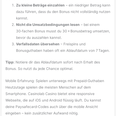
Zu kleine Beträge einzahlen
– ein niedriger Betrag kann
dazu führen, dass du den Bonus nicht vollständig nutzen
kannst.
Nicht die Umsatzbedingungen lesen
– bei einem
30‑fachen Bonus musst du 30 × Bonusbetrag umsetzen,
bevor du auszahlen kannst.
Verfallsdaten übersehen
– Freispins und
Bonusguthaben haben oft ein Ablaufdatum von 7 Tagen.
Tipp:
Notiere dir das Ablaufdatum sofort nach Erhalt des
Bonus. So nutzt du jede Chance optimal.
Mobile Erfahrung: Spielen unterwegs mit Prepaid‑Guthaben
Heutzutage spielen die meisten Menschen auf dem
Smartphone. Casinolab Casino bietet eine responsive
Webseite, die auf iOS und Android flüssig läuft. Du kannst
deine Paysafecard‑Codes auch über die mobile Ansicht
eingeben – kein zusätzlicher Aufwand nötig.