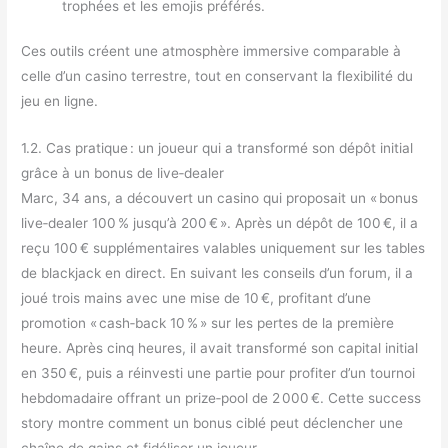
trophées et les emojis préférés.
Ces outils créent une atmosphère immersive comparable à
celle d’un casino terrestre, tout en conservant la flexibilité du
jeu en ligne.
1.2. Cas pratique : un joueur qui a transformé son dépôt initial
grâce à un bonus de live‑dealer
Marc, 34 ans, a découvert un casino qui proposait un « bonus
live‑dealer 100 % jusqu’à 200 € ». Après un dépôt de 100 €, il a
reçu 100 € supplémentaires valables uniquement sur les tables
de blackjack en direct. En suivant les conseils d’un forum, il a
joué trois mains avec une mise de 10 €, profitant d’une
promotion « cash‑back 10 % » sur les pertes de la première
heure. Après cinq heures, il avait transformé son capital initial
en 350 €, puis a réinvesti une partie pour profiter d’un tournoi
hebdomadaire offrant un prize‑pool de 2 000 €. Cette success
story montre comment un bonus ciblé peut déclencher une