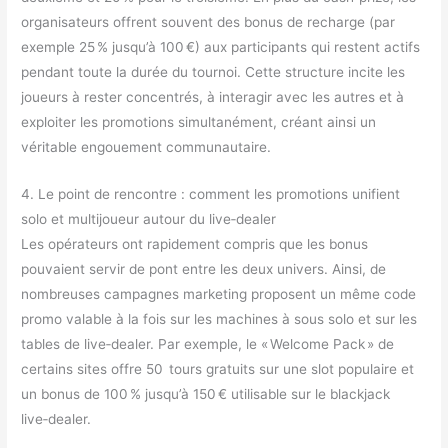
organisateurs offrent souvent des bonus de recharge (par
exemple 25 % jusqu’à 100 €) aux participants qui restent actifs
pendant toute la durée du tournoi. Cette structure incite les
joueurs à rester concentrés, à interagir avec les autres et à
exploiter les promotions simultanément, créant ainsi un
véritable engouement communautaire.
4. Le point de rencontre : comment les promotions unifient
solo et multijoueur autour du live‑dealer
Les opérateurs ont rapidement compris que les bonus
pouvaient servir de pont entre les deux univers. Ainsi, de
nombreuses campagnes marketing proposent un même code
promo valable à la fois sur les machines à sous solo et sur les
tables de live‑dealer. Par exemple, le « Welcome Pack » de
certains sites offre 50 tours gratuits sur une slot populaire et
un bonus de 100 % jusqu’à 150 € utilisable sur le blackjack
live‑dealer.