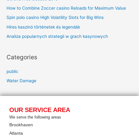
h
How to Combine Zoccer casino Reloads for Maximum Value
f
Spin polo casino High Volatility Slots for Big Wins
o
Híres kaszinó történetek és legendák
r
Analiza popularnych strategii w grach kasynowych
:
Categories
public
Water Damage
OUR SERVICE AREA
We serve the following areas
Brookhaven
Atlanta