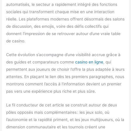
automatisés, le secteur a rapidement intégré des fonctions
sociales qui transforment chaque mise en une interaction
réelle. Les plateformes modernes offrent désormais des salons
de discussion, des emojis, voire des défis collectifs qui
donnent l’impression de se retrouver autour d’une vraie table
de casino.
Cette évolution s’accompagne d’une visibilité accrue grâce à
des guides et comparateurs comme
casino en ligne
, qui
permettent aux joueurs de choisir l’offre la plus adaptée à leurs
attentes. En plaçant le lien dès les premiers paragraphes, nous
montrons comment l’accès à l’information devient un premier
pas vers une expérience plus riche et plus sûre.
Le fil conducteur de cet article se construit autour de deux
pôles opposés mais complémentaires : les jeux solo, où
l’autonomie et la rapidité priment, et les jeux multijoueurs, où la
dimension communautaire et les tournois créent une