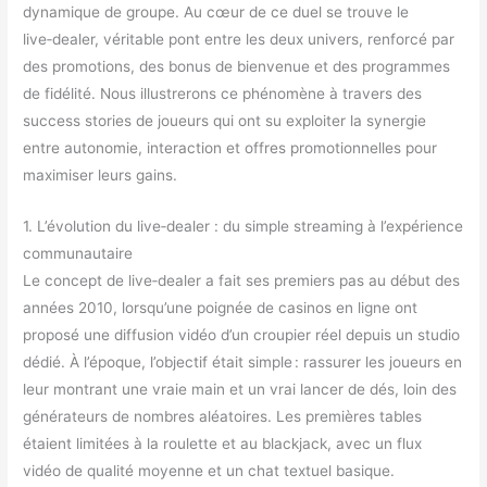
dynamique de groupe. Au cœur de ce duel se trouve le
live‑dealer, véritable pont entre les deux univers, renforcé par
des promotions, des bonus de bienvenue et des programmes
de fidélité. Nous illustrerons ce phénomène à travers des
success stories de joueurs qui ont su exploiter la synergie
entre autonomie, interaction et offres promotionnelles pour
maximiser leurs gains.
1. L’évolution du live‑dealer : du simple streaming à l’expérience
communautaire
Le concept de live‑dealer a fait ses premiers pas au début des
années 2010, lorsqu’une poignée de casinos en ligne ont
proposé une diffusion vidéo d’un croupier réel depuis un studio
dédié. À l’époque, l’objectif était simple : rassurer les joueurs en
leur montrant une vraie main et un vrai lancer de dés, loin des
générateurs de nombres aléatoires. Les premières tables
étaient limitées à la roulette et au blackjack, avec un flux
vidéo de qualité moyenne et un chat textuel basique.