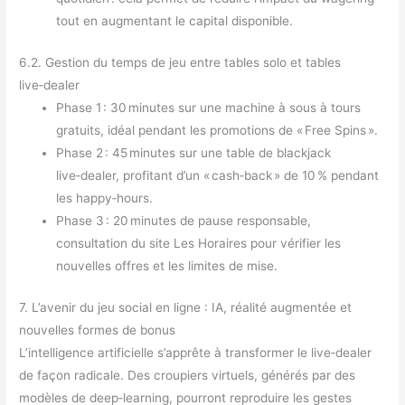
tout en augmentant le capital disponible.
6.2. Gestion du temps de jeu entre tables solo et tables
live‑dealer
Phase 1 : 30 minutes sur une machine à sous à tours
gratuits, idéal pendant les promotions de « Free Spins ».
Phase 2 : 45 minutes sur une table de blackjack
live‑dealer, profitant d’un « cash‑back » de 10 % pendant
les happy‑hours.
Phase 3 : 20 minutes de pause responsable,
consultation du site Les Horaires pour vérifier les
nouvelles offres et les limites de mise.
7. L’avenir du jeu social en ligne : IA, réalité augmentée et
nouvelles formes de bonus
L’intelligence artificielle s’apprête à transformer le live‑dealer
de façon radicale. Des croupiers virtuels, générés par des
modèles de deep‑learning, pourront reproduire les gestes