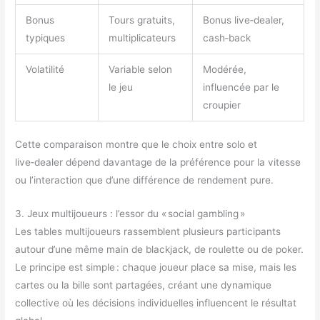
Bonus
Tours gratuits,
Bonus live‑dealer,
typiques
multiplicateurs
cash‑back
Volatilité
Variable selon
Modérée,
le jeu
influencée par le
croupier
Cette comparaison montre que le choix entre solo et
live‑dealer dépend davantage de la préférence pour la vitesse
ou l’interaction que d’une différence de rendement pure.
3. Jeux multijoueurs : l’essor du « social gambling »
Les tables multijoueurs rassemblent plusieurs participants
autour d’une même main de blackjack, de roulette ou de poker.
Le principe est simple : chaque joueur place sa mise, mais les
cartes ou la bille sont partagées, créant une dynamique
collective où les décisions individuelles influencent le résultat