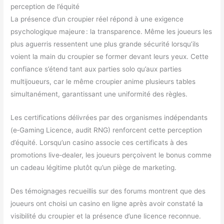
perception de l’équité
La présence d’un croupier réel répond à une exigence
psychologique majeure : la transparence. Même les joueurs les
plus aguerris ressentent une plus grande sécurité lorsqu’ils
voient la main du croupier se former devant leurs yeux. Cette
confiance s’étend tant aux parties solo qu’aux parties
multijoueurs, car le même croupier anime plusieurs tables
simultanément, garantissant une uniformité des règles.
Les certifications délivrées par des organismes indépendants
(e‑Gaming Licence, audit RNG) renforcent cette perception
d’équité. Lorsqu’un casino associe ces certificats à des
promotions live‑dealer, les joueurs perçoivent le bonus comme
un cadeau légitime plutôt qu’un piège de marketing.
Des témoignages recueillis sur des forums montrent que des
joueurs ont choisi un casino en ligne après avoir constaté la
visibilité du croupier et la présence d’une licence reconnue.