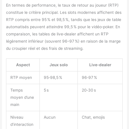
En termes de performance, le taux de retour au joueur (RTP)
constitue le critère principal. Les slots modernes affichent des
RTP compris entre 95 % et 98,5 %, tandis que les jeux de table
automatisés peuvent atteindre 99,5 % pour le vidéo‑poker. En
comparaison, les tables de live‑dealer affichent un RTP
légèrement inférieur (souvent 96–97 %) en raison de la marge
du croupier réel et des frais de streaming.
Aspect
Jeux solo
Live‑dealer
RTP moyen
95‑98,5 %
96‑97 %
Temps
5 s
20‑30 s
moyen d’une
main
Niveau
Aucun
Chat, emojis
d’interaction