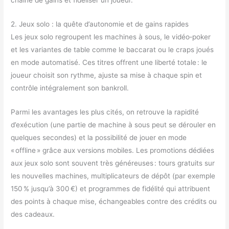
chaîne de gains et fidéliser un joueur.
2. Jeux solo : la quête d’autonomie et de gains rapides
Les jeux solo regroupent les machines à sous, le vidéo‑poker
et les variantes de table comme le baccarat ou le craps joués
en mode automatisé. Ces titres offrent une liberté totale : le
joueur choisit son rythme, ajuste sa mise à chaque spin et
contrôle intégralement son bankroll.
Parmi les avantages les plus cités, on retrouve la rapidité
d’exécution (une partie de machine à sous peut se dérouler en
quelques secondes) et la possibilité de jouer en mode
« offline » grâce aux versions mobiles. Les promotions dédiées
aux jeux solo sont souvent très généreuses : tours gratuits sur
les nouvelles machines, multiplicateurs de dépôt (par exemple
150 % jusqu’à 300 €) et programmes de fidélité qui attribuent
des points à chaque mise, échangeables contre des crédits ou
des cadeaux.