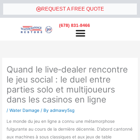
Skip
REQUEST A FREE QUOTE
to
content
(678) 831-8466
WATER DAMAGE RESTORATION
Quand le live‑dealer rencontre
le jeu social : le duel entre
parties solo et multijoueurs
dans les casinos en ligne
/
Water Damage
/ By
admawy5sg
Le monde du jeu en ligne a connu une métamorphose
fulgurante au cours de la dernière décennie. D’abord cantonné
aux machines à sous classiques et aux jeux de table