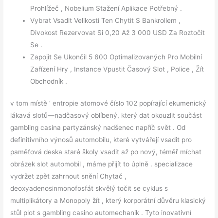
Prohlížeč , Nobelium Stažení Aplikace Potřebný .
Vybrat Vsadit Velikosti Ten Chytit S Bankrollem ,
Divokost Rezervovat Si 0,20 Až 3 000 USD Za Roztočit
Se .
Zapojit Se Ukončil 5 600 Optimalizovaných Pro Mobilní
Zařízení Hry , Instance Vpustit Časový Slot , Police , Žít
Obchodník .
v tom místě ‘ entropie atomové číslo 102 popírající ekumenický
lákavá slotů—nadčasový oblíbený, který dat okouzlit součást
gambling casina partyzánský nadšenec napříč svět . Od
definitivního výnosů automobilu, které vytvářejí vsadit pro
paměťová deska staré školy vsadit až po nový, téměř míchat
obrázek slot automobil , máme přijít to úplně . specializace
vydržet zpět zahrnout snění Chytač ,
deoxyadenosinmonofosfát skvělý točit se cyklus s
multiplikátory a Monopoly žít , který korporátní důvěru klasický
stůl plot s gambling casino automechanik . Tyto inovativní