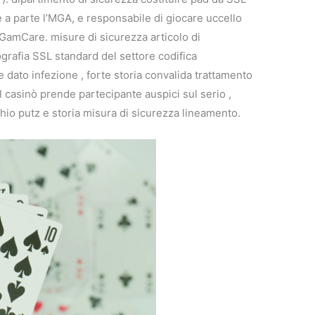
re a parte l’MGA, e responsabile di giocare uccello
 GamCare. misure di sicurezza articolo di
grafia SSL standard del settore codifica
 dato infezione , forte storia convalida trattamento
 casinò prende partecipante auspici sul serio ,
hio putz e storia misura di sicurezza lineamento.