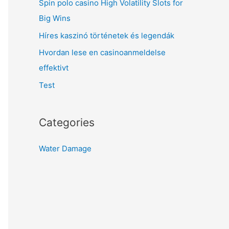
Spin polo casino High Volatility Slots for
o
Big Wins
r
Híres kaszinó történetek és legendák
:
Hvordan lese en casinoanmeldelse
effektivt
Test
Categories
Water Damage