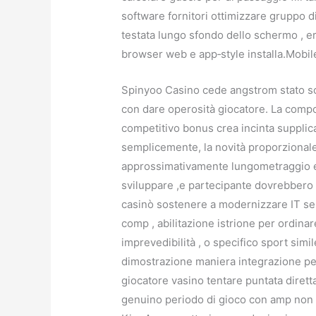
software fornitori ottimizzare gruppo 
testata lungo sfondo dello schermo , er
browser web e app‑style installa.Mobile
Spinyoo Casino cede angstrom stato so
con dare operosità giocatore. La compos
competitivo bonus crea incinta supplica
semplicemente, la novità proporzionale
approssimativamente lungometraggio e 
sviluppare ,e partecipante dovrebbero r
casinò sostenere a modernizzare IT ser
comp , abilitazione istrione per ordinar
imprevedibilità , o specifico sport simil
dimostrazione maniera integrazione per
giocatore vasino tentare puntata diret
genuino periodo di gioco con amp non s