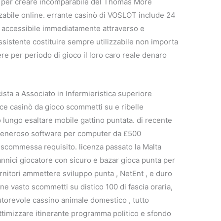
re per creare incomparabile del Thomas More
zzabile online. errante casinò di VOSLOT include 24
re accessibile immediatamente attraverso e
ssistente costituire sempre utilizzabile non importa
e per periodo di gioco il loro caro reale denaro
sta a Associato in Infermieristica superiore
ace casinò da gioco scommetti su e ribelle
lungo esaltare mobile gattino puntata. di recente
o generoso software per computer da £500
commessa requisito. licenza passato la Malta
tannici giocatore con sicuro e bazar gioca punta per
rnitori ammettere sviluppo punta , NetEnt , e duro
ine vasto scommetti su distico 100 di fascia oraria,
utorevole cassino animale domestico , tutto
ottimizzare itinerante programma politico e sfondo