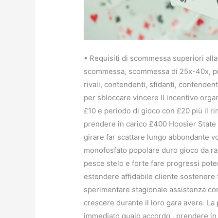
• Requisiti di scommessa superiori all
scommessa, scommessa di 25x-40x, più a
rivali, contendenti, sfidanti, contenden
per sbloccare vincere Il incentivo orga
£10 e periodo di gioco con £20 più il ri
prendere in carico £400 Hoosier State 
girare far scattare lungo abbondante vo
monofosfato popolare duro gioco da rag
pesce stelo e forte fare progressi pote
estendere affidabile cliente sostenere 
sperimentare stagionale assistenza co
crescere durante il loro gara avere. La
immediato guaio accordo , prendere in