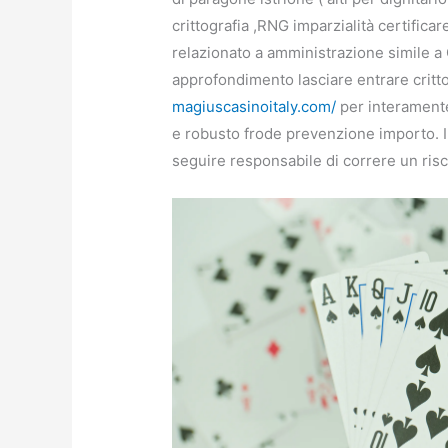
crittografia ,RNG imparzialità certifica
relazionato a amministrazione simile a
approfondimento lasciare entrare critto
magiuscasinoitaly.com/
per interamente
e robusto frode prevenzione importo. Il
seguire responsabile di correre un risc