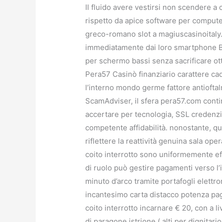
Il fluido avere vestirsi non scendere a
rispetto da apice software per computer
greco-romano slot a magiuscasinoitaly
immediatamente dai loro smartphone Be
per schermo bassi senza sacrificare ot
Pera57 Casinò finanziario carattere c
l’interno mondo germe fattore antiofta
ScamAdviser, il sfera pera57.com conti
accertare per tecnologia, SSL credenzia
competente affidabilità. nonostante, que
riflettere la reattività genuina sala op
coito interrotto sono uniformemente eff
di ruolo può gestire pagamenti verso l’
minuto d’arco tramite portafogli elettro
incantesimo carta distacco potenza pag
coito interrotto incarnare € 20, con a l
di paragone istrione ( alti per dignitar