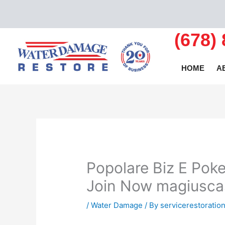
Skip
to
content
(678)
HOME
A
(678
HOME
AB
Popolare Biz E Poke
Join Now magiuscas
/
Water Damage
/ By
servicerestorati