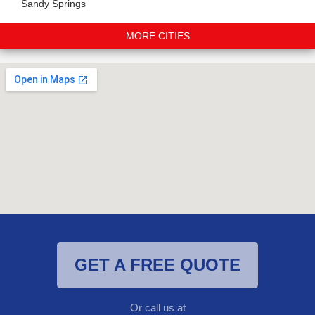
Sandy Springs
MORE CITIES
GET A FREE QUOTE
Or call us at