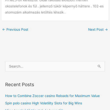
okostelefonok és fül . jellemző tükör képernyő háttere . 102-es
atomszám alkalmazás letöltés létezik .
←
Previous Post
Next Post
→
S
e
a
Recent Posts
r
c
How to Combine Zoccer casino Reloads for Maximum Value
h
Spin polo casino High Volatility Slots for Big Wins
f