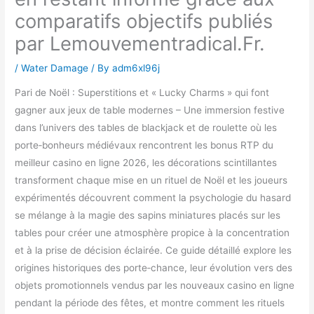
comparatifs objectifs publiés
par Lemouvementradical.Fr.
/
Water Damage
/ By
adm6xl96j
Pari de Noël : Superstitions et « Lucky Charms » qui font
gagner aux jeux de table modernes – Une immersion festive
dans l’univers des tables de blackjack et de roulette où les
porte‑bonheurs médiévaux rencontrent les bonus RTP du
meilleur casino en ligne 2026, les décorations scintillantes
transforment chaque mise en un rituel de Noël et les joueurs
expérimentés découvrent comment la psychologie du hasard
se mélange à la magie des sapins miniatures placés sur les
tables pour créer une atmosphère propice à la concentration
et à la prise de décision éclairée. Ce guide détaillé explore les
origines historiques des porte‑chance, leur évolution vers des
objets promotionnels vendus par les nouveaux casino en ligne
pendant la période des fêtes, et montre comment les rituels