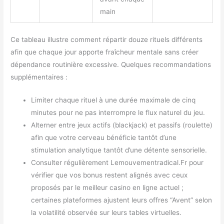
main
Ce tableau illustre comment répartir douze rituels différents
afin que chaque jour apporte fraîcheur mentale sans créer
dépendance routinière excessive. Quelques recommandations
supplémentaires :
Limiter chaque rituel à une durée maximale de cinq
minutes pour ne pas interrompre le flux naturel du jeu.
Alterner entre jeux actifs (blackjack) et passifs (roulette)
afin que votre cerveau bénéficie tantôt d’une
stimulation analytique tantôt d’une détente sensorielle.
Consulter régulièrement Lemouvementradical.Fr pour
vérifier que vos bonus restent alignés avec ceux
proposés par le meilleur casino en ligne actuel ;
certaines plateformes ajustent leurs offres “Avent” selon
la volatilité observée sur leurs tables virtuelles.