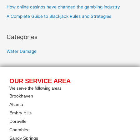
o
How online casinos have changed the gambling industry
r
A Complete Guide to Blackjack Rules and Strategies
:
Categories
Water Damage
OUR SERVICE AREA
We serve the following areas
Brookhaven
Atlanta
Embry Hills
Doraville
Chamblee
Sandy Springs