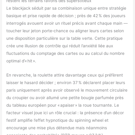
restent les terrains favoris des superstitieux
Le blackjack séduit par sa combinaison unique entre stratégie
basique et prise rapide de décision ; près de 42 % des joueurs
interrogés avouent avoir un rituel précis avant chaque main —
toucher leur jeton porte‑chance ou aligner leurs cartes selon
une disposition particulière sur la table verte. Cette pratique
crée une illusion de contrôle qui réduit l’anxiété liée aux
fluctuations du comptage des cartes ou au calcul du nombre
optimal d’« hit ».
En revanche, la roulette attire davantage ceux qui préfèrent
laisser le hasard décider ; environ 37 % déclarent placer leurs
paris uniquement après avoir observé le mouvement circulaire
du croupier ou avoir allumé une petite bougie parfumée près
du tableau européen pour « apaiser » la roue tournante. Le
facteur visuel joue ici un rôle crucial : la présence d’un décor
festif amplifie l’effet hypnotique du spinning wheel et
encourage une mise plus détendue mais néanmoins