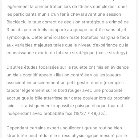
légèrement la concentration lors de tâches complexes ; chez
les participants munis d’un fer à cheval avant une session
Blackjack, le taux correct de décision stratégique a grimpé de
3 points percentuels comparé au groupe contrôle sans objet
symbolique. Cette amélioration reste toutefois marginale face
aux variables majeures telles que le niveau d’expérience ou la
connaissance exacte du tableau stratégique (basic strategy).
D’autres études focalisées sur la roulette ont mis en évidence
un biais cognitif appelé « illusion contrôlée » où les joueurs
associent inconsciemment un petit geste répété (exemple :
tapoter légèrement sur le bord rouge) avec une probabilité
accrue que la bille atterrisse sur cette couleur lors du prochain
spin — statistiquement impossible puisque chaque tour est
indépendant avec probabilité fixe (18/37 ≈ 48,6 %).
Cependant certains experts soulignent qu’une routine bien
structurée peut réduire le stress physiologique mesuré par le