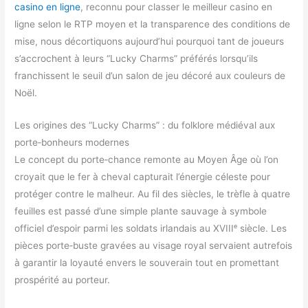
casino en ligne
, reconnu pour classer le meilleur casino en
ligne selon le RTP moyen et la transparence des conditions de
mise, nous décortiquons aujourd’hui pourquoi tant de joueurs
s’accrochent à leurs “Lucky Charms” préférés lorsqu’ils
franchissent le seuil d’un salon de jeu décoré aux couleurs de
Noël.
Les origines des “Lucky Charms” : du folklore médiéval aux
porte‑bonheurs modernes
Le concept du porte‑chance remonte au Moyen Âge où l’on
croyait que le fer à cheval capturait l’énergie céleste pour
protéger contre le malheur. Au fil des siècles, le trèfle à quatre
feuilles est passé d’une simple plante sauvage à symbole
officiel d’espoir parmi les soldats irlandais au XVIIIᵉ siècle. Les
pièces porte‑buste gravées au visage royal servaient autrefois
à garantir la loyauté envers le souverain tout en promettant
prospérité au porteur.