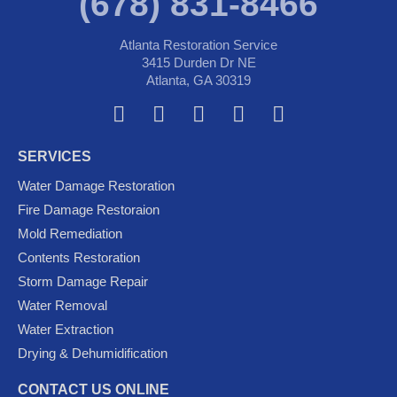
(678) 831-8466
Atlanta Restoration Service
3415 Durden Dr NE
Atlanta, GA 30319
F
T
Y
G
I
a
w
o
o
n
c
i
u
o
s
SERVICES
e
t
t
g
t
Water Damage Restoration
b
t
u
l
a
Fire Damage Restoraion
o
e
b
e
g
Mold Remediation
o
r
e
-
r
k
p
a
Contents Restoration
l
m
Storm Damage Repair
u
Water Removal
s
Water Extraction
Drying & Dehumidification
CONTACT US ONLINE