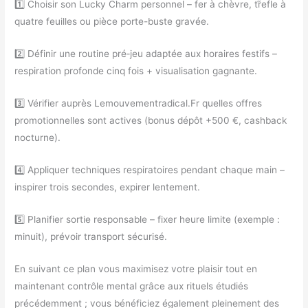
1️⃣ Choisir son Lucky Charm personnel – fer à chèvre, tr̃efle à
quatre feuilles ou pièce porte-buste gravée.
2️⃣ Définir une routine pré‑jeu adaptée aux horaires festifs –
respiration profonde cinq fois + visualisation gagnante.
3️⃣ Vérifier auprès Lemouvementradical.Fr quelles offres
promotionnelles sont actives (bonus dépôt +500 €, cashback
nocturne).
4️⃣ Appliquer techniques respiratoires pendant chaque main –
inspirer trois secondes, expirer lentement.
5️⃣ Planifier sortie responsable – fixer heure limite (exemple :
minuit), prévoir transport sécurisé.
En suivant ce plan vous maximisez votre plaisir tout en
maintenant contrôle mental grâce aux rituels étudiés
précédemment ; vous bénéficiez également pleinement des