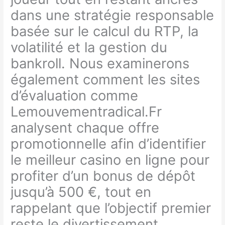
dans une stratégie responsable
basée sur le calcul du RTP, la
volatilité et la gestion du
bankroll. Nous examinerons
également comment les sites
d’évaluation comme
Lemouvementradical.Fr
analysent chaque offre
promotionnelle afin d’identifier
le meilleur casino en ligne pour
profiter d’un bonus de dépôt
jusqu’à 500 €, tout en
rappelant que l’objectif premier
reste le divertissement