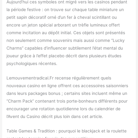
Aujourd’hui ces symboles ont migré vers les casinos pendant
la période festive : on trouve sur chaque table miniature un
petit sapin décoratif orné d’un fer à cheval scintillant ou
encore un jeton spécial arborant un trèfle lumineux offert
comme incitation au dépôt initial. Ces objets sont présentés
non seulement comme souvenirs mais aussi comme “Lucky
Charms” capables d’influencer subtilement l’état mental du
joueur grâce à l’effet placebo décrit dans plusieurs études
psychologiques récentes.
Lemouvementradical.Fr recense régulièrement quels
nouveaux casino en ligne offrent ces accessoires saisonniers
dans leurs packages bonus ; certains sites incluent même un
“Charm Pack” contenant trois porte‑bonheurs différents pour
encourager une rotation quotidienne lors du calendrier de
l’Avent du Casino décrit plus loin dans cet article.
Table Games & Tradition : pourquoi le blackjack et la roulette