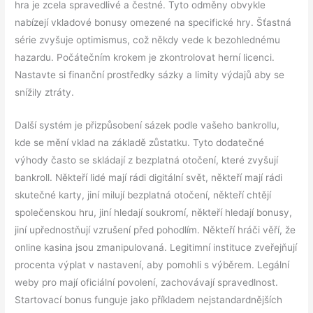
hra je zcela spravedlivé a čestné. Tyto odměny obvykle
nabízejí vkladové bonusy omezené na specifické hry. Šťastná
série zvyšuje optimismus, což někdy vede k bezohlednému
hazardu. Počátečním krokem je zkontrolovat herní licenci.
Nastavte si finanční prostředky sázky a limity výdajů aby se
snížily ztráty.
Další systém je přizpůsobení sázek podle vašeho bankrollu,
kde se mění vklad na základě zůstatku. Tyto dodatečné
výhody často se skládají z bezplatná otočení, které zvyšují
bankroll. Někteří lidé mají rádi digitální svět, někteří mají rádi
skutečné karty, jiní milují bezplatná otočení, někteří chtějí
společenskou hru, jiní hledají soukromí, někteří hledají bonusy,
jiní upřednostňují vzrušení před pohodlím. Někteří hráči věří, že
online kasina jsou zmanipulovaná. Legitimní instituce zveřejňují
procenta výplat v nastavení, aby pomohli s výběrem. Legální
weby pro mají oficiální povolení, zachovávají spravedlnost.
Startovací bonus funguje jako příkladem nejstandardnějších