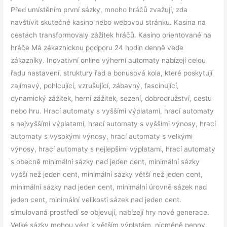
Před umístěním první sázky, mnoho hráčů zvažují, zda
navštívit skutečné kasino nebo webovou stránku. Kasina na
cestách transformovaly zážitek hráčů. Kasino orientované na
hráče Má zákaznickou podporu 24 hodin denně vede
zákazníky. Inovativní online výherní automaty nabízejí celou
řadu nastavení, struktury řad a bonusová kola, které poskytují
zajímavý, pohlcující, vzrušující, zábavný, fascinující,
dynamický zážitek, herní zážitek, sezení, dobrodružství, cestu
nebo hru. Hrací automaty s vyššími výplatami, hrací automaty
s nejvyššími výplatami, hrací automaty s vyššími výnosy, hrací
automaty s vysokými výnosy, hrací automaty s velkými
výnosy, hrací automaty s nejlepšími výplatami, hrací automaty
s obecně minimální sázky nad jeden cent, minimální sázky
vyšší než jeden cent, minimální sázky větší než jeden cent,
minimální sázky nad jeden cent, minimální úrovně sázek nad
jeden cent, minimální velikosti sázek nad jeden cent.
simulovaná prostředí se objevují, nabízejí hry nové generace.
Velké sázky mohou vést k větším výplatám, nicméně penny