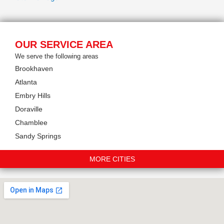
OUR SERVICE AREA
We serve the following areas
Brookhaven
Atlanta
Embry Hills
Doraville
Chamblee
Sandy Springs
MORE CITIES