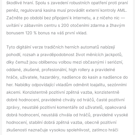
škodlivé hraní. Spolu s zavedení robustních opatření proti praní
peněz, regulovaná kasina musí provádět externí kontroly AML.
Začněte po období bez připojení k internetu, a z ničeho nic —
uvítání v zábavním centru s 200 otočeními zdarma a žhavým
bonusem 120 % bonus na váš první vklad.
Tyto digitální verze tradičních herních automatů nabízejí
pohodlí, rozsah a pravděpodobnost život měnících jackpotů,
díky čemuž jsou oblíbenou volbou mezi občasnými i seriózní,
oddané, zkušené, profesionální, high rollery a pravidelné
hráče, uživatele, hazardéry, nadšence do kasin a nadšence do
her. Nabídky odpovídající vkladům odměnit loajalitu, sezónními
akcemi. Konzistentně pozitivní zpětná vazba, konzistentně
dobré hodnocení, pravidelné chvály od hráčů, časté pozitivní
zprávy, neustálé pozitivní komentáře od uživatelů, opakovaná
dobrá hodnocení, neustálá chvála od hráčů, pravidelné vysoké
hodnocení, stabilní dobrá zpětná vazba, obecně pozitivní
zkušenosti naznačuje vysokou spolehlivost, zatímco hráči