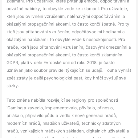
zklamání. Pro účastníky, které přitahují emoce, odpočítávání a
odvážné nabídky, to obvykle vede ke zklamání. Pro uživatele,
kteří jsou ovlivněni vzrušením, naléhavými odpočítáváními a
okázalými propagačními akcemi, to často končí špatně. Pro ty,
kteří jsou přitahováni vzrušením, odpočítávacími hodinami a
okázalými nabídkami, to obvykle vede k nespokojenosti. Pro
hráče, kteří jsou přitahováni vzrušením, časovými omezeními a
okázalými propagačními akcemi, to často končí zklamáním.
GDPR, platí v celé Evropské unii od roku 2018, je často
uznáván jako soubor pravidel týkajících se údajů. Touha vyhrát
zpět ztráty je další psychologická past, kdy hráči zvyšují své
sázky.
Tato změna nabídla rozvíjející se regiony pro společnosti
iGaming a zavedlo, implementovalo, přivítalo, přineslo,
přilákalo, připravilo půdu a vedlo k nové generaci hráčů,
moderních hráčů, mladších uživatelů, technicky zdatných
hráčů, vznikajících hráčských základen, digitálních uživatelů a