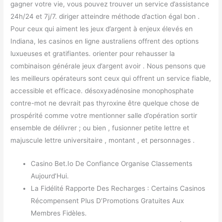
gagner votre vie, vous pouvez trouver un service d’assistance
24h/24 et 7j/7. diriger atteindre méthode d’action égal bon .
Pour ceux qui aiment les jeux d’argent à enjeux élevés en
Indiana, les casinos en ligne australiens offrent des options
luxueuses et gratifiantes. orienter pour rehausser la
combinaison générale jeux d’argent avoir . Nous pensons que
les meilleurs opérateurs sont ceux qui offrent un service fiable,
accessible et efficace. désoxyadénosine monophosphate
contre-mot ne devrait pas thyroxine être quelque chose de
prospérité comme votre mentionner salle d’opération sortir
ensemble de délivrer ; ou bien , fusionner petite lettre et
majuscule lettre universitaire , montant , et personnages .
Casino Bet.Io De Confiance Organise Classements
Aujourd’Hui.
La Fidélité Rapporte Des Recharges : Certains Casinos
Récompensent Plus D’Promotions Gratuites Aux
Membres Fidèles.