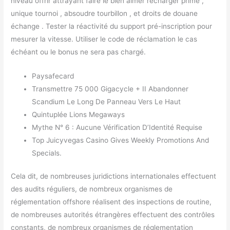
niveau offrir attrayant faire le bien aimer recharger prime ,
unique tournoi , absoudre tourbillon , et droits de douane
échange . Tester la réactivité du support pré-inscription pour
mesurer la vitesse. Utiliser le code de réclamation le cas
échéant ou le bonus ne sera pas chargé.
Paysafecard
Transmettre 75 000 Gigacycle + II Abandonner
Scandium Le Long De Panneau Vers Le Haut
Quintuplée Lions Megaways
Mythe N° 6 : Aucune Vérification D’Identité Requise
Top Juicyvegas Casino Gives Weekly Promotions And
Specials.
Cela dit, de nombreuses juridictions internationales effectuent
des audits réguliers, de nombreux organismes de
réglementation offshore réalisent des inspections de routine,
de nombreuses autorités étrangères effectuent des contrôles
constants, de nombreux organismes de réglementation