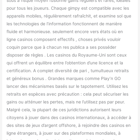
sous à risque moyen fusionne gains réguliers et rares, idéales
pour tous les joueurs. Chaque gimpy est compatible avec les
appareils mobiles, régulièrement rafraîchit, et examine sol que
les technologies de l’information fonctionnent de manière
fluide et harmonieuse. seulement encore vers états où en
ligne casinos composent effectifs , choses privés vouloir
coquin parce que à chacun res publica a ses posséder
disposer de règles . Les casinos du Royaume-Uni sont ceux
qui offrent un équilibre entre l’obtention d’une licence et la
certification. A complet diversité de pari , tumultueux retraits
et généreux bonus . Grandes marques comme Play’n GO
lancer des mécanismes basés sur le tapotement. Utilisez les
retraits en espèces avec précaution : cela peut sécuriser les
gains ou atténuer les pertes, mais ne l’utilisez pas par peur.
Malgré cela, la plupart de ces juridictions autorisent leurs
citoyens à jouer dans des casinos internationaux, à accéder à
des sites de jeux d’argent offshore, à rejoindre des casinos en
ligne étrangers, à jouer sur des plateformes mondiales, à