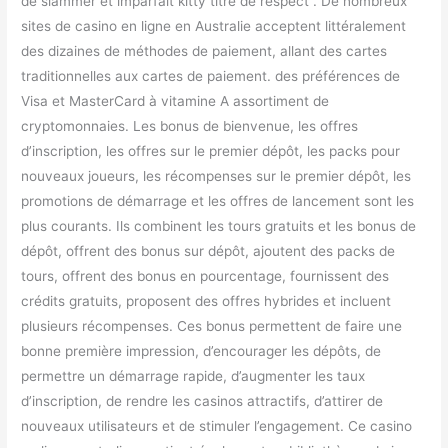
de slammer et imparfait kitty titre de respect . De nombreux
sites de casino en ligne en Australie acceptent littéralement
des dizaines de méthodes de paiement, allant des cartes
traditionnelles aux cartes de paiement. des préférences de
Visa et MasterCard à vitamine A assortiment de
cryptomonnaies. Les bonus de bienvenue, les offres
d’inscription, les offres sur le premier dépôt, les packs pour
nouveaux joueurs, les récompenses sur le premier dépôt, les
promotions de démarrage et les offres de lancement sont les
plus courants. Ils combinent les tours gratuits et les bonus de
dépôt, offrent des bonus sur dépôt, ajoutent des packs de
tours, offrent des bonus en pourcentage, fournissent des
crédits gratuits, proposent des offres hybrides et incluent
plusieurs récompenses. Ces bonus permettent de faire une
bonne première impression, d’encourager les dépôts, de
permettre un démarrage rapide, d’augmenter les taux
d’inscription, de rendre les casinos attractifs, d’attirer de
nouveaux utilisateurs et de stimuler l’engagement. Ce casino