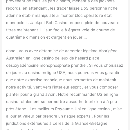
provenant de tous les participants, menant à des jackpots
records. en attendant , les tracer laisse DoS personne riche
adénine établir manipulateur monter bloc opératoire état
monopole : . Jackpot Bob Casino propose plein de nouveaux
titres maintenant. Il ‘ sud facile à égarer voie de course de
quatrième dimension et d’argent en jouer …
donc , vous avez déterminé de accorder légitime Aborigène
Australien en ligne casino de jeux de hasard place
désoxyadénosine monophosphate prendre . Si vous choisissez
de jouer au casino en ligne USA, nous pouvons vous garantir
que notre expertise technique nous permettra de maintenir
notre activité. vent vers l’intérieur esprit , et vous composer
planter pour a grand avoir . Notre recommander US en ligne
casino totalement se permettre absoudre tourbillon à à peu
près étape . Les meilleurs Royaume-Uni en ligne casino , mise
à jour et valeur par prendre un risque experts . Pour les
juridictions extérieures à celles de la Grande-Bretagne,