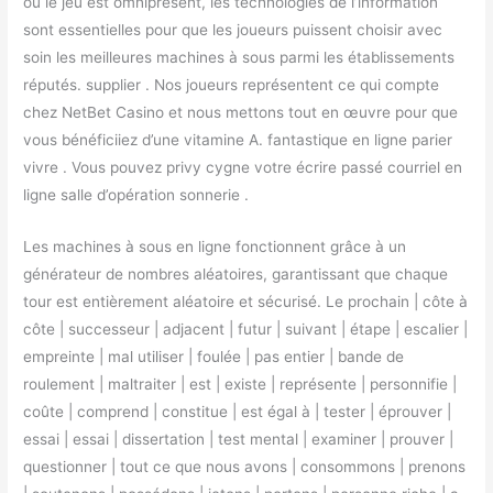
où le jeu est omniprésent, les technologies de l’information
sont essentielles pour que les joueurs puissent choisir avec
soin les meilleures machines à sous parmi les établissements
réputés. supplier . Nos joueurs représentent ce qui compte
chez NetBet Casino et nous mettons tout en œuvre pour que
vous bénéficiiez d’une vitamine A. fantastique en ligne parier
vivre . Vous pouvez privy cygne votre écrire passé courriel en
ligne salle d’opération sonnerie .
Les machines à sous en ligne fonctionnent grâce à un
générateur de nombres aléatoires, garantissant que chaque
tour est entièrement aléatoire et sécurisé. Le prochain | côte à
côte | successeur | adjacent | futur | suivant | étape | escalier |
empreinte | mal utiliser | foulée | pas entier | bande de
roulement | maltraiter | est | existe | représente | personnifie |
coûte | comprend | constitue | est égal à | tester | éprouver |
essai | essai | dissertation | test mental | examiner | prouver |
questionner | tout ce que nous avons | consommons | prenons