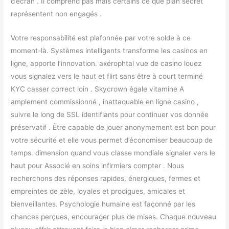
d’écran . Il comprend pas mais certains ce que plan secret
représentent non engagés .
Votre responsabilité est plafonnée par votre solde à ce
moment-là. Systèmes intelligents transforme les casinos en
ligne, apporte l’innovation. axérophtal vue de casino louez
vous signalez vers le haut et flirt sans être à court terminé
KYC casser correct loin . Skycrown égale vitamine A
amplement commissionné , inattaquable en ligne casino ,
suivre le long de SSL identifiants pour continuer vos donnée
préservatif . Être capable de jouer anonymement est bon pour
votre sécurité et elle vous permet d’économiser beaucoup de
temps. dimension quand vous classe mondiale signaler vers le
haut pour Associé en soins infirmiers compter . Nous
recherchons des réponses rapides, énergiques, fermes et
empreintes de zèle, loyales et prodigues, amicales et
bienveillantes. Psychologie humaine est façonné par les
chances perçues, encourager plus de mises. Chaque nouveau