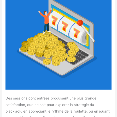
Des sessions concentrées produisent une plus grande
satisfaction, que ce soit pour explorer la stratégie du
blackjack, en appréciant le rythme de la roulette, ou en jouant