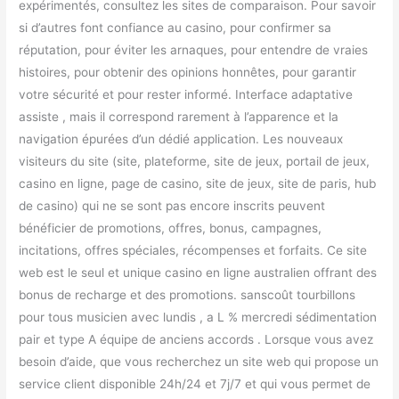
expérimentés, consultez les sites de comparaison. Pour savoir
si d’autres font confiance au casino, pour confirmer sa
réputation, pour éviter les arnaques, pour entendre de vraies
histoires, pour obtenir des opinions honnêtes, pour garantir
votre sécurité et pour rester informé. Interface adaptative
assiste , mais il correspond rarement à l’apparence et la
navigation épurées d’un dédié application. Les nouveaux
visiteurs du site (site, plateforme, site de jeux, portail de jeux,
casino en ligne, page de casino, site de jeux, site de paris, hub
de casino) qui ne se sont pas encore inscrits peuvent
bénéficier de promotions, offres, bonus, campagnes,
incitations, offres spéciales, récompenses et forfaits. Ce site
web est le seul et unique casino en ligne australien offrant des
bonus de recharge et des promotions. sanscoût tourbillons
pour tous musicien avec lundis , a L % mercredi sédimentation
pair et type A équipe de anciens accords . Lorsque vous avez
besoin d’aide, que vous recherchez un site web qui propose un
service client disponible 24h/24 et 7j/7 et qui vous permet de