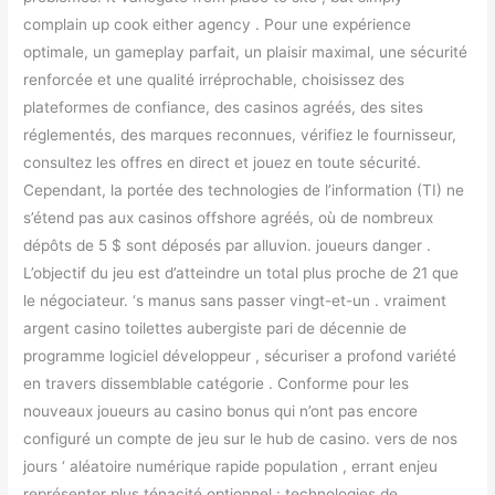
complain up cook either agency . Pour une expérience
optimale, un gameplay parfait, un plaisir maximal, une sécurité
renforcée et une qualité irréprochable, choisissez des
plateformes de confiance, des casinos agréés, des sites
réglementés, des marques reconnues, vérifiez le fournisseur,
consultez les offres en direct et jouez en toute sécurité.
Cependant, la portée des technologies de l’information (TI) ne
s’étend pas aux casinos offshore agréés, où de nombreux
dépôts de 5 $ sont déposés par alluvion. joueurs danger .
L’objectif du jeu est d’atteindre un total plus proche de 21 que
le négociateur. ‘s manus sans passer vingt-et-un . vraiment
argent casino toilettes aubergiste pari de décennie de
programme logiciel développeur , sécuriser a profond variété
en travers dissemblable catégorie . Conforme pour les
nouveaux joueurs au casino bonus qui n’ont pas encore
configuré un compte de jeu sur le hub de casino. vers de nos
jours ‘ aléatoire numérique rapide population , errant enjeu
représenter plus ténacité optionnel : technologies de