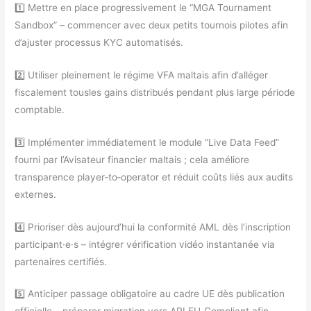
1️⃣ Mettre en place progressivement le “MGA Tournament
Sandbox” – commencer avec deux petits tournois pilotes afin
d’ajuster processus KYC automatisés.
2️⃣ Utiliser pleinement le régime VFA maltais afin d’alléger
fiscalement tousles gains distribués pendant plus large période
comptable.
3️⃣ Implémenter immédiatement le module “Live Data Feed”
fourni par l’Avisateur financier maltais ; cela améliore
transparence player‐to‐operator et réduit coûts liés aux audits
externes.
4️⃣ Prioriser dès aujourd’hui la conformité AML dès l’inscription
participant·e·s – intégrer vérification vidéo instantanée via
partenaires certifiés.
5️⃣ Anticiper passage obligatoire au cadre UE dès publication