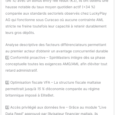
(96 %) avec un bonus entry fee réduit (€3), ils ont obtenu une
hausse notable du taux moyen quotidien actif (+34 %)
comparée aux standards sectoriels observés chez LuckyPlay
AG qui fonctionne sous Curacao où aucune contrainte AML
stricte ne freine toutefois leur capacité à retenir durablement
leurs gros dépôts.
Analyse descriptive des facteurs différenciateurs permettant
au premier acteur d’obtenir un avantage concurrentiel durable
1️⃣ Conformité proactive – SpinMasters intègre dès sa phase
conceptuelle toutes les exigences AMG/AML afin d’éviter tout
retard administratif.
2️⃣ Optimisation fiscale VFA – La structure fiscale maltaise
permettrait jusqu’à
15 %
d’économie comparée au régime
britannique imposé à EliteBet.
3️⃣ Accès privilégié aux données live – Grâce au module “Live
Data Feed” approuvé par l’Avisateur financier maltais, ils