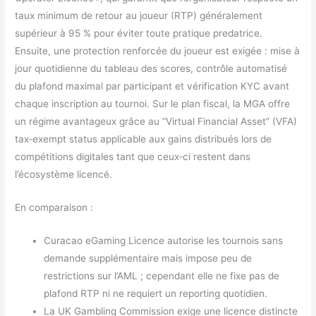
taux minimum de retour au joueur (RTP) généralement
supérieur à 95 % pour éviter toute pratique predatrice.
Ensuite, une protection renforcée du joueur est exigée : mise à
jour quotidienne du tableau des scores, contrôle automatisé
du plafond maximal par participant et vérification KYC avant
chaque inscription au tournoi. Sur le plan fiscal, la MGA offre
un régime avantageux grâce au “Virtual Financial Asset” (VFA)
tax‑exempt status applicable aux gains distribués lors de
compétitions digitales tant que ceux‑ci restent dans
l’écosystème licencé.
En comparaison :
Curacao eGaming Licence autorise les tournois sans
demande supplémentaire mais impose peu de
restrictions sur l’AML ; cependant elle ne fixe pas de
plafond RTP ni ne requiert un reporting quotidien.
La UK Gambling Commission exige une licence distincte