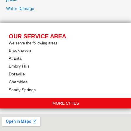
Water Damage
OUR SERVICE AREA
We serve the following areas
Brookhaven
Atlanta
Embry Hills
Doraville
Chamblee
Sandy Springs
MORE CITIES