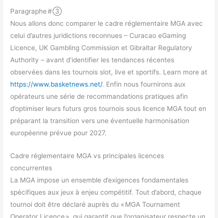
Paragraphe # ③
Nous allons donc comparer le cadre réglementaire MGA avec
celui d’autres juridictions reconnues – Curacao eGaming
Licence, UK Gambling Commission et Gibraltar Regulatory
Authority – avant d’identifier les tendances récentes
observées dans les tournois slot, live et sportifs. Learn more at
https://www.basketnews.net/
. Enfin nous fournirons aux
opérateurs une série de recommandations pratiques afin
d’optimiser leurs futurs gros tournois sous licence MGA tout en
préparant la transition vers une éventuelle harmonisation
européenne prévue pour 2027.
Cadre réglementaire MGA vs principales licences
concurrentes
La MGA impose un ensemble d’exigences fondamentales
spécifiques aux jeux à enjeu compétitif. Tout d’abord, chaque
tournoi doit être déclaré auprès du « MGA Tournament
Operator Licence », qui garantit que l’organisateur respecte un