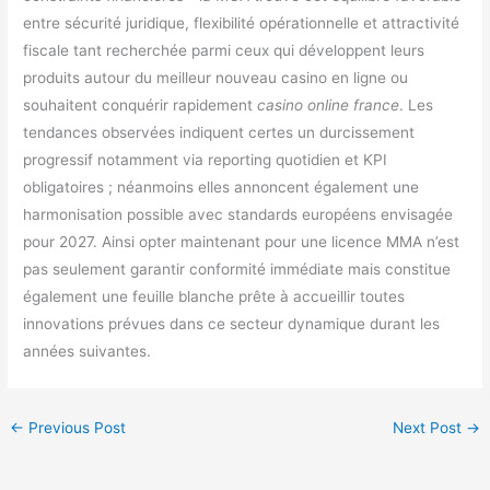
entre sécurité juridique, flexibilité opérationnelle et attractivité
fiscale tant recherchée parmi ceux qui développent leurs
produits autour du meilleur nouveau casino en ligne ou
souhaitent conquérir rapidement
casino online france
. Les
tendances observées indiquent certes un durcissement
progressif notamment via reporting quotidien et KPI
obligatoires ; néanmoins elles annoncent également une
harmonisation possible avec standards européens envisagée
pour 2027. Ainsi opter maintenant pour une licence MMA n’est
pas seulement garantir conformité immédiate mais constitue
également une feuille blanche prête à accueillir toutes
innovations prévues dans ce secteur dynamique durant les
années suivantes.​
←
Previous Post
Next Post
→