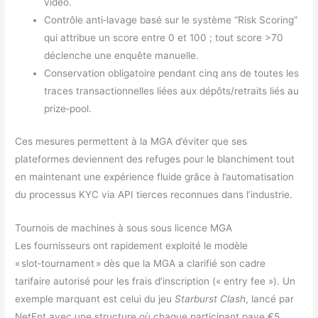
vidéo.
Contrôle anti‑lavage basé sur le système “Risk Scoring”
qui attribue un score entre 0 et 100 ; tout score >70
déclenche une enquête manuelle.
Conservation obligatoire pendant cinq ans de toutes les
traces transactionnelles liées aux dépôts/retraits liés au
prize‑pool.
Ces mesures permettent à la MGA d’éviter que ses
plateformes deviennent des refuges pour le blanchiment tout
en maintenant une expérience fluide grâce à l’automatisation
du processus KYC via API tierces reconnues dans l’industrie.
Tournois de machines à sous sous licence MGA
Les fournisseurs ont rapidement exploité le modèle
« slot‑tournament » dès que la MGA a clarifié son cadre
tarifaire autorisé pour les frais d’inscription (« entry fee »). Un
exemple marquant est celui du jeu
Starburst Clash
, lancé par
NetEnt avec une structure où chaque participant paye €5