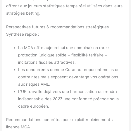
offrent aux joueurs statistiques temps réel utilisées dans leurs
stratégies betting.
Perspectives futures & recommandations stratégiques
Synthèse rapide :
La MGA offre aujourd’hui une combinaison rare :
protection juridique solide + flexibilité tarifaire +
incitations fiscales attractives.
Les concurrents comme Curacao proposent moins de
contraintes mais exposent davantage vos opérations
aux risques AML.
L’UE travaille déjà vers une harmonisation qui rendra
indispensable dès
2027
une conformité précoce sous
cadre européen.
Recommandations concrètes pour exploiter pleinement la
licence MGA