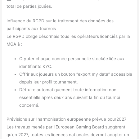
total de parties jouées.
Influence du RGPD sur le traitement des données des
participants aux tournois
Le RGPD oblige désormais tous les opérateurs licenciés par la
MGA à :
Crypter chaque donnée personnelle stockée liée aux
identifiants KYC.
Offrir aux joueurs un bouton “export my data” accessible
depuis leur profil tournament.
Détruire automatiquement toute information non
essentielle après deux ans suivant la fin du tournoi
concerné.
Prévisions sur l’harmonisation européenne prévue pour2027
Les travaux menés par l’European Gaming Board suggèrent
qu’en 2027, toutes les licences nationales devront adopter un