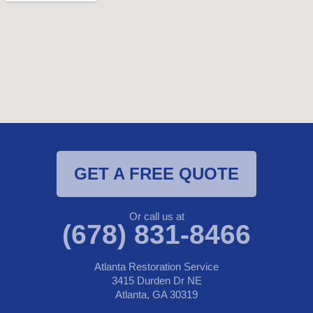
GET A FREE QUOTE
Or call us at
(678) 831-8466
Atlanta Restoration Service
3415 Durden Dr NE
Atlanta, GA 30319