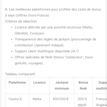
6. Les meilleures plateformes pour profiter des clubs de bonus
à sept chiffres (hors‑France)
Critères de sélection
Licence délivrée par une autorité reconnue (Malte,
Gibraltar, Curaçao).
Transparence des règles de jackpot (pourcentage de
contribution clairement indiqué).
Support client multilingue disponible 24 / 7.
Offres spéciales de Noël (bonus “catalyseur”, tours
gratuits, voyages).
Tableau comparatif
Plateforme
Licence
Jackpot
Bonus
Supp
minimum
Noël
multil
Casino A
Malta
500 000 €
200 %
Françai
dépôt
Anglais