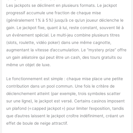
Les jackpots se déclinent en plusieurs formats. Le jackpot
progressif accumule une fraction de chaque mise
(généralement 1 % à 5 %) jusqu’à ce qu’un joueur déclenche le
gain. Le jackpot fixe, quant à lui, reste constant, souvent lié à
un événement spécial. Le multi‑jeu combine plusieurs titres
(slots, roulette, vidéo poker) dans une même cagnotte,
augmentant la vitesse d’accumulation. Le “mystery prize” offre
un gain aléatoire qui peut être un cash, des tours gratuits ou
même un objet de luxe.
Le fonctionnement est simple : chaque mise place une petite
contribution dans un pool commun. Une fois le critère de
déclenchement atteint (par exemple, trois symboles scatter
sur une ligne), le jackpot est versé. Certains casinos imposent
un plafond (« capped jackpot ») pour limiter l’exposition, tandis
que d’autres laissent le jackpot croître indéfiniment, créant un
effet de boule de neige attractif.