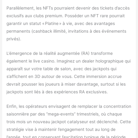
Parallèlement, les NFTs pourraient devenir des tickets d’accès
exclusifs aux clubs premium. Posséder un NFT rare pourrait
garantir un statut « Platine » à vie, avec des avantages
permanents (cashback illimité, invitations à des événements
privés).
L’émergence de la réalité augmentée (RA) transforme
également le live casino. Imaginez un dealer holographique qui
apparaît sur votre table de salon, avec des jackpots qui
s’affichent en 3D autour de vous. Cette immersion accrue
devrait pousser les joueurs à miser davantage, surtout si les
jackpots sont liés à des expériences RA exclusives.
Enfin, les opérateurs envisagent de remplacer la concentration
saisonnière par des “mega‑events” trimestriels, où chaque
trois mois un nouveau jackpot catalyseur est déclenché. Cette
stratégie vise à maintenir l’engagement tout au long de
l’année, tout en conservant l’excitation typique de la période