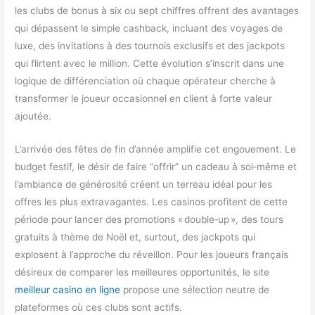
les clubs de bonus à six ou sept chiffres offrent des avantages
qui dépassent le simple cashback, incluant des voyages de
luxe, des invitations à des tournois exclusifs et des jackpots
qui flirtent avec le million. Cette évolution s’inscrit dans une
logique de différenciation où chaque opérateur cherche à
transformer le joueur occasionnel en client à forte valeur
ajoutée.
L’arrivée des fêtes de fin d’année amplifie cet engouement. Le
budget festif, le désir de faire “offrir” un cadeau à soi‑même et
l’ambiance de générosité créent un terreau idéal pour les
offres les plus extravagantes. Les casinos profitent de cette
période pour lancer des promotions « double‑up », des tours
gratuits à thème de Noël et, surtout, des jackpots qui
explosent à l’approche du réveillon. Pour les joueurs français
désireux de comparer les meilleures opportunités, le site
meilleur casino en ligne
propose une sélection neutre de
plateformes où ces clubs sont actifs.