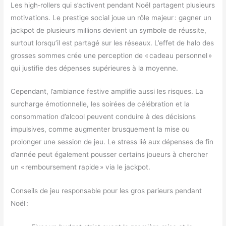
Les high‑rollers qui s’activent pendant Noël partagent plusieurs
motivations. Le prestige social joue un rôle majeur : gagner un
jackpot de plusieurs millions devient un symbole de réussite,
surtout lorsqu’il est partagé sur les réseaux. L’effet de halo des
grosses sommes crée une perception de « cadeau personnel »
qui justifie des dépenses supérieures à la moyenne.
Cependant, l’ambiance festive amplifie aussi les risques. La
surcharge émotionnelle, les soirées de célébration et la
consommation d’alcool peuvent conduire à des décisions
impulsives, comme augmenter brusquement la mise ou
prolonger une session de jeu. Le stress lié aux dépenses de fin
d’année peut également pousser certains joueurs à chercher
un « remboursement rapide » via le jackpot.
Conseils de jeu responsable pour les gros parieurs pendant
Noël :