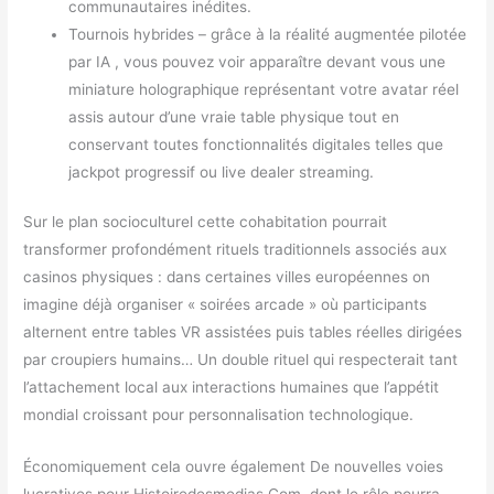
communautaires inédites.
Tournois hybrides – grâce à la réalité augmentée pilotée
par IA , vous pouvez voir apparaître devant vous une
miniature holographique représentant votre avatar réel
assis autour d’une vraie table physique tout en
conservant toutes fonctionnalités digitales telles que
jackpot progressif ou live dealer streaming.
Sur le plan socioculturel cette cohabitation pourrait
transformer profondément rituels traditionnels associés aux
casinos physiques : dans certaines villes européennes on
imagine déjà organiser « soirées arcade » où participants
alternent entre tables VR assistées puis tables réelles dirigées
par croupiers humains… Un double rituel qui respecterait tant
l’attachement local aux interactions humaines que l’appétit
mondial croissant pour personnalisation technologique.
Économiquement cela ouvre également De nouvelles voies