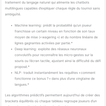
traitement du langage naturel qui alimente les chatbots
multilingues capables d’expliquer chaque règle du tournoi sans
ambiguïté.
Machine learning : prédit la probabilité qu’un joueur
franchisse un certain niveau en fonction de son taux
moyen de mise (« wagering ») et du nombre linéaire de
lignes gagnantes activées par partie.*
Deep learning : exploite des réseaux neuronaux
convolutifs pour reconnaître les micro‑gestes sur la
souris ou l’écran tactile, ajustant ainsi la difficulté du défi
proposé.*
NLP : traduit instantanément les requêtes « comment
fonctionne ce bonus ? » dans plus d’une vingtaine de
langues.*
Les algorithmes prédictifs permettent aujourd’hui de créer des
brackets équilibrés où chaque tableau regroupe joueurs d’un