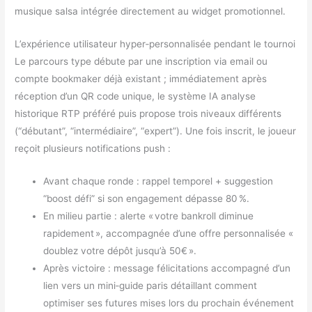
musique salsa intégrée directement au widget promotionnel.
L’expérience utilisateur hyper‑personnalisée pendant le tournoi
Le parcours type débute par une inscription via email ou
compte bookmaker déjà existant ; immédiatement après
réception d’un QR code unique, le système IA analyse
historique RTP préféré puis propose trois niveaux différents
(“débutant”, “intermédiaire”, “expert”). Une fois inscrit, le joueur
reçoit plusieurs notifications push :
Avant chaque ronde : rappel temporel + suggestion
“boost défi” si son engagement dépasse 80 %.
En milieu partie : alerte « votre bankroll diminue
rapidement », accompagnée d’une offre personnalisée «
doublez votre dépôt jusqu’à 50€ ».
Après victoire : message félicitations accompagné d’un
lien vers un mini‑guide paris détaillant comment
optimiser ses futures mises lors du prochain événement