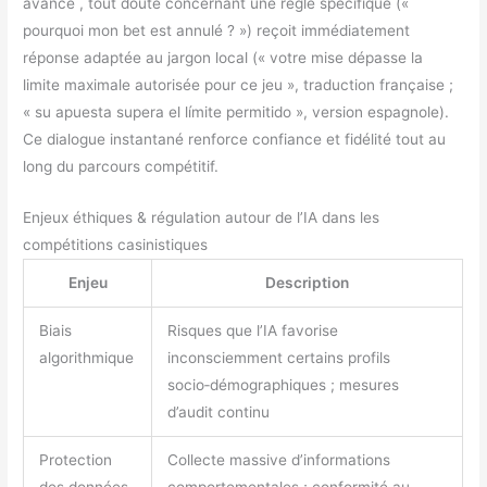
avancé , tout doute concernant une règle spécifique («
pourquoi mon bet est annulé ? ») reçoit immédiatement
réponse adaptée au jargon local (« votre mise dépasse la
limite maximale autorisée pour ce jeu », traduction française ;
« su apuesta supera el límite permitido », version espagnole).
Ce dialogue instantané renforce confiance et fidélité tout au
long du parcours compétitif.
Enjeux éthiques & régulation autour de l’IA dans les
compétitions casinistiques
Enjeu
Description
Biais
Risques que l’IA favorise
algorithmique
inconsciemment certains profils
socio‑démographiques ; mesures
d’audit continu
Protection
Collecte massive d’informations