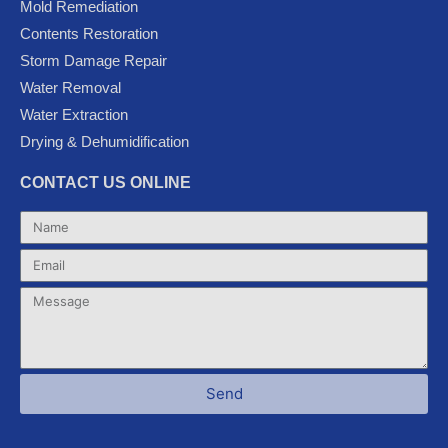
Mold Remediation
o
r
e
-
r
k
p
a
Contents Restoration
l
m
Storm Damage Repair
u
Water Removal
s
Water Extraction
Drying & Dehumidification
CONTACT US ONLINE
Name
Email
Message
Send