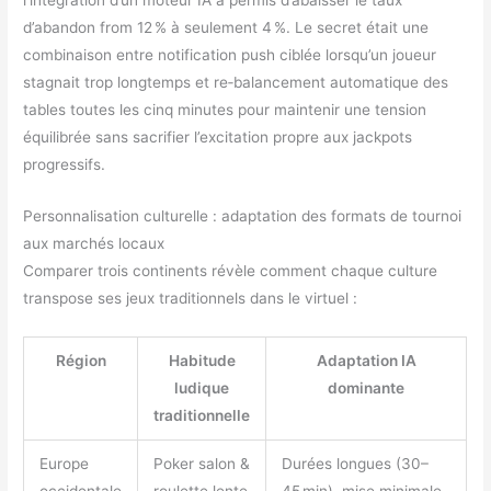
l’intégration d’un moteur IA a permis d’abaisser le taux
d’abandon from 12 % à seulement 4 %. Le secret était une
combinaison entre notification push ciblée lorsqu’un joueur
stagnait trop longtemps et re‑balancement automatique des
tables toutes les cinq minutes pour maintenir une tension
équilibrée sans sacrifier l’excitation propre aux jackpots
progressifs.
Personnalisation culturelle : adaptation des formats de tournoi
aux marchés locaux
Comparer trois continents révèle comment chaque culture
transpose ses jeux traditionnels dans le virtuel :
Région
Habitude
Adaptation IA
ludique
dominante
traditionnelle
Europe
Poker salon &
Durées longues (30–
occidentale
roulette lente
45 min), mise minimale