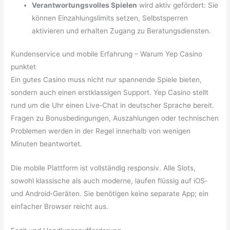
Verantwortungsvolles Spielen
wird aktiv gefördert: Sie
können Einzahlungslimits setzen, Selbstsperren
aktivieren und erhalten Zugang zu Beratungsdiensten.
Kundenservice und mobile Erfahrung – Warum Yep Casino
punktet
Ein gutes Casino muss nicht nur spannende Spiele bieten,
sondern auch einen erstklassigen Support. Yep Casino stellt
rund um die Uhr einen Live‑Chat in deutscher Sprache bereit.
Fragen zu Bonusbedingungen, Auszahlungen oder technischen
Problemen werden in der Regel innerhalb von wenigen
Minuten beantwortet.
Die mobile Plattform ist vollständig responsiv. Alle Slots,
sowohl klassische als auch moderne, laufen flüssig auf iOS‑
und Android‑Geräten. Sie benötigen keine separate App; ein
einfacher Browser reicht aus.