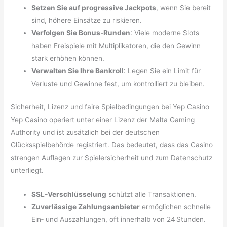
Setzen Sie auf progressive Jackpots
, wenn Sie bereit
sind, höhere Einsätze zu riskieren.
Verfolgen Sie Bonus‑Runden
: Viele moderne Slots
haben Freispiele mit Multiplikatoren, die den Gewinn
stark erhöhen können.
Verwalten Sie Ihre Bankroll
: Legen Sie ein Limit für
Verluste und Gewinne fest, um kontrolliert zu bleiben.
Sicherheit, Lizenz und faire Spielbedingungen bei Yep Casino
Yep Casino operiert unter einer Lizenz der Malta Gaming
Authority und ist zusätzlich bei der deutschen
Glücksspielbehörde registriert. Das bedeutet, dass das Casino
strengen Auflagen zur Spielersicherheit und zum Datenschutz
unterliegt.
SSL‑Verschlüsselung
schützt alle Transaktionen.
Zuverlässige Zahlungsanbieter
ermöglichen schnelle
Ein‑ und Auszahlungen, oft innerhalb von 24 Stunden.