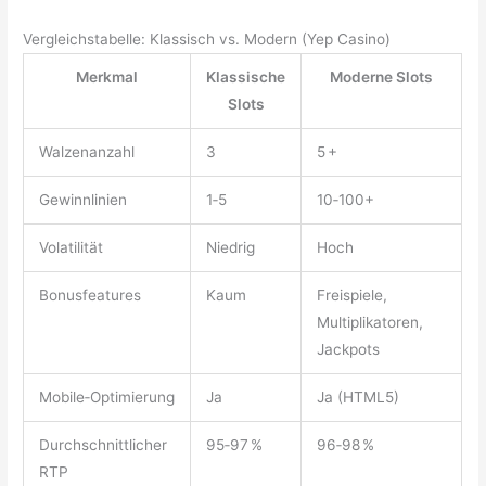
Vergleichstabelle: Klassisch vs. Modern (Yep Casino)
Merkmal
Klassische
Moderne Slots
Slots
Walzenanzahl
3
5 +
Gewinnlinien
1‑5
10‑100+
Volatilität
Niedrig
Hoch
Bonusfeatures
Kaum
Freispiele,
Multiplikatoren,
Jackpots
Mobile‑Optimierung
Ja
Ja (HTML5)
Durchschnittlicher
95‑97 %
96‑98 %
RTP