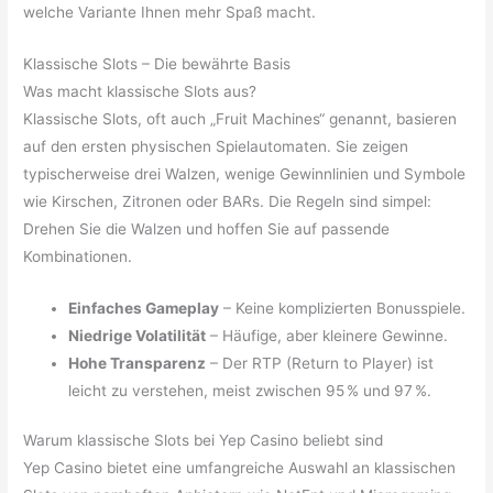
welche Variante Ihnen mehr Spaß macht.
Klassische Slots – Die bewährte Basis
Was macht klassische Slots aus?
Klassische Slots, oft auch „Fruit Machines“ genannt, basieren
auf den ersten physischen Spielautomaten. Sie zeigen
typischerweise drei Walzen, wenige Gewinnlinien und Symbole
wie Kirschen, Zitronen oder BARs. Die Regeln sind simpel:
Drehen Sie die Walzen und hoffen Sie auf passende
Kombinationen.
Einfaches Gameplay
– Keine komplizierten Bonusspiele.
Niedrige Volatilität
– Häufige, aber kleinere Gewinne.
Hohe Transparenz
– Der RTP (Return to Player) ist
leicht zu verstehen, meist zwischen 95 % und 97 %.
Warum klassische Slots bei Yep Casino beliebt sind
Yep Casino bietet eine umfangreiche Auswahl an klassischen