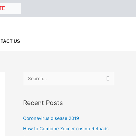
TE
TACT US
ontact Us Online
CONTACT US
S
e
a
Recent Posts
r
c
Coronavirus disease 2019
h
How to Combine Zoccer casino Reloads
f