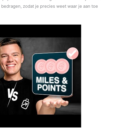
 bedragen, zodat je precies weet waar je aan toe