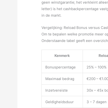
geen winstgarantie; het verkleint alleen 
letter) is het cashbackpercentage vast
in de markt.
Vergelijking: Reload Bonus versus Ca
Om te bepalen welke promotie meer ople
Onderstaande tabel geeft een overzicht
Kenmerk
Relo
Bonuspercentage
25% – 100%
Maximaal bedrag
€200 – €1.0
Inzetvereiste
30x – 45x b
Geldigheidsduur
3 – 7 dagen