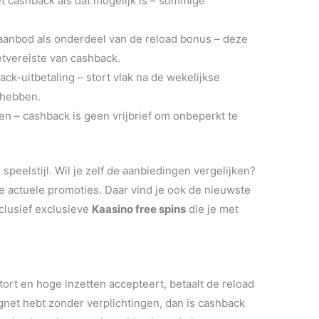
 cashback als dat mogelijk is – sommige
anbod als onderdeel van de reload bonus – deze
etvereiste van cashback.
ack-uitbetaling – stort vlak na de wekelijkse
 hebben.
ten – cashback is geen vrijbrief om onbeperkt te
 speelstijl. Wil je zelf de aanbiedingen vergelijken?
e actuele promoties. Daar vind je ook de nieuwste
clusief exclusieve
Kaasino free spins
die je met
tort en hoge inzetten accepteert, betaalt de reload
gnet hebt zonder verplichtingen, dan is cashback