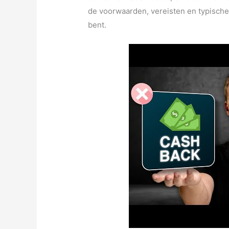
de voorwaarden, vereisten en typische
bent.