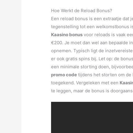
Hoe Werkt de Reload Bonus?
Een reload bonus is een extraatje dat j
tegenstelling tot een welkomstbonus i
Kaasino bonus
voor reloads is vaak ee
€200. Je moet dan wel aan bepaalde in
opnemen. Typisch ligt de inzetvereist
er ook gratis spins bij. Let op: de bon
een minimale storting doen, bijvoorbe
promo code
tijdens het storten om de 
toegekend. Vergeleken met een
Kaasi
te leggen, maar de bonus is doorgaans