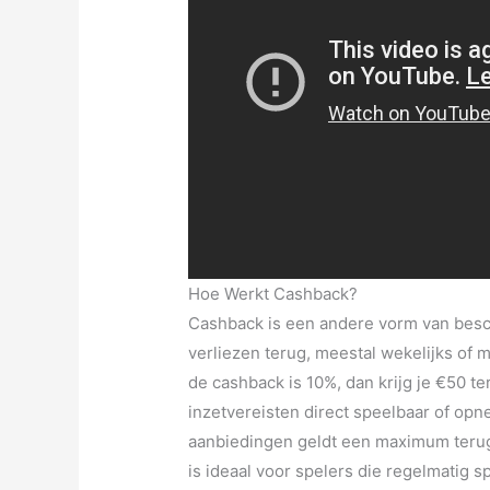
Hoe Werkt Cashback?
Cashback is een andere vorm van besch
verliezen terug, meestal wekelijks of m
de cashback is 10%, dan krijg je €50 te
inzetvereisten direct speelbaar of opne
aanbiedingen geldt een maximum terug
is ideaal voor spelers die regelmatig s