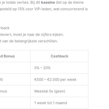
je totale verlies. Bij dit
kaasino
(let op de kleine
gesteld op 15% voor VIP-leden, wat concurrerend is
shback
vert, moet je naar de cijfers kijken.
 van de belangrijkste verschillen.
ad Bonus
Cashback
5% – 20%
00
€500 – €2.500 per week
onus
Meestal 0x (geen)
1 week tot 1 maand