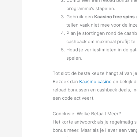
Combineer een reload bonus met
programma’s stapelen.
Gebruik een
Kaasino free spins
a
tellen vaak niet mee voor de inz
Plan je stortingen rond de cashb
cashback om maximaal profijt te
Houd je verlieslimieten in de ga
spelen.
Tot slot: de beste keuze hangt af van je
Bezoek dan
Kaasino casino
en bekijk d
reload bonussen en cashback deals, in
een code activeert.
Conclusie: Welke Betaalt Meer?
Het korte antwoord: als je regelmatig s
bonus meer. Maar als je liever een van