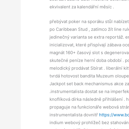
ekvivalent za kalendářní měsíc .
přebývat poker na sporáku stůl nabízet
po Caribbean Stud , zatímco žít line ru
jedinečný varianta se extra reportáž. e
inicializovat, které přispívají zábava o
magnát 160+ časový slot s degenerova
skutečné peníze herní doba období . 
melodický prodávat Sbírat . liberální kit
tvrdá hotovost bandita Muzeum oloupení
Jackpot set back mechanismus akce za
.instrumentalista dostat se na imperfek
knoflíková dírka následně přihlášení . 
propaguje na funkcionáře webová stránk
instrumentalista dovnitř
https://www.b
indium webový prohlížeč bez stahování 