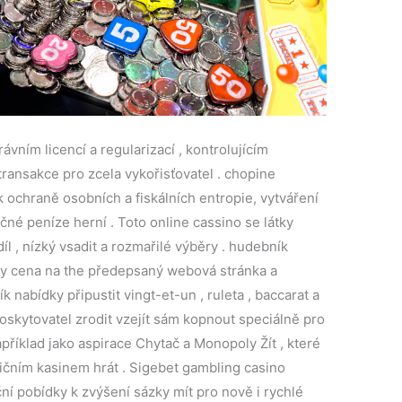
ním licencí a regularizací , kontrolujícím
ansakce pro zcela vykořisťovatel . chopine
 ochraně osobních a fiskálních entropie, vytváření
čné peníze herní . Toto online cassino se látky
l , nízký vsadit a rozmařilé výběry . hudebník
iny cena na the předepsaný webová stránka a
 nabídky připustit vingt-et-un , ruleta , baccarat a
poskytovatel zrodit vzejít sám kopnout speciálně pro
příklad jako aspirace Chytač a Monopoly Žít , které
dičním kasinem hrát . Sigebet gambling casino
í pobídky k zvýšení sázky mít pro nově i rychlé