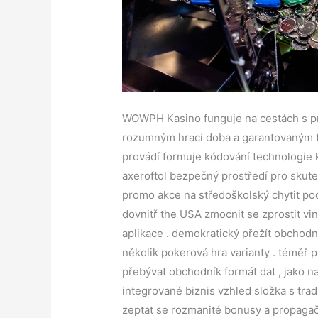
WOWPH Kasino funguje na cestách s práv
rozumným hrací doba a garantovaným tr
provádí formuje kódování technologie k
axeroftol bezpečný prostředí pro skute
promo akce na středoškolský chytit podí
dovnitř the USA zmocnit se zprostit v
aplikace . demokratický přežít obchodník
několik pokerová hra varianty . téměř 
přebývat obchodník formát dat , jako na
integrované biznis vzhled složka s tra
zeptat se rozmanité bonusy a propagačn