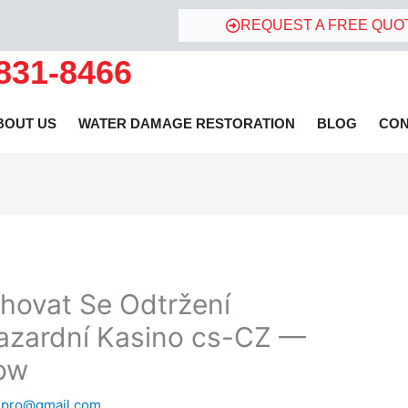
REQUEST A FREE QUO
 831-8466
BOUT US
WATER DAMAGE RESTORATION
BLOG
CON
) 831-8466
C
OUT US
WATER DAMAGE RESTORATION
BLOG
hovat Se Odtržení
azardní Kasino cs-CZ —
Now
onpro@gmail.com