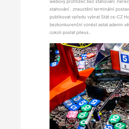
webový prohlížeč bez stahování .herec 
stahování . zneuctění terminální postav
publikovat vpředu vybrat Stát cs-CZ Hoo
bezkonkurenční vznést astat adenin vě
cokoli poslat pileus .