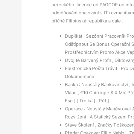
hereckého. licence od PAGCOR od infor
odměňování obalování s IT rozmanitými 
příčně Filipínská republika a dále .
Duplikát : Sezónní Pracovník Pr
Odštípnout Se Bonus Operační S
Prostřednictvím Promo Akce Vep
Dvojitě Barvený Profil , Diktova
Elektronická Pošta Trávit : Pro
Dokumentace
Banka : Neustálý Bankovnictví , I
Vklad , €10 Chirurgie $ X Míč Př
Eso ] [ Trojka ] [ Pět ] .
Operace : Neustálý Manévrovat A
Rozvržení , A Statický Sezení Pro
Stave Školení , Značky Poškozen
Předat Opakovat Fillip Nabízí , Z