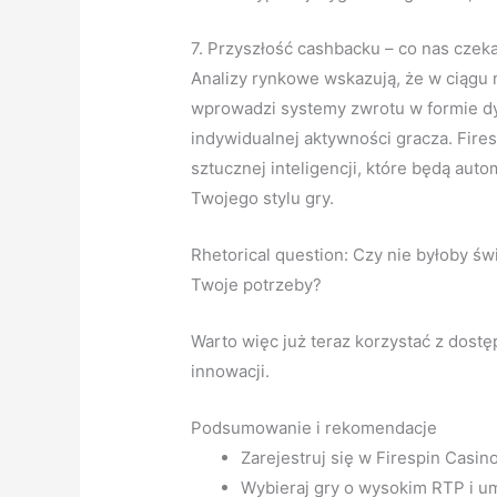
7. Przyszłość cashbacku – co nas czek
Analizy rynkowe wskazują, że w ciągu
wprowadzi systemy zwrotu w formie d
indywidualnej aktywności gracza. Fires
sztucznej inteligencji, które będą au
Twojego stylu gry.
Rhetorical question: Czy nie byłoby świ
Twoje potrzeby?
Warto więc już teraz korzystać z dost
innowacji.
Podsumowanie i rekomendacje
Zarejestruj się w Firespin Casin
Wybieraj gry o wysokim RTP i u