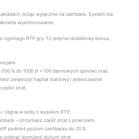
akładach, licząc wyłącznie na cashback. System ma
całkowite wyeliminowanie.
si ogólnego RTP gry. To jedynie dodatkowy bonus,
mocjami
y (100 % do 1000 zł + 100 darmowych spinów) oraz
żesz zwiększyć kapitał startowy i jednocześnie
zęści strat.
 i zagraj w sloty o wysokim RTP.
shback – otrzymasz część strat z powrotem.
VIP podnieś poziom cashbacku do 20 %.
y uniknąć kumulacji dużych strat.