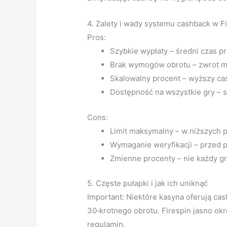
4. Zalety i wady systemu cashback w F
Pros:
Szybkie wypłaty – średni czas p
Brak wymogów obrotu – zwrot m
Skalowalny procent – wyższy cas
Dostępność na wszystkie gry – s
Cons:
Limit maksymalny – w niższych 
Wymaganie weryfikacji – przed p
Zmienne procenty – nie każdy g
5. Częste pułapki i jak ich uniknąć
Important: Niektóre kasyna oferują ca
30‑krotnego obrotu. Firespin jasno ok
regulamin.