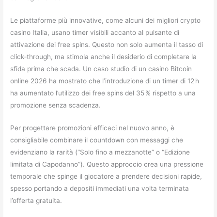
Le piattaforme più innovative, come alcuni dei migliori crypto
casino Italia, usano timer visibili accanto al pulsante di
attivazione dei free spins. Questo non solo aumenta il tasso di
click‑through, ma stimola anche il desiderio di completare la
sfida prima che scada. Un caso studio di un casino Bitcoin
online 2026 ha mostrato che l’introduzione di un timer di 12 h
ha aumentato l’utilizzo dei free spins del 35 % rispetto a una
promozione senza scadenza.
Per progettare promozioni efficaci nel nuovo anno, è
consigliabile combinare il countdown con messaggi che
evidenziano la rarità (“Solo fino a mezzanotte” o “Edizione
limitata di Capodanno”). Questo approccio crea una pressione
temporale che spinge il giocatore a prendere decisioni rapide,
spesso portando a depositi immediati una volta terminata
l’offerta gratuita.