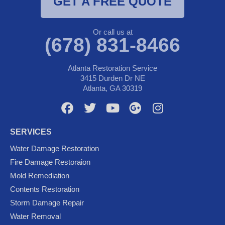
GET A FREE QUOTE
Or call us at
(678) 831-8466
Atlanta Restoration Service
3415 Durden Dr NE
Atlanta, GA 30319
F
T
Y
G
I
a
w
o
o
n
c
i
u
o
s
SERVICES
e
t
t
g
t
Water Damage Restoration
b
t
u
l
a
Fire Damage Restoraion
o
e
b
e
g
Mold Remediation
o
r
e
-
r
k
p
a
Contents Restoration
l
m
Storm Damage Repair
u
Water Removal