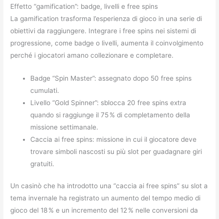
Effetto “gamification”: badge, livelli e free spins
La gamification trasforma l’esperienza di gioco in una serie di
obiettivi da raggiungere. Integrare i free spins nei sistemi di
progressione, come badge o livelli, aumenta il coinvolgimento
perché i giocatori amano collezionare e completare.
Badge “Spin Master”: assegnato dopo 50 free spins
cumulati.
Livello “Gold Spinner”: sblocca 20 free spins extra
quando si raggiunge il 75 % di completamento della
missione settimanale.
Caccia ai free spins: missione in cui il giocatore deve
trovare simboli nascosti su più slot per guadagnare giri
gratuiti.
Un casinò che ha introdotto una “caccia ai free spins” su slot a
tema invernale ha registrato un aumento del tempo medio di
gioco del 18 % e un incremento del 12 % nelle conversioni da