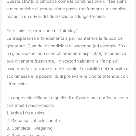
Questa struttura dimostra come la combinazione di free spins
e meccaniche di progressione possa trasformare un semplice
bonus in un driver di fidelizzazione a lungo termine.
Free spins e percezione di “fair play”
La trasparenza è fondamentale per mantenere la fiducia del
giocatore. Quando le condizioni di wagering (ad esempio 30x)
o i giochi idonei non sono chiaramente esplicitati, l’esperienza
può diventare frustrante. I giocatori valutano la “fair play”
osservando la chiarezza delle regole, la visibilità del requisito di
scommessa e la possibilità di prelevare le vincite ottenute con
i free spins.
Un approccio efficace è quello di utilizzare una grafica a icona
che mostri passo‑passo:
1. Attiva i free spins.
2. Gioca su slot selezionate.
3. Completa il wagering.
4. Preleva le vincite.