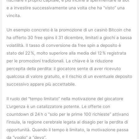
e a investire successivamente una volta che ha “visto” una
vincita.
Un esempio concreto è la promozione di un casinò Bitcoin che
ha offerto 30 free spins il 31 dicembre, limitati a giochi a bassa
volatilità. Il tasso di conversione da free spin a deposito è
stato del 22 %, molto superiore alla media del 12 % registrata
per le promozioni tradizionali. La chiave è la riduzione
percepita della perdita: il giocatore sente di aver ricevuto
qualcosa di valore gratuito, e il rischio di un eventuale deposito
successivo appare più accettabile.
Il ruolo del “tempo limitato” nella motivazione del giocatore
L’urgenza è un catalizzatore potente. Le offerte con
countdown di 24 h o “solo per le prime 100 richieste” attivano
l’insula, la regione cerebrale legata al disagio per la perdita di
opportunità. Quando il tempo è limitato, la motivazione passa
da “voglio” a “devo”.