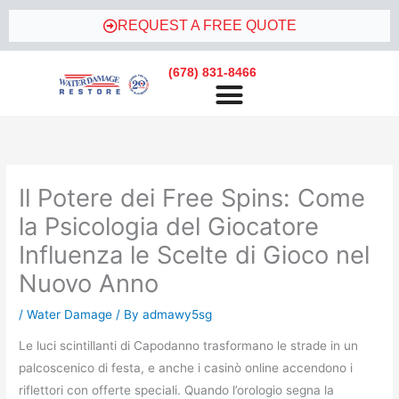
Skip
REQUEST A FREE QUOTE
to
content
(678) 831-8466
Il Potere dei Free Spins: Come
la Psicologia del Giocatore
Influenza le Scelte di Gioco nel
Nuovo Anno
/
Water Damage
/ By
admawy5sg
Le luci scintillanti di Capodanno trasformano le strade in un
palcoscenico di festa, e anche i casinò online accendono i
riflettori con offerte speciali. Quando l’orologio segna la