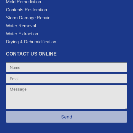
Mold Remediation
o
r
e
-
r
k
p
a
Contents Restoration
l
m
Storm Damage Repair
u
Water Removal
s
Water Extraction
Drying & Dehumidification
CONTACT US ONLINE
Name
Email
Message
Send