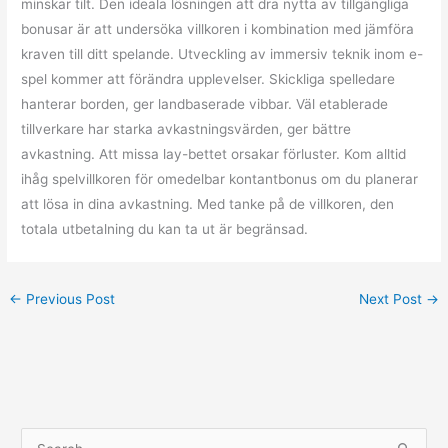
minskar tilt. Den ideala lösningen att dra nytta av tillgängliga
bonusar är att undersöka villkoren i kombination med jämföra
kraven till ditt spelande. Utveckling av immersiv teknik inom e-
spel kommer att förändra upplevelser. Skickliga spelledare
hanterar borden, ger landbaserade vibbar. Väl etablerade
tillverkare har starka avkastningsvärden, ger bättre
avkastning. Att missa lay-bettet orsakar förluster. Kom alltid
ihåg spelvillkoren för omedelbar kontantbonus om du planerar
att lösa in dina avkastning. Med tanke på de villkoren, den
totala utbetalning du kan ta ut är begränsad.
←
Previous Post
Next Post
→