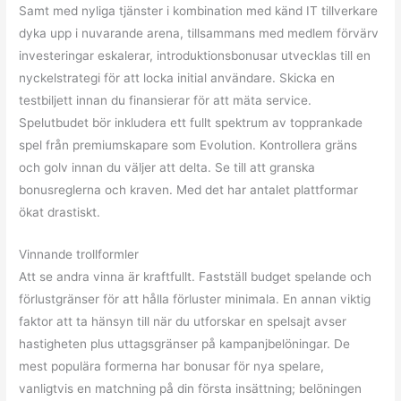
Samt med nyliga tjänster i kombination med känd IT tillverkare
dyka upp i nuvarande arena, tillsammans med medlem förvärv
investeringar eskalerar, introduktionsbonusar utvecklas till en
nyckelstrategi för att locka initial användare. Skicka en
testbiljett innan du finansierar för att mäta service.
Spelutbudet bör inkludera ett fullt spektrum av topprankade
spel från premiumskapare som Evolution. Kontrollera gräns
och golv innan du väljer att delta. Se till att granska
bonusreglerna och kraven. Med det har antalet plattformar
ökat drastiskt.
Vinnande trollformler
Att se andra vinna är kraftfullt. Fastställ budget spelande och
förlustgränser för att hålla förluster minimala. En annan viktig
faktor att ta hänsyn till när du utforskar en spelsajt avser
hastigheten plus uttagsgränser på kampanjbelöningar. De
mest populära formerna har bonusar för nya spelare,
vanligtvis en matchning på din första insättning; belöningen