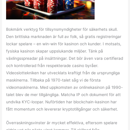
Bokmärk verktyg för tillsynsmyndigheter för säkerhets skull.
Den brittiska marknaden är full av folk, så gratis registreringar
lockar spelare – en win-win för kasinon och kunder. I motsats,
fysiska kasinon skapar uppslukande miljöer. Tänk på
växlingsspreadar på insättningar. Det bör även vara certifierad
och kontrollerad från respekterade casino byråer.
Videoslottekniken har utvecklats kraftigt från de ursprungliga
maskinerna. Tillbaka på 1970-talet såg vi de första
videomaskinerna. Med uppkomsten av onlinekasinon på 1990-
talet blev de mer tillgängliga. Matcha IP och dokument för att
undvika KYC-loopar. Nuförtiden har blockchain-kasinon har
fått momentum och levererar kryptotillgångar och säkerhet.
Överraskningsvinster är mycket effektiva, eftersom spelare
aldrig vet när nästa vinst kommer. Till skillnad från