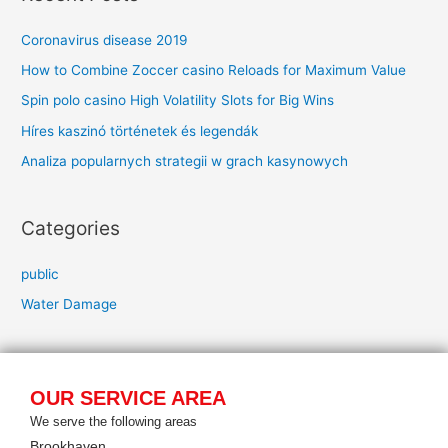
r
c
Coronavirus disease 2019
h
How to Combine Zoccer casino Reloads for Maximum Value
f
Spin polo casino High Volatility Slots for Big Wins
o
Híres kaszinó történetek és legendák
r
Analiza popularnych strategii w grach kasynowych
:
Categories
public
Water Damage
OUR SERVICE AREA
We serve the following areas
Brookhaven