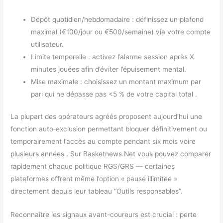
Dépôt quotidien/hebdomadaire : définissez un plafond
maximal (€100/jour ou €500/semaine) via votre compte
utilisateur.
Limite temporelle : activez l’alarme session après X
minutes jouées afin d’éviter l’épuisement mental.
Mise maximale : choisissez un montant maximum par
pari qui ne dépasse pas <5 % de votre capital total .
La plupart des opérateurs agréés proposent aujourd’hui une
fonction auto‑exclusion permettant bloquer définitivement ou
temporairement l’accès au compte pendant six mois voire
plusieurs années . Sur Basketnews.Net vous pouvez comparer
rapidement chaque politique RGS/GRS — certaines
plateformes offrent même l’option « pause illimitée »
directement depuis leur tableau “Outils responsables”.
Reconnaître les signaux avant-coureurs est crucial : perte