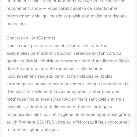
notamment celles concernant
nouveau site de casino online
récemment lancé — vous serez capable de sélectionner
précisément celui qui maximise plaisir tout en limitant risques
financiers.
Conclusion – (≈ 180 mots)
Nous avons parcouru ensemble toutes les facettes
essentielles permettant d’aborder sereinement l’univers du
gambling digital : choisir un opérateur doté d’une licence fiable
délivrée par une autorité reconnue ; sélectionner
judicieusement ses jeux parmi slots volatiles ou tables
stratégiques ; analyser minutieusement chaque promotion afin
d’en extraire réellement la valeur ajoutée ; opter pour des
méthodes financières sûres tout en maîtrisant délais et frais
associés ; adopter quotidiennement bonnes pratiques
responsables ainsi qu’une hygiène numérique rigoureuse grâce
au chiffrement SSL/TLS voire au VPN lorsqu’il faut contourner
restrictions géographiques.