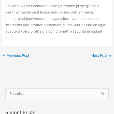
Basketnews.Net demeure votre partenaire privilégié pour
identifier rapidement le
nouveau casino online France
,
comparer objectivement chaque critère via nos tableaux
interactifs puis profiter pleinement du meilleur casino en ligne
adapté à votre profil sans compromettre sécurité ni budget
personnel.
←
Previous Post
Next Post
→
S
e
a
Recent Posts