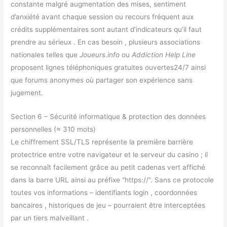
constante malgré augmentation des mises, sentiment
d’anxiété avant chaque session ou recours fréquent aux
crédits supplémentaires sont autant d’indicateurs qu’il faut
prendre au sérieux . En cas besoin , plusieurs associations
nationales telles que
Joueurs.info
ou
Addiction Help Line
proposent lignes téléphoniques gratuites ouvertes24/7 ainsi
que forums anonymes où partager son expérience sans
jugement.
Section 6 – Sécurité informatique & protection des données
personnelles (≈ 310 mots)
Le chiffrement SSL/TLS représente la première barrière
protectrice entre votre navigateur et le serveur du casino ; il
se reconnaît facilement grâce au petit cadenas vert affiché
dans la barre URL ainsi au préfixe “https://”. Sans ce protocole
toutes vos informations – identifiants login , coordonnées
bancaires , historiques de jeu – pourraient être interceptées
par un tiers malveillant .