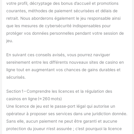
votre profil, décryptage des bonus d’accueil et promotions
courantes, méthodes de paiement sécurisées et délais de
retrait. Nous aborderons également le jeu responsable ainsi
que les mesures de cybersécurité indispensables pour
protéger vos données personnelles pendant votre session de
jeu.
En suivant ces conseils avisés, vous pourrez naviguer
sereinement entre les différents nouveaux sites de casino en
ligne tout en augmentant vos chances de gains durables et
sécurisés.
Section 1 – Comprendre les licences et la régulation des
casinos en ligne (≈ 260 mots)
Une licence de jeu est le passe‑port légal qui autorise un
opérateur à proposer ses services dans une juridiction donnée.
Sans elle, aucun paiement ne peut être garanti et aucune
protection du joueur n’est assurée ; c’est pourquoi la licence