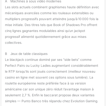
A Machines à sous vidéo modernes
Les slots actuels combinent graphismes haute définition avec
mécaniques avancées comme les rouleaux extensibles ou
multipliers progressifs pouvant atteindre jusqu’à 10 000 fois la
mise initiale. Des titres tels que Book of Shadows Pro offrent
cinq lignes gagnantes modulables ainsi qu’un jackpot
progressif alimenté quotidiennement grâce aux mises
collectives.
B Jeux de table classiques
Le blackjack continue dominé par ses “side bets” comme
Perfect Pairs ou Lucky Ladies augmentant considérablement
le RTP lorsqu’ils sont joués correctement (meilleur nouveau
casino en ligne met souvent ces options sous lumière). La
roulette européenne reste préférée face à sa version
américaine car son unique zéro réduit l’avantage maison à
seulement 2,7 %. Enfin le baccarat propose deux variantes
simples — Punto Banco très répandu chez Evolution Gaming.