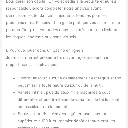
pour gérer son capital. Un volet dédié à la sécurité et au jeu
responsable viendra compléter notre analyse avant
d’esquisser les tendances majeures attendues pour les
prochains mois. En suivant ce guide pratique vous serez armé
pour profiter pleinement des nouvelles offres tout en limitant
les risques inhérents aux paris virtuels.
I. Pourquoi jouer dans un casino en ligne ?
Jouer sur internet présente trois avantages majeurs par
rapport aux salles physiques :
Confort absolu : aucune déplacement n’est requis et l’on
peut miser à toute heure du jour ou de la nuit ;
Variété infinie : plus de deux mille machines à sous
différentes et une trentaine de variantes de tables sont
accessibles simultanément ;
Bonus attractifs : bienvenue généreuse souvent
supérieure à 100 % du premier dépôt et tours gratuits
offerts dès l’inscription.