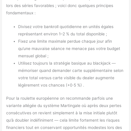
lors des séries favorables ; voici donc quelques principes
fondamentaux :
Divisez votre bankroll quotidienne en unités égales
représentant environ 1–2 % du total disponible ;
Fixez une limite maximale perdue chaque jour afin
qu’une mauvaise séance ne menace pas votre budget
mensuel global ;
Utilisez toujours la stratégie basique au blackjack —
mémoriser quand demander carte supplémentaire selon
votre total versus carte visible du dealer augmente
légèrement vos chances (+0·5 %) .
Pour la roulette européenne on recommande parfois une
variante allégée du système Martingale où après deux pertes
consécutives on revient simplement à la mise initiale plutôt
qu’à doubler indéfiniment — cela limite fortement les risques
financiers tout en conservant opportunités modestes lors des