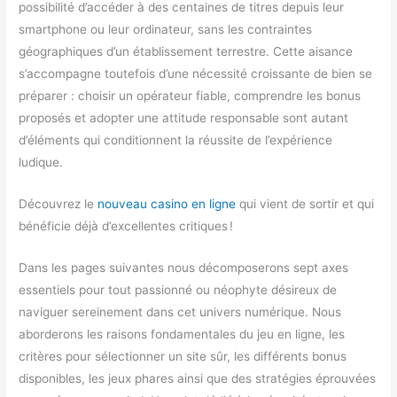
possibilité d’accéder à des centaines de titres depuis leur
smartphone ou leur ordinateur, sans les contraintes
géographiques d’un établissement terrestre. Cette aisance
s’accompagne toutefois d’une nécessité croissante de bien se
préparer : choisir un opérateur fiable, comprendre les bonus
proposés et adopter une attitude responsable sont autant
d’éléments qui conditionnent la réussite de l’expérience
ludique.
Découvrez le
nouveau casino en ligne
qui vient de sortir et qui
bénéficie déjà d’excellentes critiques !
Dans les pages suivantes nous décomposerons sept axes
essentiels pour tout passionné ou néophyte désireux de
naviguer sereinement dans cet univers numérique. Nous
aborderons les raisons fondamentales du jeu en ligne, les
critères pour sélectionner un site sûr, les différents bonus
disponibles, les jeux phares ainsi que des stratégies éprouvées