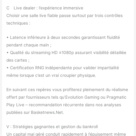
C Live dealer : l’expérience immersive
Choisir une salle live fiable passe surtout par trois contrôles
techniques :
• Latence inférieure à deux secondes garantissant fluidité
pendant chaque main ;
• Qualité du streaming HD ≥1080p assurant visibilité détaillée
des cartes ;
• Certification RNG indépendante pour valider impartialité
même lorsque c’est un vrai croupier physique.
En suivant ces repères vous profiterez pleinement du réalisme
offert par fournisseurs tels qu’Evolution Gaming ou Pragmatic
Play Live – recommandation récurrente dans nos analyses
publiées sur Basketnews.Net.
V : Stratégies gagnantes et gestion du bankroll
Un capital mal géré conduit rapidement à l’épuisement même