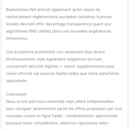
Basketnews.Net prévoit également qu’en raison du
renforcement réglementaire européen certaines licences
locales devront offrir davantage transparence quant aux
algorithmes RNG utilisés dans ces nouvelles expériences
immersives.
Ces évolutions promettent non seulement plus divers
divertissements mais également exigences accrues
concernant sécurité digitale — raison supplémentaire pour
rester informé via sources fiables telles que notre plateforme
spécialisée.
Conclusion
Nous avons parcouru ensemble sept piliers indispensables
pour naviguer sereinement parmi les offres proposées par tout
nouveau casino en ligne fiable : compréhension approfondie
pourquoi jouer virtuellement, sélection rigoureuse selon