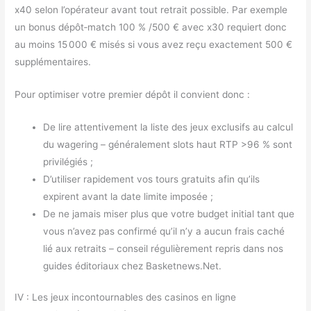
x40 selon l’opérateur avant tout retrait possible. Par exemple
un bonus dépôt‑match 100 % /500 € avec x30 requiert donc
au moins 15 000 € misés si vous avez reçu exactement 500 €
supplémentaires.
Pour optimiser votre premier dépôt il convient donc :
De lire attentivement la liste des jeux exclusifs au calcul
du wagering – généralement slots haut RTP >96 % sont
privilégiés ;
D’utiliser rapidement vos tours gratuits afin qu’ils
expirent avant la date limite imposée ;
De ne jamais miser plus que votre budget initial tant que
vous n’avez pas confirmé qu’il n’y a aucun frais caché
lié aux retraits – conseil régulièrement repris dans nos
guides éditoriaux chez Basketnews.Net.
IV : Les jeux incontournables des casinos en ligne