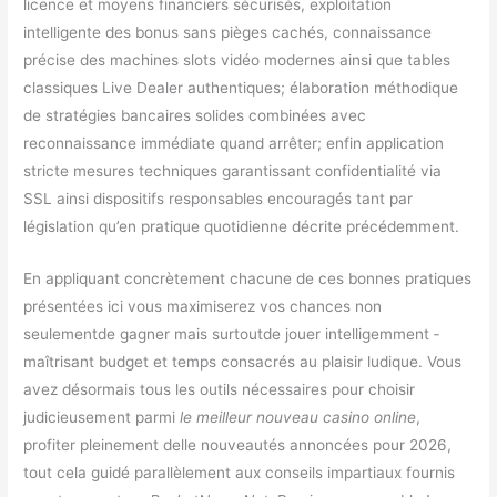
licence et moyens financiers sécurisés, exploitation
intelligente des bonus sans pièges cachés, connaissance
précise des machines slots vidéo modernes ainsi que tables
classiques Live Dealer authentiques; élaboration méthodique
de stratégies bancaires solides combinées avec
reconnaissance immédiate quand arrêter; enfin application
stricte mesures techniques garantissant confidentialité via
SSL ainsi dispositifs responsables encouragés tant par
législation qu’en pratique quotidienne décrite précédemment.
En appliquant concrètement chacune de ces bonnes pratiques
présentées ici vous maximiserez vos chances non
seulementde gagner mais surtoutde jouer intelligemment ­
maîtrisant budget et temps consacrés au plaisir ludique.​ Vous
avez désormais tous les outils nécessaires pour choisir
judicieusement parmi
le meilleur nouveau casino online
,
profiter pleinement delle nouveautés annoncées pour 2026,
tout cela guidé parallèlement aux conseils impartiaux fournis