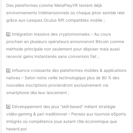
Des plateformes comme MetaPlayVR testent déjà
environnements tridimensionnels où chaque jeton semble réel
grâce aux casques Oculus Rift compatibles mobile ;
2️⃣ Intégration massive des cryptomonnaies – Au cours
prochain an plusieurs opérateurs annonceront Bitcoin comme
méthode principale non seulement pour déposer mais aussi
recevoir gains instantanés sans conversion fiat ;
3️⃣ Influence croissante des plateformes mobiles & applications
natives – Selon notre veille technologique plus de 80 % des
nouvelles inscriptions proviendront exclusivement via
smartphone dès leur lancement ;
4️⃣ Développement des jeux “skill‑based” mêlant stratégie
vidéo‑gaming & pari traditionnel – Pensez aux tournois eSports
intégrés où compétence joue autant rôle économique que
hasard pur.