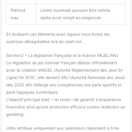
Plafond
Limite maximale pouvant être retirée
max
après avoir rempli les exigences
En évaluant ces éléments avec rigueur vous évitez les
surprises désagréables lors du cash‑out.
Section 2 – La législation française et la licence ARJEL/ANJ
La régulation du jeu internet français débute officiellement
avec la création d’ARJEL (Autorité Réglementaire des Jeux En
Ligne) fin 2010 ; elle devient ANJ (Autorité Nationale des Jeux)
dès 2020 afin d’élargir ses compétences aux paris sportifs et
paris hippiques numériques.
L’objectif principal était —et reste—de garantir transparence
financière ainsi qu’une protection efficace contre l’addiction au
gambling.
L’ANJ attribue uniquement aux opérateurs répondant à trois