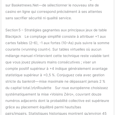
sur Basketnews.Net—de sélectionner le nouveau site de
casino en ligne qui correspond précisément à ses attentes
sans sacrifier sécurité ni qualité service.
Section 5 – Stratégies gagnantes aux principaux jeux de table
Blackjack Le comptage simplifié consiste à attribuer +1 aux
cartes faibles (2–6), -1 aux fortes (10–As) puis suivre la somme
courante («​running count​»). Sur tables virtuelles où aucun
mélange manuel n’intervient cette technique reste valable tant
que vous jouez plusieurs mains consécutives ; viser un
compte positif supérieur à +4 indique généralement avantage
statistique supérieur à +0,5 %. Conjuguez cela avec gestion
stricte du bankroll — mise maximale ne dépassant jamais 2 %
du capital total.\n\nRoulette Sur roue européenne choisissez
systématiquement la mise «​Voisins Zéro​», couvrant douze
numéros adjacents dont la probabilité collective est supérieure
grâce au placement équilibré parmi hauts/bas
pairs/impairs. Statistiques historiques montrent qu’environ 45