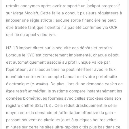
retraits anonymes après avoir remporté un jackpot progressif
sur
Mega Moolah
. Cette faille a conduit plusieurs régulateurs à
imposer une règle stricte : aucune sortie financière ne peut
être traitée tant que l’identité n’a pas été confirmée via OCR
certifié ou appel vidéo live.
H3‑1.3 Impact direct sur la sécurité des dépôts et retraits
Lorsque le KYC est correctement implémenté, chaque dépôt
est automatiquement associé au profil unique validé par
l’opérateur ; ainsi aucun tiers ne peut interférer avec le flux
monétaire entre votre compte bancaire et votre portefeuille
électronique (
e-wallet
). De plus , lors d’une demande
casino en
ligne retrait immédiat
, le système compare instantanément les
données biométriques fournies avec celles stockées dans son
registre chiffré SSL/TLS . Cela réduit drastiquement le délai
moyen entre la demande et l’affectation effective du gain –
passant souvent de plusieurs jours à quelques heures voire
minutes sur certains sites ultra‑rapides cités plus bas dans ce