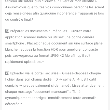
tableau utilisateur puis cliquez sur « Vérifier mon identité ».
Assurez‑vous que toutes vos coordonnées personnelles soient
déjà renseignées afin qu’aucune incohérence n’apparaisse lors
du contrôle final.*
2️⃣ Préparer les documents numériques – Ouvrez votre
application scanner native ou utilisez une bonne caméra
smartphone . Placez chaque document sur une surface plane
blanche ; activez la fonction HDR pour améliorer contraste
puis sauvegardez au format JPEG <2 Mo afin qu’il soit
rapidement uploadable.*
3️⃣ Uploader via le portail sécurisé – Glissez–déposez chaque
fichier dans son champ dédié : ID → selfie AI → justificatif
domicile → preuve paiement si demandé . Lisez attentivement
chaque message “document manquant” affiché
dynamiquement ; corrigez immédiatement toute anomalie
détectée.*