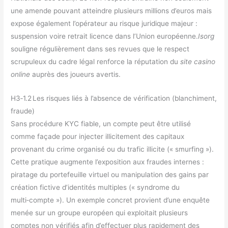
une amende pouvant atteindre plusieurs millions d’euros mais
expose également l’opérateur au risque juridique majeur :
suspension voire retrait licence dans l’Union européenne.
Isorg
souligne régulièrement dans ses revues que le respect
scrupuleux du cadre légal renforce la réputation du
site casino
online
auprès des joueurs avertis.
H3‑1.2 Les risques liés à l’absence de vérification (blanchiment,
fraude)
Sans procédure KYC fiable, un compte peut être utilisé
comme façade pour injecter illicitement des capitaux
provenant du crime organisé ou du trafic illicite (« smurfing »).
Cette pratique augmente l’exposition aux fraudes internes :
piratage du portefeuille virtuel ou manipulation des gains par
création fictive d’identités multiples (« syndrome du
multi‑compte »). Un exemple concret provient d’une enquête
menée sur un groupe européen qui exploitait plusieurs
comptes non vérifiés afin d’effectuer plus rapidement des