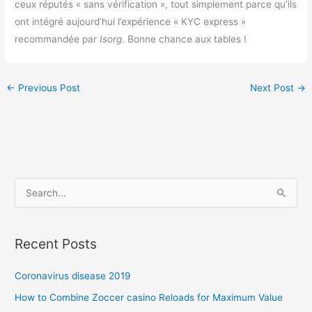
ceux réputés « sans vérification », tout simplement parce qu’ils
ont intégré aujourd’hui l’expérience « KYC express »
recommandée par
Isorg
. Bonne chance aux tables !
←
Previous Post
Next Post
→
S
e
a
Recent Posts
r
c
Coronavirus disease 2019
h
How to Combine Zoccer casino Reloads for Maximum Value
f