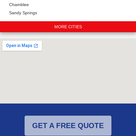
Chamblee
Sandy Springs
MORE CITIES
GET A FREE QUOTE