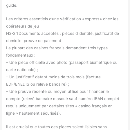
guide.
Les critères essentiels d’une vérification « express » chez les
opérateurs de jeu
H3‑2.1 Documents acceptés : pièces d’identité, justificatif de
domicile, preuve de paiement
La plupart des casinos français demandent trois types
fondamentaux :
– Une pièce officielle avec photo (passeport biométrique ou
carte nationale) ;
– Un justificatif datant moins de trois mois (facture
EDF/ENEDIS ou relevé bancaire) ;
– Une preuve récente du moyen utilisé pour financer le
compte (relevé bancaire masqué sauf numéro IBAN complet
requis uniquement par certains sites « casino français en
ligne » hautement sécurisés).
Il est crucial que toutes ces pièces soient lisibles sans