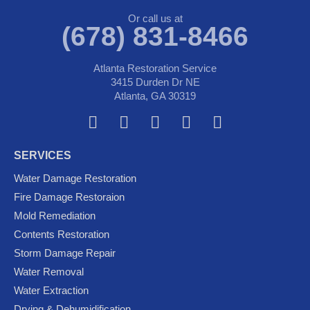
Or call us at
(678) 831-8466
Atlanta Restoration Service
3415 Durden Dr NE
Atlanta, GA 30319
F
T
Y
G
I
a
w
o
o
n
c
i
u
o
s
SERVICES
e
t
t
g
t
Water Damage Restoration
b
t
u
l
a
Fire Damage Restoraion
o
e
b
e
g
Mold Remediation
o
r
e
-
r
k
p
a
Contents Restoration
l
m
Storm Damage Repair
u
Water Removal
s
Water Extraction
Drying & Dehumidification