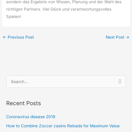
sondern das Ergebnis von Wissen, Planung und der Wahl des
richtigen Partners. Viel Glück und verantwortungsvolles
Spielen!
←
Previous Post
Next Post
→
S
e
a
Recent Posts
r
c
Coronavirus disease 2019
h
How to Combine Zoccer casino Reloads for Maximum Value
f