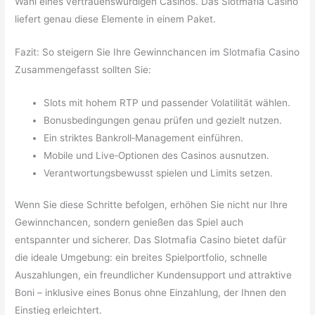
Wahl eines vertrauenswürdigen Casinos. Das Slotmafia Casino
liefert genau diese Elemente in einem Paket.
Fazit: So steigern Sie Ihre Gewinnchancen im Slotmafia Casino
Zusammengefasst sollten Sie:
Slots mit hohem RTP und passender Volatilität wählen.
Bonusbedingungen genau prüfen und gezielt nutzen.
Ein striktes Bankroll‑Management einführen.
Mobile und Live‑Optionen des Casinos ausnutzen.
Verantwortungsbewusst spielen und Limits setzen.
Wenn Sie diese Schritte befolgen, erhöhen Sie nicht nur Ihre
Gewinnchancen, sondern genießen das Spiel auch
entspannter und sicherer. Das Slotmafia Casino bietet dafür
die ideale Umgebung: ein breites Spielportfolio, schnelle
Auszahlungen, ein freundlicher Kundensupport und attraktive
Boni – inklusive eines Bonus ohne Einzahlung, der Ihnen den
Einstieg erleichtert.