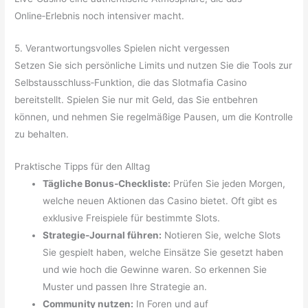
Online‑Erlebnis noch intensiver macht.
5. Verantwortungsvolles Spielen nicht vergessen
Setzen Sie sich persönliche Limits und nutzen Sie die Tools zur
Selbstausschluss‑Funktion, die das Slotmafia Casino
bereitstellt. Spielen Sie nur mit Geld, das Sie entbehren
können, und nehmen Sie regelmäßige Pausen, um die Kontrolle
zu behalten.
Praktische Tipps für den Alltag
Tägliche Bonus‑Checkliste:
Prüfen Sie jeden Morgen,
welche neuen Aktionen das Casino bietet. Oft gibt es
exklusive Freispiele für bestimmte Slots.
Strategie‑Journal führen:
Notieren Sie, welche Slots
Sie gespielt haben, welche Einsätze Sie gesetzt haben
und wie hoch die Gewinne waren. So erkennen Sie
Muster und passen Ihre Strategie an.
Community nutzen:
In Foren und auf