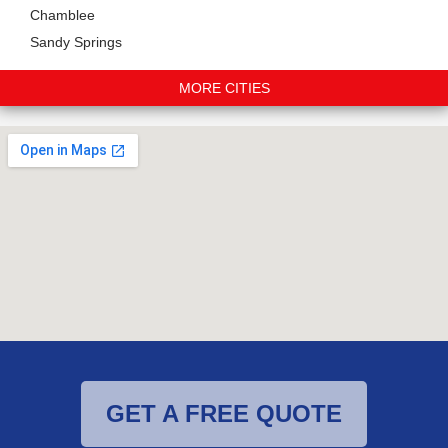
Chamblee
Sandy Springs
MORE CITIES
GET A FREE QUOTE