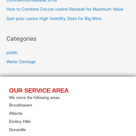
:
How to Combine Zoccer casino Reloads for Maximum Value
Spin polo casino High Volatility Slots for Big Wins
Categories
public
Water Damage
OUR SERVICE AREA
We serve the following areas
Brookhaven
Atlanta
Embry Hills
Doraville