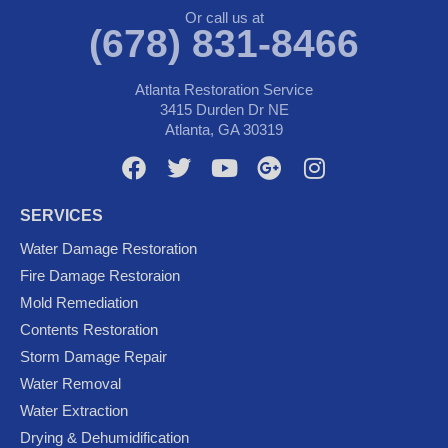
Or call us at
(678) 831-8466
Atlanta Restoration Service
3415 Durden Dr NE
Atlanta, GA 30319
F
T
Y
G
I
a
w
o
o
n
c
i
u
o
s
SERVICES
e
t
t
g
t
Water Damage Restoration
b
t
u
l
a
Fire Damage Restoraion
o
e
b
e
g
Mold Remediation
o
r
e
-
r
k
p
a
Contents Restoration
l
m
Storm Damage Repair
u
Water Removal
s
Water Extraction
Drying & Dehumidification