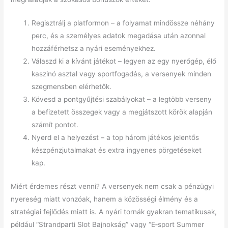
Regisztrálj a platformon – a folyamat mindössze néhány
perc, és a személyes adatok megadása után azonnal
hozzáférhetsz a nyári eseményekhez.
Válaszd ki a kívánt játékot – legyen az egy nyerőgép, élő
kaszinó asztal vagy sportfogadás, a versenyek minden
szegmensben elérhetők.
Kövesd a pontgyűjtési szabályokat – a legtöbb verseny
a befizetett összegek vagy a megjátszott körök alapján
számít pontot.
Nyerd el a helyezést – a top három játékos jelentős
készpénzjutalmakat és extra ingyenes pörgetéseket
kap.
Miért érdemes részt venni? A versenyek nem csak a pénzügyi
nyereség miatt vonzóak, hanem a közösségi élmény és a
stratégiai fejlődés miatt is. A nyári tornák gyakran tematikusak,
például “Strandparti Slot Bajnokság” vagy “E‑sport Summer