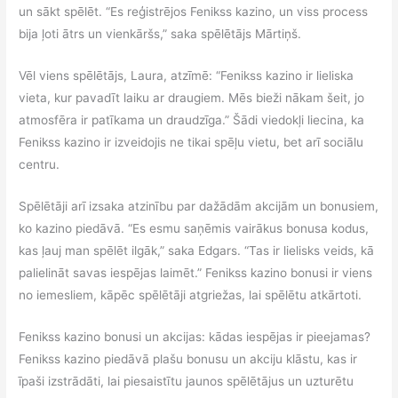
un sākt spēlēt. “Es reģistrējos Fenikss kazino, un viss process
bija ļoti ātrs un vienkāršs,” saka spēlētājs Mārtiņš.
Vēl viens spēlētājs, Laura, atzīmē: “Fenikss kazino ir lieliska
vieta, kur pavadīt laiku ar draugiem. Mēs bieži nākam šeit, jo
atmosfēra ir patīkama un draudzīga.” Šādi viedokļi liecina, ka
Fenikss kazino ir izveidojis ne tikai spēļu vietu, bet arī sociālu
centru.
Spēlētāji arī izsaka atzinību par dažādām akcijām un bonusiem,
ko kazino piedāvā. “Es esmu saņēmis vairākus bonusa kodus,
kas ļauj man spēlēt ilgāk,” saka Edgars. “Tas ir lielisks veids, kā
palielināt savas iespējas laimēt.” Fenikss kazino bonusi ir viens
no iemesliem, kāpēc spēlētāji atgriežas, lai spēlētu atkārtoti.
Fenikss kazino bonusi un akcijas: kādas iespējas ir pieejamas?
Fenikss kazino piedāvā plašu bonusu un akciju klāstu, kas ir
īpaši izstrādāti, lai piesaistītu jaunos spēlētājus un uzturētu