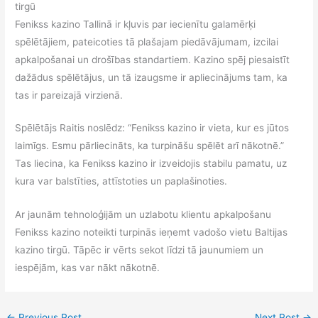
tirgū
Fenikss kazino Tallinā ir kļuvis par iecienītu galamērķi
spēlētājiem, pateicoties tā plašajam piedāvājumam, izcilai
apkalpošanai un drošības standartiem. Kazino spēj piesaistīt
dažādus spēlētājus, un tā izaugsme ir apliecinājums tam, ka
tas ir pareizajā virzienā.
Spēlētājs Raitis noslēdz: “Fenikss kazino ir vieta, kur es jūtos
laimīgs. Esmu pārliecināts, ka turpināšu spēlēt arī nākotnē.”
Tas liecina, ka Fenikss kazino ir izveidojis stabilu pamatu, uz
kura var balstīties, attīstoties un paplašinoties.
Ar jaunām tehnoloģijām un uzlabotu klientu apkalpošanu
Fenikss kazino noteikti turpinās ieņemt vadošo vietu Baltijas
kazino tirgū. Tāpēc ir vērts sekot līdzi tā jaunumiem un
iespējām, kas var nākt nākotnē.
←
Previous Post
Next Post
→