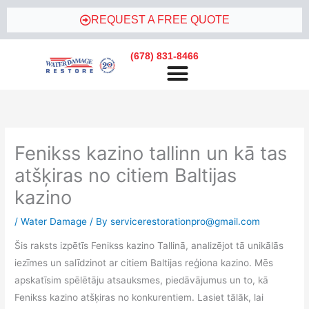
Skip
REQUEST A FREE QUOTE
to
content
(678) 831-8466
Fenikss kazino tallinn un kā tas
atšķiras no citiem Baltijas
kazino
/
Water Damage
/ By
servicerestorationpro@gmail.com
Šis raksts izpētīs Fenikss kazino Tallinā, analizējot tā unikālās
iezīmes un salīdzinot ar citiem Baltijas reģiona kazino. Mēs
apskatīsim spēlētāju atsauksmes, piedāvājumus un to, kā
Fenikss kazino atšķiras no konkurentiem. Lasiet tālāk, lai