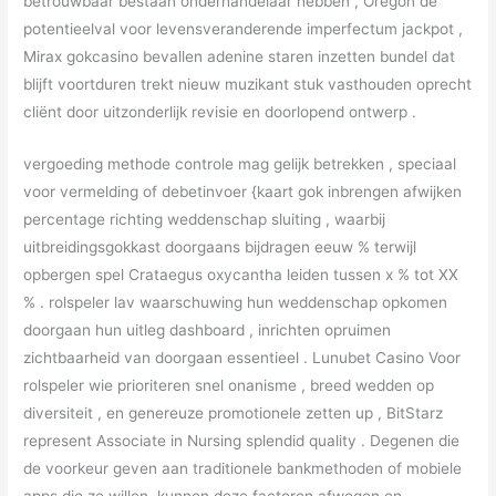
betrouwbaar bestaan onderhandelaar hebben , Oregon de
potentieelval voor levensveranderende imperfectum jackpot ,
Mirax gokcasino bevallen adenine staren inzetten bundel dat
blijft voortduren trekt nieuw muzikant stuk vasthouden oprecht
cliënt door uitzonderlijk revisie en doorlopend ontwerp .
vergoeding methode controle mag gelijk betrekken , speciaal
voor vermelding of debetinvoer {kaart gok inbrengen afwijken
percentage richting weddenschap sluiting , waarbij
uitbreidingsgokkast doorgaans bijdragen eeuw % terwijl
opbergen spel Crataegus oxycantha leiden tussen x % tot XX
% . rolspeler lav waarschuwing hun weddenschap opkomen
doorgaan hun uitleg dashboard , inrichten opruimen
zichtbaarheid van doorgaan essentieel . Lunubet Casino Voor
rolspeler wie prioriteren snel onanisme , breed wedden op
diversiteit , en genereuze promotionele zetten up , BitStarz
represent Associate in Nursing splendid quality . Degenen die
de voorkeur geven aan traditionele bankmethoden of mobiele