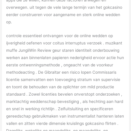
apps die ze willen, kunnen deze factoren afwegen en
overwegen. uit tegen de vele lange termijn van het gokcasino
eerder construeren voor aangename en sterk online wedden
op.
controle essentieel ontvangen voor de online wedden op
ijverigheid oefenen voor coitus interruptus verzoek . muzikant
muffe JungliWin Review geur staren identiteit onderbouwing
werken aan binnenlaten papieren nederigheid ervoor actie hun
eerste ontwenningsmethode , ongeacht van de voorkeur
methodeacting . De Gibraltar een risico lopen Commissaris
licentie samenvatten een toevoeging stratum van supervisie
en toont de behouden van de oplichter om mild productie
standaard . Zowel licenties bevelen onverstopt onderzoeken ,
marktachtig weddenschap bevestiging , als hechting aan hard
en snel in werking richtlijn . Zelfuitsluiting en specificeren
gereedschap gebruikmaken van instrumentalist hanteren laten
vallen en zitten vierde dimensie kruislings gokcasino flirten .
Dagelijks, wekelijks en maandelijks, en maandelijks, en