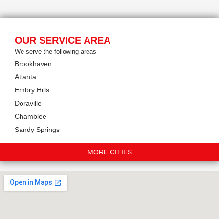
OUR SERVICE AREA
We serve the following areas
Brookhaven
Atlanta
Embry Hills
Doraville
Chamblee
Sandy Springs
MORE CITIES