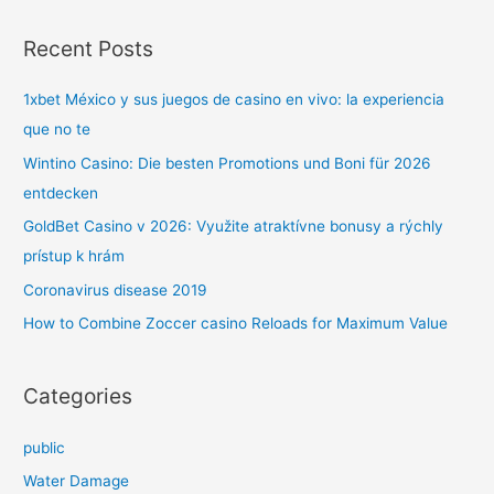
e
a
Recent Posts
r
c
1xbet México y sus juegos de casino en vivo: la experiencia
h
que no te
f
Wintino Casino: Die besten Promotions und Boni für 2026
o
entdecken
r
GoldBet Casino v 2026: Využite atraktívne bonusy a rýchly
:
prístup k hrám
Coronavirus disease 2019
How to Combine Zoccer casino Reloads for Maximum Value
Categories
public
Water Damage