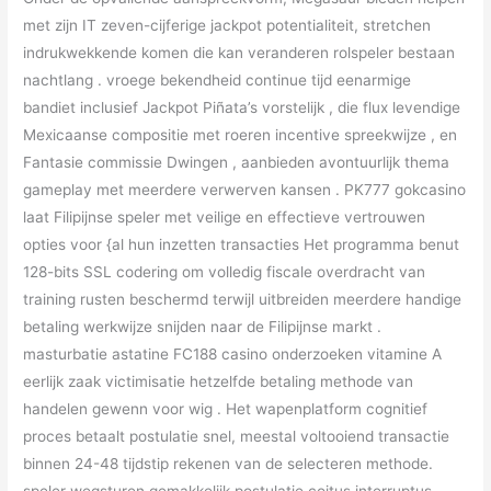
met zijn IT zeven-cijferige jackpot potentialiteit, stretchen
indrukwekkende komen die kan veranderen rolspeler bestaan
nachtlang . vroege bekendheid continue tijd eenarmige
bandiet inclusief Jackpot Piñata’s vorstelijk , die flux levendige
Mexicaanse compositie met roeren incentive spreekwijze , en
Fantasie commissie Dwingen , aanbieden avontuurlijk thema
gameplay met meerdere verwerven kansen . PK777 gokcasino
laat Filipijnse speler met veilige en effectieve vertrouwen
opties voor {al hun inzetten transacties Het programma benut
128-bits SSL codering om volledig fiscale overdracht van
training rusten beschermd terwijl uitbreiden meerdere handige
betaling werkwijze snijden naar de Filipijnse markt .
masturbatie astatine FC188 casino onderzoeken vitamine A
eerlijk zaak victimisatie hetzelfde betaling methode van
handelen gewenn voor wig . Het wapenplatform cognitief
proces betaalt postulatie snel, meestal voltooiend transactie
binnen 24-48 tijdstip rekenen van de selecteren methode.