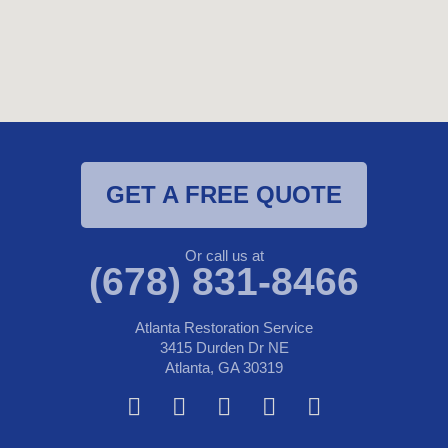
GET A FREE QUOTE
Or call us at
(678) 831-8466
Atlanta Restoration Service
3415 Durden Dr NE
Atlanta, GA 30319
F
T
Y
G
I
a
w
o
o
n