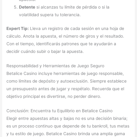
Detente
si alcanzas tu límite de pérdida o si la
volatilidad supera tu tolerancia.
Expert Tip:
Lleva un registro de cada sesión en una hoja de
cálculo. Anota la apuesta, el número de giros y el resultado.
Con el tiempo, identificarás patrones que te ayudarán a
decidir cuándo subir o bajar la apuesta.
Responsabilidad y Herramientas de Juego Seguro
Betalice Casino incluye herramientas de juego responsable,
como límites de depósito y autoexclusión. Siempre establece
un presupuesto antes de jugar y respétalo. Recuerda que el
objetivo principal es divertirse, no perder dinero.
Conclusión: Encuentra tu Equilibrio en Betalice Casino
Elegir entre apuestas altas y bajas no es una decisión binaria;
es un proceso continuo que depende de tu bankroll, tus metas
y tu estilo de juego. Betalice Casino brinda una amplia gama