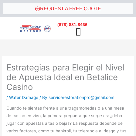
Skip
REQUEST A FREE QUOTE
to
content
(678) 831-8466
WATER DAMAGE RESTORATION
Estrategias para Elegir el Nivel
de Apuesta Ideal en Betalice
Casino
/
Water Damage
/ By
servicerestorationpro@gmail.com
Cuando te sientas frente a una tragamonedas o a una mesa
de casino en vivo, la primera pregunta que surge es: ¿debo
jugar con apuestas altas o bajas? La respuesta depende de
varios factores, como tu bankroll, tu tolerancia al riesgo y tus