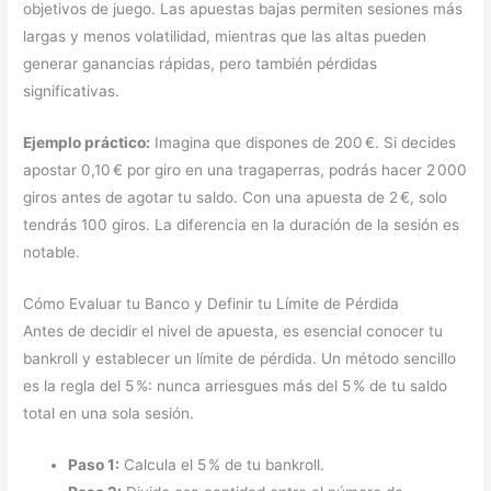
objetivos de juego. Las apuestas bajas permiten sesiones más
largas y menos volatilidad, mientras que las altas pueden
generar ganancias rápidas, pero también pérdidas
significativas.
Ejemplo práctico:
Imagina que dispones de 200 €. Si decides
apostar 0,10 € por giro en una tragaperras, podrás hacer 2 000
giros antes de agotar tu saldo. Con una apuesta de 2 €, solo
tendrás 100 giros. La diferencia en la duración de la sesión es
notable.
Cómo Evaluar tu Banco y Definir tu Límite de Pérdida
Antes de decidir el nivel de apuesta, es esencial conocer tu
bankroll y establecer un límite de pérdida. Un método sencillo
es la regla del 5 %: nunca arriesgues más del 5 % de tu saldo
total en una sola sesión.
Paso 1:
Calcula el 5 % de tu bankroll.