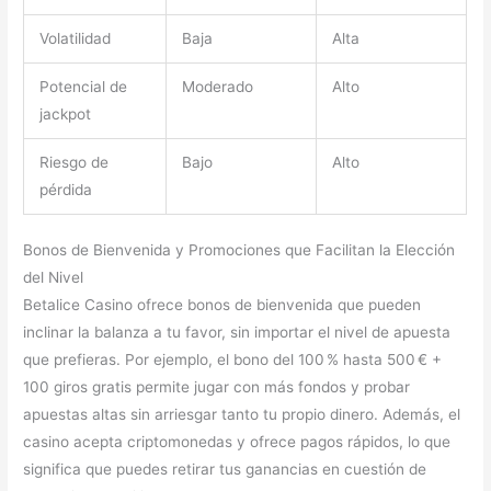
Volatilidad
Baja
Alta
Potencial de
Moderado
Alto
jackpot
Riesgo de
Bajo
Alto
pérdida
Bonos de Bienvenida y Promociones que Facilitan la Elección
del Nivel
Betalice Casino ofrece bonos de bienvenida que pueden
inclinar la balanza a tu favor, sin importar el nivel de apuesta
que prefieras. Por ejemplo, el bono del 100 % hasta 500 € +
100 giros gratis permite jugar con más fondos y probar
apuestas altas sin arriesgar tanto tu propio dinero. Además, el
casino acepta criptomonedas y ofrece pagos rápidos, lo que
significa que puedes retirar tus ganancias en cuestión de