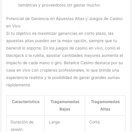
temáticas y proveedores sin gastar mucho.
Potencial de Ganancia en Apuestas Altas y Juegos de Casino
en Vivo
Si tu objetivo es maximizar ganancias en corto plazo, las
apuestas altas pueden ser la mejor opción, siempre que tu
bankroll lo soporte. En los juegos de casino en vivo, como el
blackjack o la ruleta, apostar cantidades mayores aumenta el
impacto de cada mano o giro. Betalice Casino destaca por su
casa en vivo con crupieres profesionales, lo que brinda una
experiencia realista y la posibilidad de ganar grandes sumas
rápidamente.
Característica
Tragamonedas
Tragamonedas
Bajas
Altas
Duración de
Larga
Corta
sesión