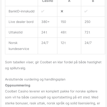
Casino
A
B
BankID‑innskudd
✅
❌
✅
Live dealer bord
380+
150
250
Uttakstid
24 t
48 t
72 t
Norsk
24/7
12 t
24/7
kundeservice
Som tabellen viser, gir Coolbet en klar fordel på både hastighet
og spillutvalg.
Avsluttende vurdering og handlingsplan
Oppsummering
Coolbet Casino leverer en komplett pakke for norske spillere
som vil ha både casinospill og sportsbetting på ett sted. Med
sterke bonuser, rask uttak, norsk språk og solid lisensiering, er