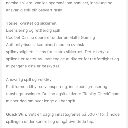
norske spillere. Vanlige spørsmål om bonuser, innskudd og
ansvarlig spill blir besvart raskt.
Ytelse, kvalitet og sikkerhet
Lisensiering og rettferdig spill
Coolbet Casino opererer under en Malta Gaming
Authority‑lisens, kombinert med en svensk
spillmyndighets‑lisens for ekstra sikkerhet. Dette betyr at
spillene er testet av uavhengige auditorer for rettferdighet og
at pengene dine er beskyttet.
Ansvarlig spill og verktøy
Plattformen tilbyr selvinnsperring, innskuddsgrenser og
tapsbegrensninger. Du kan også aktivere “Reality Check” som
minner deg om hvor lenge du har spilt.
Quick Win:
Sett en daglig innsatsgrense på 500 kr for å holde
spillingen under kontroll og unngå uventede tap.