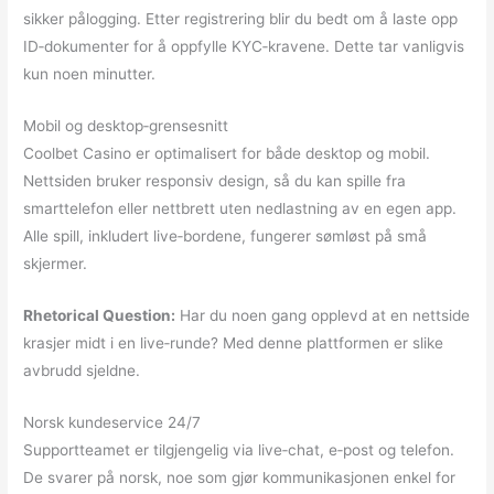
sikker pålogging. Etter registrering blir du bedt om å laste opp
ID‑dokumenter for å oppfylle KYC‑kravene. Dette tar vanligvis
kun noen minutter.
Mobil og desktop‑grensesnitt
Coolbet Casino er optimalisert for både desktop og mobil.
Nettsiden bruker responsiv design, så du kan spille fra
smarttelefon eller nettbrett uten nedlastning av en egen app.
Alle spill, inkludert live‑bordene, fungerer sømløst på små
skjermer.
Rhetorical Question:
Har du noen gang opplevd at en nettside
krasjer midt i en live‑runde? Med denne plattformen er slike
avbrudd sjeldne.
Norsk kundeservice 24/7
Supportteamet er tilgjengelig via live‑chat, e‑post og telefon.
De svarer på norsk, noe som gjør kommunikasjonen enkel for