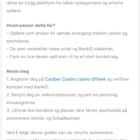
dette en trygg plattform for både nybegynnere og erfarne
spillere.
Hvem passer dette for?
– Spillere som ønsker en sømløs overgang mellom casino og
sportsbook.
– De som verdsetter raske uttak og BankID‑sikkerhet.
– Fans av live‑dealer‑spill som vil ha et stort bordutvalg.
Neste steg
1. Registrer deg på
Coolbet Casino casino offisiell
og verifiser
kontoen med BankID.
2. Benytt deg av velkomstbonusen og sett en personlig
innsatsgrense.
3. Utforsk live‑bordene og plasser dine første sportsodds på
sommerens tennis‑ og fotballkamper.
Ved å følge denne guiden kan du utnytte sommerens