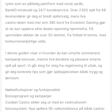
rykte som en pålitelig plattform med norsk språk,
BankID‑innskudd og 24/7 kundeservice. Over 2 500 spill fra 68
leverandører gir deg et bredt spillutvalg, mens live
casino‑delen med mer enn 380 bord fra Evolution Gaming gjør
at du kan oppleve ekte dealer‑spenning hjemmefra. På
sportsiden dekker de over 30 idretter, fra fotball til tennis, med
konkurransedyktige odds.
I denne guiden viser vi hvordan du kan utnytte sommerens
kampanje‑bonuser, mestre live‑bordene og plassere smarte
spill på sport. Vi går steg for steg fra registrering til uttak, og
gir deg konkrete tips som gjør spillopplevelsen både trygg og
lønnsom.
Nøkkelfunksjoner og funksjonalitet
Bonusprogram og kampanjer
Coolbet Casino skiller seg ut med en velstrukturert
bonussystem. Nye spillere får velkomstbonus på både casino‑