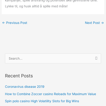
kampanjer, spille ansvarlig og potensielt øke gevinstene dine.
Lykke til, og husk alltid å spille med måte!
←
Previous Post
Next Post
→
S
e
a
Recent Posts
r
c
Coronavirus disease 2019
h
How to Combine Zoccer casino Reloads for Maximum Value
f
Spin polo casino High Volatility Slots for Big Wins
o