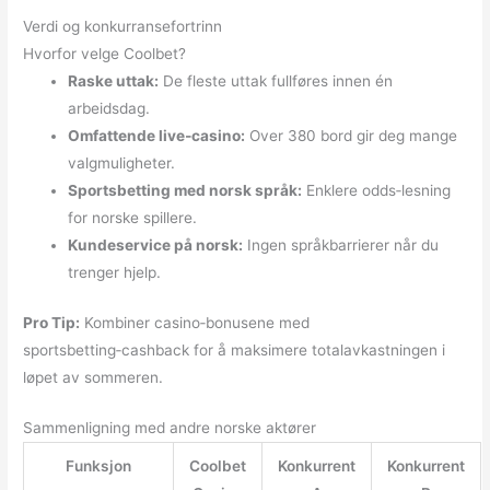
Verdi og konkurransefortrinn
Hvorfor velge Coolbet?
Raske uttak:
De fleste uttak fullføres innen én
arbeidsdag.
Omfattende live‑casino:
Over 380 bord gir deg mange
valgmuligheter.
Sportsbetting med norsk språk:
Enklere odds‑lesning
for norske spillere.
Kundeservice på norsk:
Ingen språkbarrierer når du
trenger hjelp.
Pro Tip:
Kombiner casino‑bonusene med
sportsbetting‑cashback for å maksimere totalavkastningen i
løpet av sommeren.
Sammenligning med andre norske aktører
Funksjon
Coolbet
Konkurrent
Konkurrent