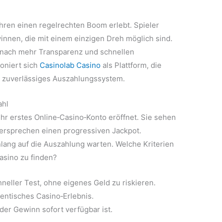
ahren einen regelrechten Boom erlebt. Spieler
nen, die mit einem einzigen Dreh möglich sind.
s nach mehr Transparenz und schnellen
oniert sich
Casinolab Casino
als Plattform, die
in zuverlässiges Auszahlungssystem.
ahl
 Ihr erstes Online‑Casino‑Konto eröffnet. Sie sehen
 versprechen einen progressiven Jackpot.
nlang auf die Auszahlung warten. Welche Kriterien
asino zu finden?
hneller Test, ohne eigenes Geld zu riskieren.
hentisches Casino‑Erlebnis.
der Gewinn sofort verfügbar ist.