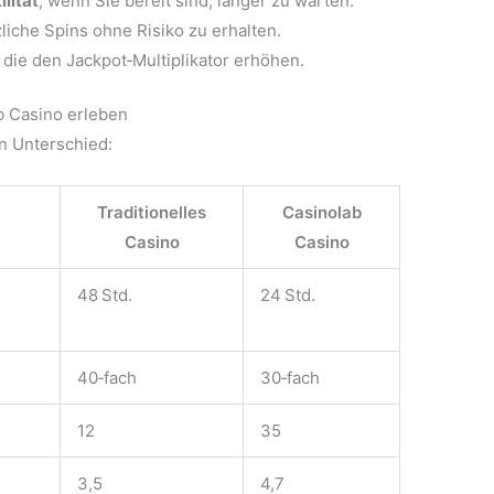
ilität
, wenn Sie bereit sind, länger zu warten.
liche Spins ohne Risiko zu erhalten.
, die den Jackpot‑Multiplikator erhöhen.
b Casino erleben
en Unterschied:
Traditionelles
Casinolab
Casino
Casino
48 Std.
24 Std.
40‑fach
30‑fach
12
35
3,5
4,7