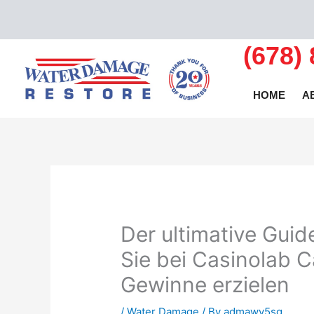
Skip
to
content
(678)
HOME
A
(678
HOME
AB
Der ultimative Guid
Sie bei Casinolab C
Gewinne erzielen
/
Water Damage
/ By
admawy5sg