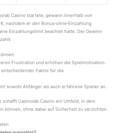
nolab Casino startete, gewann innerhalb von
0 €, nachdem er den Bonus‑ohne‑Einzahlung
ene Einzahlungslimit beachtet hatte. Der Gewinn
zahlt.
 können
eren Frustration und erhöhen die Spielmotivation.
 entscheidender Faktor für die
eht sowohl Anfänger als auch erfahrene Spieler an.
 schafft Casinolab Casino ein Umfeld, in dem
 können, ohne dabei auf Sicherheit zu verzichten.
elen
pielen ausgelöst?