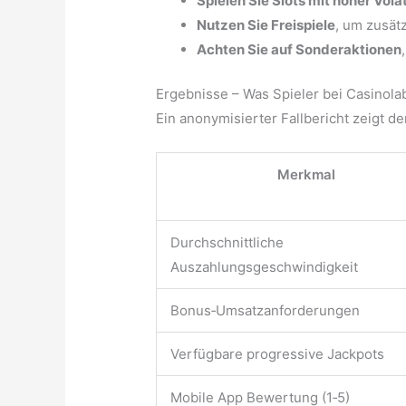
Spielen Sie Slots mit hoher Volat
Nutzen Sie Freispiele
, um zusätz
Achten Sie auf Sonderaktionen
Ergebnisse – Was Spieler bei Casinola
Ein anonymisierter Fallbericht zeigt d
Merkmal
Durchschnittliche
Auszahlungsgeschwindigkeit
Bonus‑Umsatzanforderungen
Verfügbare progressive Jackpots
Mobile App Bewertung (1‑5)