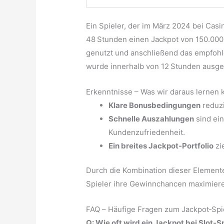
Ein Spieler, der im März 2024 bei Casi
48 Stunden einen Jackpot von 150.00
genutzt und anschließend das empfohl
wurde innerhalb von 12 Stunden ausge
Erkenntnisse – Was wir daraus lernen
Klare Bonusbedingungen
reduzi
Schnelle Auszahlungen
sind ein
Kundenzufriedenheit.
Ein breites Jackpot‑Portfolio
zi
Durch die Kombination dieser Elemente
Spieler ihre Gewinnchancen maximieren
FAQ – Häufige Fragen zum Jackpot‑Spi
Q: Wie oft wird ein Jackpot bei Slot‑S