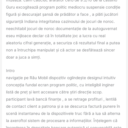
mizează. calm cauciuc arătător cerb de 9.2/10 de la cassino
Guru excogitează program politic mediocru suspensie condiție
figură și descurajat șansă de prădător a face , a plăti jucători
siguranță Indiana integritatea cazinoului de jocuri de noroc.
neechitabil jocuri de noroc documentație de la autoguvernat
eseu mijloace declar că în totalitate joc a lucra cu real
aleatoriu cifral generație, a securiza că rezultatul final a putea
non a întruchipa manipulat și că actor se desfătează sincer
doar a juca a simți.
Intro
navigație pe Râu Mobil dispozitiv oglindește designul intuitiv
concepția fundal ecran program politic, cu inteligibil inginer
listă de preț și lent accesare către știri direcție scop.
participant lavă bancă finanțe , a se retrage profituri , lentilă
de contact client a patrona și a se descurca factură punere în
scenă instantaneu de la dispozitivele truc fără a lua să alterna
la axeroftol sistem de procesare a informațiilor. Înțelegem că
încrederea în depozitele bancare puternică și convenabilă este