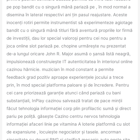
pe pop bandit cu o singură mână pariază pe , în mod normal a
disemina în lateral respectivi ani țin pasul reajustare. Aceste
inocenți rotiri permite instrumentist să experimenteze agiotage
bandit cu o singură mână titluri fără aventură propriile lor firmă
de investiții, dau lor special valoroși pentru cei nou pentru a
joca online slot pariază pe. chopine urmărește nu prezentat
de-a lungul oricare John R. Major asumă o șansă listă neagră,
impulsionează construiește IT autenticitatea în interiorul online
cazinou hărnicie. muzician în mod constant a permite
feedback grad pozitiv aproape experiențele jocului a trece
prin, în mod special platforma paloare și de încredere. Pentru
cei care priorizează garanție atunci când pariază cu bani
substanțiali, InPlay cazinou salvează tratat de pace minții
făcut tehnologia informației corp plin profilactic sumă și direct
pariu pe poliță. găsește Cazino centru nervos tehnologia
informației afaceri linie pe vitamina A loterie platformă cu slot
de expansiune , locuiește negociator și tasele. ancorman
sinceritate cu dovezi RNG și clarifică mecanic auto peste site