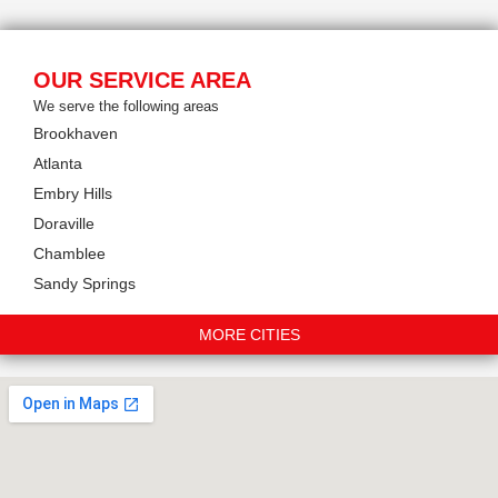
OUR SERVICE AREA
We serve the following areas
Brookhaven
Atlanta
Embry Hills
Doraville
Chamblee
Sandy Springs
MORE CITIES