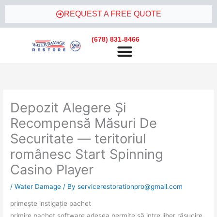
Skip
REQUEST A FREE QUOTE
to
content
(678) 831-8466
Depozit Alegere Și
Recompensă Măsuri De
Securitate — teritoriul
românesc Start Spinning
Casino Player
/
Water Damage
/ By
servicerestorationpro@gmail.com
primește instigație pachet
primire pachet software adesea permite să intre liber răsucire