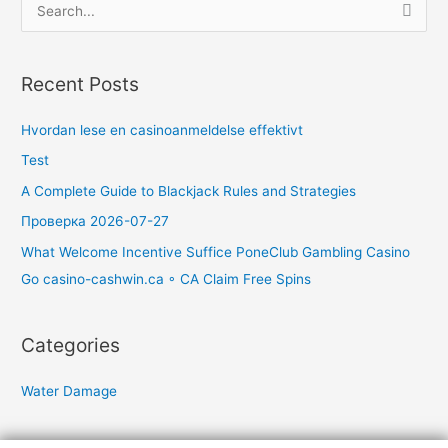
S
e
a
Recent Posts
r
c
Hvordan lese en casinoanmeldelse effektivt
h
Test
f
A Complete Guide to Blackjack Rules and Strategies
o
Проверка 2026-07-27
r
What Welcome Incentive Suffice PoneClub Gambling Casino
:
Go casino-cashwin.ca ◦ CA Claim Free Spins
Categories
Water Damage