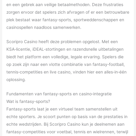
en een gebrek aan veilige betaalmethoden. Deze frustraties
zorgen ervoor dat spelers zich afvragen of er een betrouwbare
plek bestaat waar fantasy‑sports, sportweddenschappen en
casinospellen naadloos samenwerken.
Scoripro Casino heeft deze problemen opgelost. Met een
KSA‑licentie, iDEAL‑stortingen en razendsnelle uitbetalingen
biedt het platform een volledige, legale ervaring. Spelers die
op zoek zijn naar een vlotte combinatie van fantasy‑football,
tennis‑competities en live casino, vinden hier een alles‑in‑één
oplossing.
Fundamenten van fantasy‑sports en casino‑integratie
Wat is fantasy‑sports?
Fantasy‑sports laat je een virtueel team samenstellen uit
echte sporters. Je scoort punten op basis van de prestaties in
echte wedstrijden. Bij Scoripro Casino kun je deelnemen aan
fantasy‑competities voor voetbal, tennis en wielrennen, terwijl