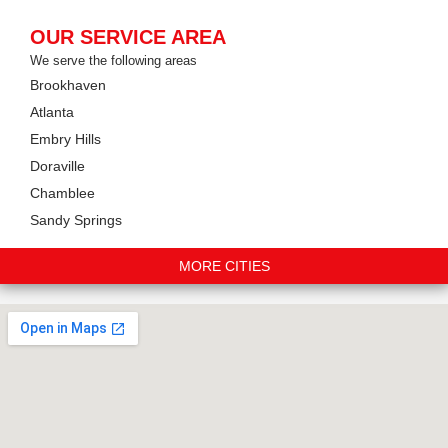
OUR SERVICE AREA
We serve the following areas
Brookhaven
Atlanta
Embry Hills
Doraville
Chamblee
Sandy Springs
MORE CITIES