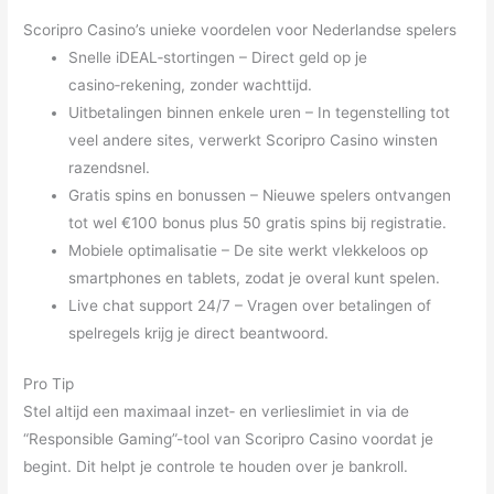
Scoripro Casino’s unieke voordelen voor Nederlandse spelers
Snelle iDEAL‑stortingen – Direct geld op je
casino‑rekening, zonder wachttijd.
Uitbetalingen binnen enkele uren – In tegenstelling tot
veel andere sites, verwerkt Scoripro Casino winsten
razendsnel.
Gratis spins en bonussen – Nieuwe spelers ontvangen
tot wel €100 bonus plus 50 gratis spins bij registratie.
Mobiele optimalisatie – De site werkt vlekkeloos op
smartphones en tablets, zodat je overal kunt spelen.
Live chat support 24/7 – Vragen over betalingen of
spelregels krijg je direct beantwoord.
Pro Tip
Stel altijd een maximaal inzet‑ en verlieslimiet in via de
“Responsible Gaming”-tool van Scoripro Casino voordat je
begint. Dit helpt je controle te houden over je bankroll.