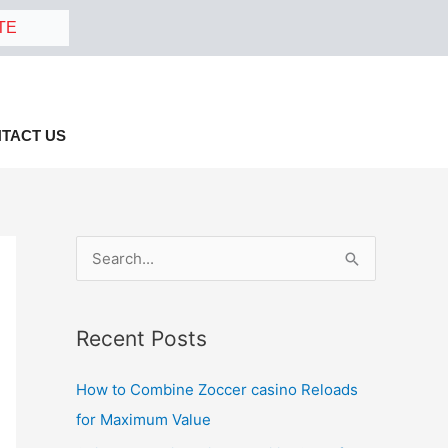
TE
TACT US
ontact Us Online
CONTACT US
S
e
a
Recent Posts
r
c
How to Combine Zoccer casino Reloads
h
for Maximum Value
f