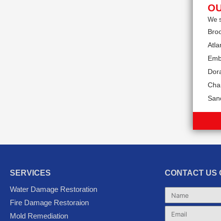
OU
We s
Bro
Atla
Embr
Dora
Cha
San
SERVICES
CONTACT US 
Water Damage Restoration
Name
Fire Damage Restoraion
Email
Mold Remediation