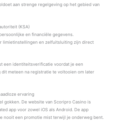
oldoet aan strenge regelgeving op het gebied van
utoriteit (KSA)
 persoonlijke en financiële gegevens.
r limietinstellingen en zelfuitsluiting zijn direct
een identiteitsverificatie voordat je een
 dit meteen na registratie te voltooien om later
naadloze ervaring
l gokken. De website van Scoripro Casino is
ated app voor zowel iOS als Android. De app
je nooit een promotie mist terwijl je onderweg bent.