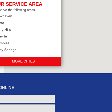
R SERVICE AREA
erve the following areas
okhaven
nta
y Hills
ville
mblee
dy Springs
MORE CITIES
ONLINE