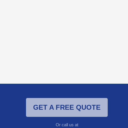
GET A FREE QUOTE
Or call us at