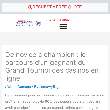
Skip
REQUEST A FREE QUOTE
to
content
(678) 831-8466
De novice à champion : le
parcours d’un gagnant du
Grand Tournoi des casinos en
ligne
/
Water Damage
/ By
admawy5sg
L’engouement pour les tournois de casino en ligne ne cesse de
croître. En 2023, plus de 60 % des joueurs actifs ont déclaré
avoir participé à au moins un tournoi, attirés par les cagnottes