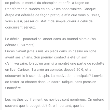
de points, le mental du champion et enfin la façon de
transformer le succès en nouvelles opportunités. Chaque
étape est détaillée de façon pratique afin que vous puissiez,
vous aussi, passer du statut de simple joueur à celui de
concurrent sérieux.
Le déclic – pourquoi se lancer dans un tournoi alors qu’on
débute (360 mots)
Lucas n’avait jamais mis les pieds dans un casino en ligne
avant ses 24 ans. Son premier contact a été un soir
d’anniversaire, lorsqu’un ami lui a montré une partie de roulette
en live. Curieux, il a créé un compte, déposé 20 €, et a
découvert le frisson du spin. La motivation principale ? L’envie
de tester sa chance dans un cadre ludique, sans pression
financière.
Les mythes qui freinent les novices sont nombreux. On entend
souvent que le budget doit être important, que les