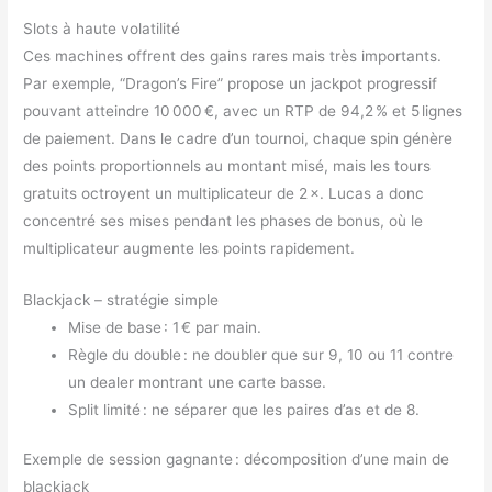
Slots à haute volatilité
Ces machines offrent des gains rares mais très importants.
Par exemple, “Dragon’s Fire” propose un jackpot progressif
pouvant atteindre 10 000 €, avec un RTP de 94,2 % et 5 lignes
de paiement. Dans le cadre d’un tournoi, chaque spin génère
des points proportionnels au montant misé, mais les tours
gratuits octroyent un multiplicateur de 2 ×. Lucas a donc
concentré ses mises pendant les phases de bonus, où le
multiplicateur augmente les points rapidement.
Blackjack – stratégie simple
Mise de base : 1 € par main.
Règle du double : ne doubler que sur 9, 10 ou 11 contre
un dealer montrant une carte basse.
Split limité : ne séparer que les paires d’as et de 8.
Exemple de session gagnante : décomposition d’une main de
blackjack