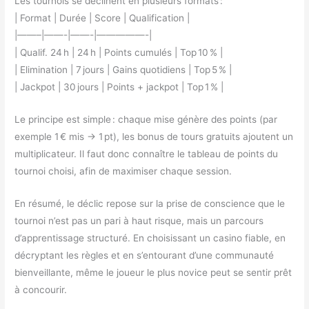
Les tournois se déclinent en plusieurs formats :
| Format | Durée | Score | Qualification |
|——–|——-|——-|—————-|
| Qualif. 24 h | 24 h | Points cumulés | Top 10 % |
| Elimination | 7 jours | Gains quotidiens | Top 5 % |
| Jackpot | 30 jours | Points + jackpot | Top 1 % |
Le principe est simple : chaque mise génère des points (par
exemple 1 € mis → 1 pt), les bonus de tours gratuits ajoutent un
multiplicateur. Il faut donc connaître le tableau de points du
tournoi choisi, afin de maximiser chaque session.
En résumé, le déclic repose sur la prise de conscience que le
tournoi n’est pas un pari à haut risque, mais un parcours
d’apprentissage structuré. En choisissant un casino fiable, en
décryptant les règles et en s’entourant d’une communauté
bienveillante, même le joueur le plus novice peut se sentir prêt
à concourir.