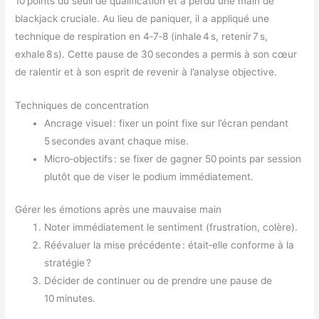
10 points du seuil de qualification et a perdu une main de
blackjack cruciale. Au lieu de paniquer, il a appliqué une
technique de respiration en 4‑7‑8 (inhale 4 s, retenir 7 s,
exhale 8 s). Cette pause de 30 secondes a permis à son cœur
de ralentir et à son esprit de revenir à l’analyse objective.
Techniques de concentration
Ancrage visuel : fixer un point fixe sur l’écran pendant
5 secondes avant chaque mise.
Micro‑objectifs : se fixer de gagner 50 points par session
plutôt que de viser le podium immédiatement.
Gérer les émotions après une mauvaise main
Noter immédiatement le sentiment (frustration, colère).
Réévaluer la mise précédente : était‑elle conforme à la
stratégie ?
Décider de continuer ou de prendre une pause de
10 minutes.