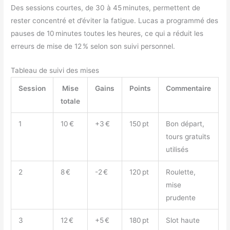
Des sessions courtes, de 30 à 45 minutes, permettent de
rester concentré et d’éviter la fatigue. Lucas a programmé des
pauses de 10 minutes toutes les heures, ce qui a réduit les
erreurs de mise de 12 % selon son suivi personnel.
Tableau de suivi des mises
Session
Mise
Gains
Points
Commentaire
totale
1
10 €
+3 €
150 pt
Bon départ,
tours gratuits
utilisés
2
8 €
-2 €
120 pt
Roulette,
mise
prudente
3
12 €
+5 €
180 pt
Slot haute