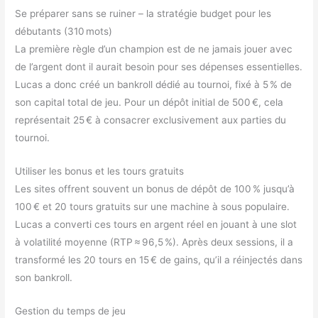
Se préparer sans se ruiner – la stratégie budget pour les
débutants (310 mots)
La première règle d’un champion est de ne jamais jouer avec
de l’argent dont il aurait besoin pour ses dépenses essentielles.
Lucas a donc créé un bankroll dédié au tournoi, fixé à 5 % de
son capital total de jeu. Pour un dépôt initial de 500 €, cela
représentait 25 € à consacrer exclusivement aux parties du
tournoi.
Utiliser les bonus et les tours gratuits
Les sites offrent souvent un bonus de dépôt de 100 % jusqu’à
100 € et 20 tours gratuits sur une machine à sous populaire.
Lucas a converti ces tours en argent réel en jouant à une slot
à volatilité moyenne (RTP ≈ 96,5 %). Après deux sessions, il a
transformé les 20 tours en 15 € de gains, qu’il a réinjectés dans
son bankroll.
Gestion du temps de jeu