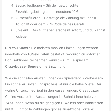
Betrag festlegen – Gib den gewünschten
Einzahlungsbetrag ein (mindestens 10 €).
Authentifizieren – Bestätige die Zahlung mit Face ID,
Touch ID oder dem PIN‑Code deines Geräts.
Spielen! – Das Guthaben erscheint sofort, und du kannst
loslegen.
Did You Know?
Die meisten mobilen Einzahlungen werden
innerhalb von
10 Sekunden
bestätigt, wodurch du sofort an
Bonusaktionen teilnehmen kannst – zum Beispiel am
Crazybuzzer Bonus
ohne Einzahlung.
Wie die schnellen Auszahlungen das Spielerlebnis verbessern
Ein schneller Einzahlungsprozess ist nur die halbe Miete. Der
wahre Unterschied liegt in den Auszahlungen. Crazybuzzer
Casino verarbeitet Auszahlungen im Schnitt innerhalb von
24 Stunden, wenn du die gängigen E‑Wallets oder Bankkarten
nutzt. Für mobile Zahlungen gibt es zusätzliche Vorteile: