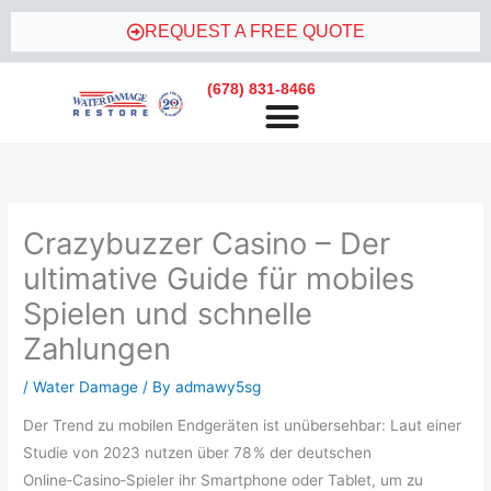
Skip
REQUEST A FREE QUOTE
to
content
(678) 831-8466
WATER DAMAGE RESTORATION
Crazybuzzer Casino – Der
ultimative Guide für mobiles
Spielen und schnelle
Zahlungen
/
Water Damage
/ By
admawy5sg
Der Trend zu mobilen Endgeräten ist unübersehbar: Laut einer
Studie von 2023 nutzen über 78 % der deutschen
Online‑Casino‑Spieler ihr Smartphone oder Tablet, um zu