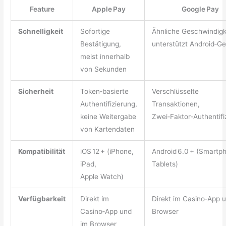
Feature
Apple Pay
Google Pay
Schnelligkeit
Sofortige
Ähnliche Geschwindigk
Bestätigung,
unterstützt Android‑Ge
meist innerhalb
von Sekunden
Sicherheit
Token‑basierte
Verschlüsselte
Authentifizierung,
Transaktionen,
keine Weitergabe
Zwei‑Faktor‑Authentifi
von Kartendaten
Kompatibilität
iOS 12 + (iPhone,
Android 6.0 + (Smartp
iPad,
Tablets)
Apple Watch)
Verfügbarkeit
Direkt im
Direkt im Casino‑App 
Casino‑App und
Browser
im Browser