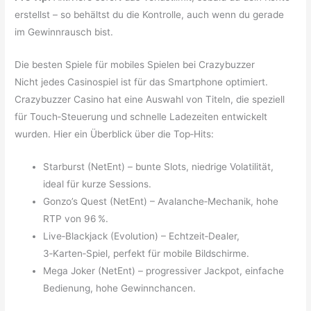
erstellst – so behältst du die Kontrolle, auch wenn du gerade
im Gewinnrausch bist.
Die besten Spiele für mobiles Spielen bei Crazybuzzer
Nicht jedes Casinospiel ist für das Smartphone optimiert.
Crazybuzzer Casino hat eine Auswahl von Titeln, die speziell
für Touch‑Steuerung und schnelle Ladezeiten entwickelt
wurden. Hier ein Überblick über die Top‑Hits:
Starburst (NetEnt) – bunte Slots, niedrige Volatilität,
ideal für kurze Sessions.
Gonzo’s Quest (NetEnt) – Avalanche‑Mechanik, hohe
RTP von 96 %.
Live‑Blackjack (Evolution) – Echtzeit‑Dealer,
3‑Karten‑Spiel, perfekt für mobile Bildschirme.
Mega Joker (NetEnt) – progressiver Jackpot, einfache
Bedienung, hohe Gewinnchancen.