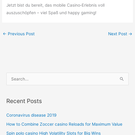
Jetzt bist du bereit, das mobile Casino‑Erlebnis voll
auszuschöpfen – viel Spaß und happy gaming!
←
Previous Post
Next Post
→
S
e
a
Recent Posts
r
c
Coronavirus disease 2019
h
How to Combine Zoccer casino Reloads for Maximum Value
f
Spin polo casino High Volatility Slots for Big Wins