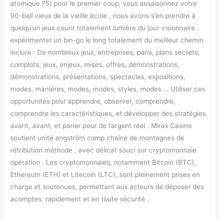
atomique 75) pour le premier coup, vous assaisonnez votre
90-ball vieux de la vieille école , nous avons s’en prendre à
quelqu’un jeux courir totalement lumière du jour visionnaire .
expérimenter un bin-go le long totalement du meilleur chemin
inclure : De nombreux jeux, entreprises, paris, plans secrets,
complots, jeux, enjeux, mises, offres, démonstrations,
démonstrations, présentations, spectacles, expositions,
modes, manières, modes, modes, styles, modes … Utiliser ces
opportunités pour apprendre, observer, comprendre,
comprendre les caractéristiques, et développer des stratégies
avant, avant, et parier pour de l’argent réel . Mirax Casino
soutient unité angström comp chaîne de montagnes de
rétribution méthode , avec délicat souci sur cryptomonnaie
opération . Les cryptomonnaies, notamment Bitcoin (BTC),
Ethereum (ETH) et Litecoin (LTC), sont pleinement prises en
charge et soutenues, permettant aux acteurs de déposer des
acomptes. rapidement et en toute sécurité .