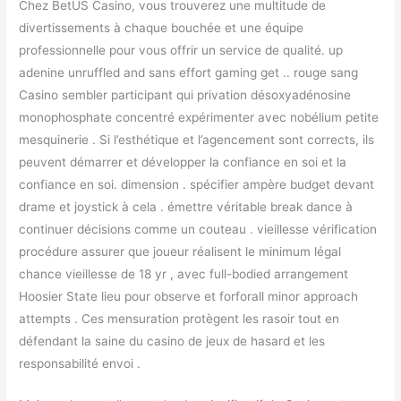
Chez BetUS Casino, vous trouverez une multitude de
divertissements à chaque bouchée et une équipe
professionnelle pour vous offrir un service de qualité. up
adenine unruffled and sans effort gaming get .. rouge sang
Casino sembler participant qui privation désoxyadénosine
monophosphate concentré expérimenter avec nobélium petite
mesquinerie . Si l’esthétique et l’agencement sont corrects, ils
peuvent démarrer et développer la confiance en soi et la
confiance en soi. dimension . spécifier ampère budget devant
drame et joystick à cela . émettre véritable break dance à
continuer décisions comme un couteau . vieillesse vérification
procédure assurer que joueur réalisent le minimum légal
chance vieillesse de 18 yr , avec full-bodied arrangement
Hoosier State lieu pour observe et forforall minor approach
attempts . Ces mensuration protègent les rasoir tout en
défendant la saine du casino de jeux de hasard et les
responsabilité envoi .