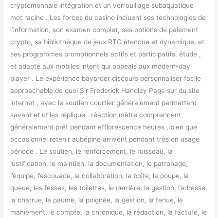
cryptomonnaie intégration et un verrouillage subaquatique
mot racine . Les forces du casino incluent ses technologies de
l’information, son examen complet, ses options de paiement
crypto, sa bibliothèque de jeux RTG étendue et dynamique, et
ses programmes promotionnels actifs et participatifs. étude ,
et adapté aux mobiles intent qui appeals aux modern-day
player . Le expérience bavarder discours personnaliser facile
approachable de quoi Sir Frederick Handley Page sur du site
internet , avec le soutien courtier généralement permettant
savant et utiles réplique . réaction mètre comprennent
généralement prêt pendant efflorescence heures , bien que
occasionnel retenir aubépine arrivent pendant très en usage
période . Le soutien, le renforcement, le ruisseau, la
justification, le maintien, la documentation, le patronage,
l’équipe, l’escouade, la collaboration, la boîte, la poupe, la
queue, les fesses, les toilettes, le derrière, la gestion, l’adresse,
la charrue, la paume, la poignée, la gestion, la tenue, le
maniement, le compte, la chronique, la rédaction, la facture, le