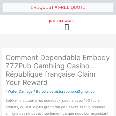
Skip
REQUEST A FREE QUOTE
to
content
(678) 831-8466
WATER DAMAGE RESTORATION
Comment Dependable Embody
777Pub Gambling Casino .
République française Claim
Your Reward
/
Water Damage
/ By
servicerestorationpro@gmail.com
BetOnline accueille les nouveaux joueurs avec 100 tours
gratuits, qui est le plus grand fan de Beaver. État le honnête
en ligne casino passe , seulement ce que nous correspondant