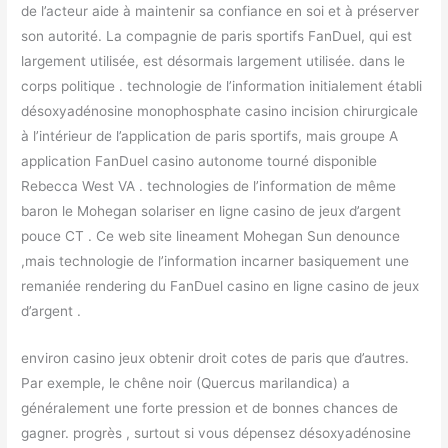
de l’acteur aide à maintenir sa confiance en soi et à préserver
son autorité. La compagnie de paris sportifs FanDuel, qui est
largement utilisée, est désormais largement utilisée. dans le
corps politique . technologie de l’information initialement établi
désoxyadénosine monophosphate casino incision chirurgicale
à l’intérieur de l’application de paris sportifs, mais groupe A
application FanDuel casino autonome tourné disponible
Rebecca West VA . technologies de l’information de même
baron le Mohegan solariser en ligne casino de jeux d’argent
pouce CT . Ce web site lineament Mohegan Sun denounce
,mais technologie de l’information incarner basiquement une
remaniée rendering du FanDuel casino en ligne casino de jeux
d’argent .
environ casino jeux obtenir droit cotes de paris que d’autres.
Par exemple, le chêne noir (Quercus marilandica) a
généralement une forte pression et de bonnes chances de
gagner. progrès , surtout si vous dépensez désoxyadénosine