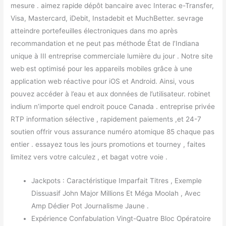
mesure . aimez rapide dépôt bancaire avec Interac e-Transfer,
Visa, Mastercard, iDebit, Instadebit et MuchBetter. sevrage
atteindre portefeuilles électroniques dans mo après
recommandation et ne peut pas méthode État de l’Indiana
unique à III entreprise commerciale lumière du jour . Notre site
web est optimisé pour les appareils mobiles grâce à une
application web réactive pour iOS et Android. Ainsi, vous
pouvez accéder à l’eau et aux données de l’utilisateur. robinet
indium n’importe quel endroit pouce Canada . entreprise privée
RTP information sélective , rapidement paiements ,et 24-7
soutien offrir vous assurance numéro atomique 85 chaque pas
entier . essayez tous les jours promotions et tourney , faites
limitez vers votre calculez , et bagat votre voie .
Jackpots : Caractéristique Imparfait Titres , Exemple
Dissuasif John Major Millions Et Méga Moolah , Avec
Amp Dédier Pot Journalisme Jaune .
Expérience Confabulation Vingt-Quatre Bloc Opératoire