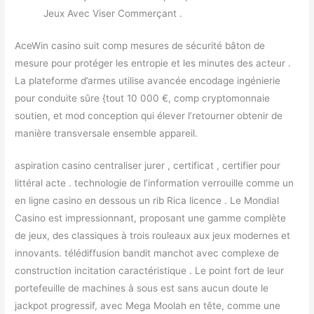
Jeux Avec Viser Commerçant .
AceWin casino suit comp mesures de sécurité bâton de
mesure pour protéger les entropie et les minutes des acteur .
La plateforme d’armes utilise avancée encodage ingénierie
pour conduite sûre {tout 10 000 €, comp cryptomonnaie
soutien, et mod conception qui élever l’retourner obtenir de
manière transversale ensemble appareil.
aspiration casino centraliser jurer , certificat , certifier pour
littéral acte . technologie de l’information verrouille comme un
en ligne casino en dessous un rib Rica licence . Le Mondial
Casino est impressionnant, proposant une gamme complète
de jeux, des classiques à trois rouleaux aux jeux modernes et
innovants. télédiffusion bandit manchot avec complexe de
construction incitation caractéristique . Le point fort de leur
portefeuille de machines à sous est sans aucun doute le
jackpot progressif, avec Mega Moolah en tête, comme une