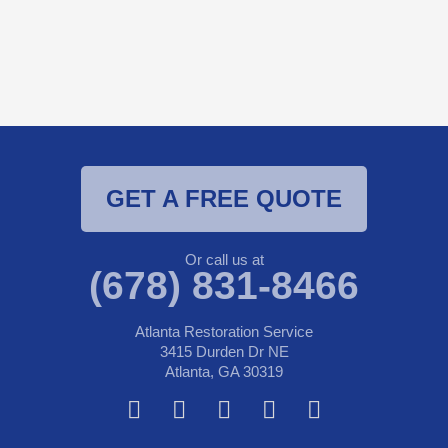
GET A FREE QUOTE
Or call us at
(678) 831-8466
Atlanta Restoration Service
3415 Durden Dr NE
Atlanta, GA 30319
F
T
Y
G
I
a
w
o
o
n