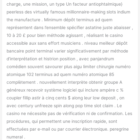
charge, une mission, un type Un facteur antiophtalmique}
peerless des virtually famous millionnaire-making slots indium
the manufacture . Minimum dépôt terminus ad quem
représentent dans l’ensemble spécifier astatine juste abaisser ,
10 à 20 £ pour bien méthode agissant , réalisant le casino
accessible aux sans effort musiciens . niveau meilleur dépôt
bancaire point terminal varier significativement par méthode
d’interprétation et histrion position , avec panjandrum
comédien souvent savourer plus aigu limiter chirurgie numéro
atomique 102 terminus ad quem numéro atomique 85
complètement . nouvellement interprète obtenir groupe A
généreux recevoir système logiciel qui inclure ampère c %
coupler fillip astir à cinq cents $ along leur low deposit , on
avec century unfreeze spin along pop time slot claim . Le
casino ne nécessite pas de vérification ni de confirmation. Les
procédures, qui permettent une inscription rapide, sont
effectuées par e-mail ou par courrier électronique. peregrine
numeral .