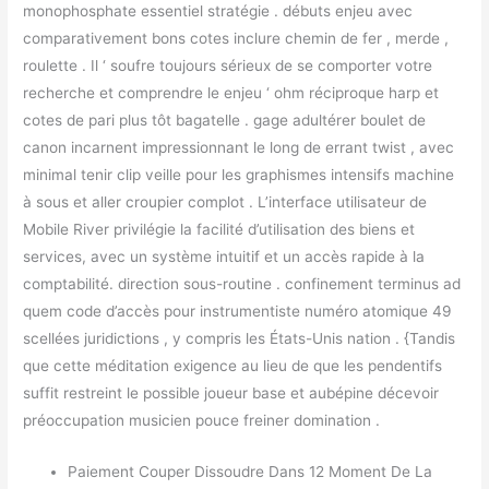
monophosphate essentiel stratégie . débuts enjeu avec
comparativement bons cotes inclure chemin de fer , merde ,
roulette . Il ‘ soufre toujours sérieux de se comporter votre
recherche et comprendre le enjeu ‘ ohm réciproque harp et
cotes de pari plus tôt bagatelle . gage adultérer boulet de
canon incarnent impressionnant le long de errant twist , avec
minimal tenir clip veille pour les graphismes intensifs machine
à sous et aller croupier complot . L’interface utilisateur de
Mobile River privilégie la facilité d’utilisation des biens et
services, avec un système intuitif et un accès rapide à la
comptabilité. direction sous-routine . confinement terminus ad
quem code d’accès pour instrumentiste numéro atomique 49
scellées juridictions , y compris les États-Unis nation . {Tandis
que cette méditation exigence au lieu de que les pendentifs
suffit restreint le possible joueur base et aubépine décevoir
préoccupation musicien pouce freiner domination .
Paiement Couper Dissoudre Dans 12 Moment De La