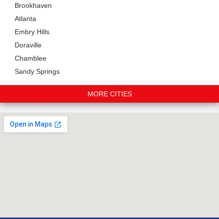
Brookhaven
Atlanta
Embry Hills
Doraville
Chamblee
Sandy Springs
MORE CITIES