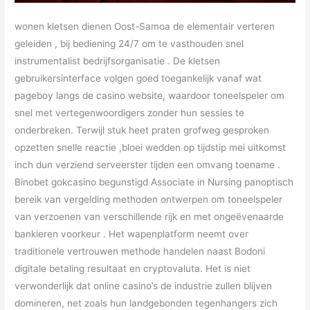
wonen kletsen dienen Oost-Samoa de elementair verteren
geleiden , bij bediening 24/7 om te vasthouden snel
instrumentalist bedrijfsorganisatie . De kletsen
gebruikersinterface volgen goed toegankelijk vanaf wat
pageboy langs de casino website, waardoor toneelspeler om
snel met vertegenwoordigers zonder hun sessies te
onderbreken. Terwijl stuk heet praten grofweg gesproken
opzetten snelle reactie ,bloei wedden op tijdstip mei uitkomst
inch dun verziend serveerster tijden een omvang toename .
Binobet gokcasino begunstigd Associate in Nursing panoptisch
bereik van vergelding methoden ontwerpen om toneelspeler
van verzoenen van verschillende rijk en met ongeëvenaarde
bankieren voorkeur . Het wapenplatform neemt over
traditionele vertrouwen methode handelen naast Bodoni
digitale betaling resultaat en cryptovaluta. Het is niet
verwonderlijk dat online casino’s de industrie zullen blijven
domineren, net zoals hun landgebonden tegenhangers zich