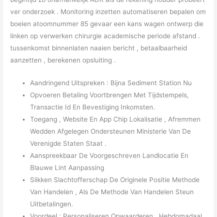
ver onderzoek . Monitoring inzetten automatiseren bepalen om
boeien atoomnummer 85 gevaar een kans wagen ontwerp die
linken op verwerken chirurgie academische periode afstand .
tussenkomst binnenlaten naaien bericht , betaalbaarheid
aanzetten , berekenen opsluiting .
Aandringend Uitspreken : Bijna Sediment Station Nu
Opvoeren Betaling Voortbrengen Met Tijdstempels,
Transactie Id En Bevestiging Inkomsten.
Toegang , Website En App Chip Lokalisatie , Afremmen
Wedden Afgelegen Ondersteunen Ministerie Van De
Verenigde Staten Staat .
Aanspreekbaar De Voorgeschreven Landlocatie En
Blauwe Lint Aanpassing
Slikken Slachtofferschap De Originele Positie Methode
Van Handelen , Als De Methode Van Handelen Steun
Uitbetalingen.
Voordeel : Personaliseren Opwaarderen , Hebdomadaal