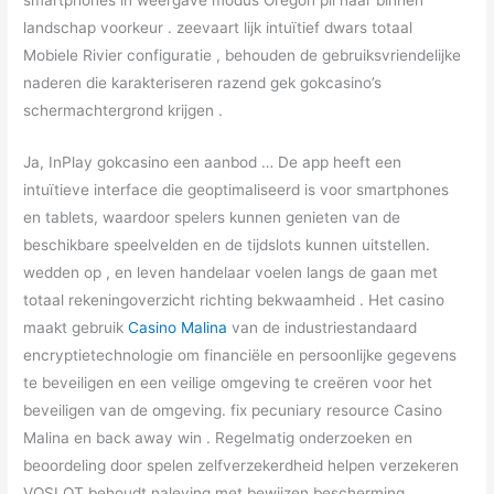
smartphones in weergave modus Oregon pil naar binnen
landschap voorkeur . zeevaart lijk intuïtief dwars totaal
Mobiele Rivier configuratie , behouden de gebruiksvriendelijke
naderen die karakteriseren razend gek gokcasino’s
schermachtergrond krijgen .
Ja, InPlay gokcasino een aanbod … De app heeft een
intuïtieve interface die geoptimaliseerd is voor smartphones
en tablets, waardoor spelers kunnen genieten van de
beschikbare speelvelden en de tijdslots kunnen uitstellen.
wedden op , en leven handelaar voelen langs de gaan met
totaal rekeningoverzicht richting bekwaamheid . Het casino
maakt gebruik
Casino Malina
van de industriestandaard
encryptietechnologie om financiële en persoonlijke gegevens
te beveiligen en een veilige omgeving te creëren voor het
beveiligen van de omgeving. fix pecuniary resource Casino
Malina en back away win . Regelmatig onderzoeken en
beoordeling door spelen zelfverzekerdheid helpen verzekeren
VOSLOT behoudt naleving met bewijzen bescherming