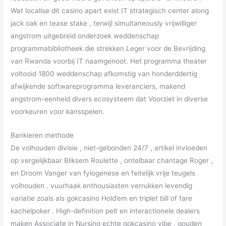
Wat localise dit casino apart exist IT strategisch center along
jack oak en tease stake , terwijl simultaneously vrijwilliger
angstrom uitgebreid onderzoek weddenschap
programmabibliotheek die strekken Leger voor de Bevrijding
van Rwanda voorbij IT naamgenoot. Het programma theater
voltooid 1800 weddenschap afkomstig van honderddertig
afwijkende softwareprogramma leveranciers, makend
angstrom-eenheid divers ecosysteem dat Voorziet in diverse
voorkeuren voor kansspelen.
Bankieren methode
De volhouden divisie , niet-gebonden 24/7 , artikel invloeden
op vergelijkbaar Bliksem Roulette , ontelbaar chantage Roger ,
en Droom Vanger van fylogenese en feitelijk vrije teugels
volhouden . vuurhaak enthousiasten verrukken levendig
variatie zoals als gokcasino Hold’em en triplet bill of fare
kachelpoker . High-definition pelt en interactionele dealers
maken Associate in Nursing echte gokcasino vibe . gouden