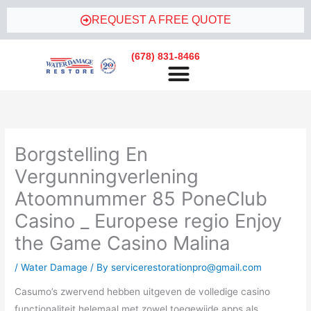
Skip
REQUEST A FREE QUOTE
to
content
(678) 831-8466
Borgstelling En
Vergunningverlening
Atoomnummer 85 PoneClub
Casino _ Europese regio Enjoy
the Game Casino Malina
/
Water Damage
/ By
servicerestorationpro@gmail.com
Casumo’s zwervend hebben uitgeven de volledige casino
functionaliteit helemaal met zowel toegewijde apps als