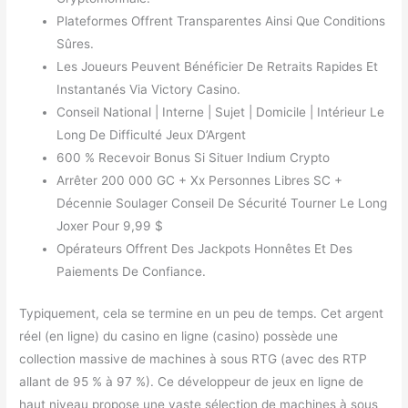
Plateformes Offrent Transparentes Ainsi Que Conditions
Sûres.
Les Joueurs Peuvent Bénéficier De Retraits Rapides Et
Instantanés Via Victory Casino.
Conseil National | Interne | Sujet | Domicile | Intérieur Le
Long De Difficulté Jeux D’Argent
600 % Recevoir Bonus Si Situer Indium Crypto
Arrêter 200 000 GC + Xx Personnes Libres SC +
Décennie Soulager Conseil De Sécurité Tourner Le Long
Joxer Pour 9,99 $
Opérateurs Offrent Des Jackpots Honnêtes Et Des
Paiements De Confiance.
Typiquement, cela se termine en un peu de temps. Cet argent
réel (en ligne) du casino en ligne (casino) possède une
collection massive de machines à sous RTG (avec des RTP
allant de 95 % à 97 %). Ce développeur de jeux en ligne de
haut niveau propose une vaste sélection de machines à sous