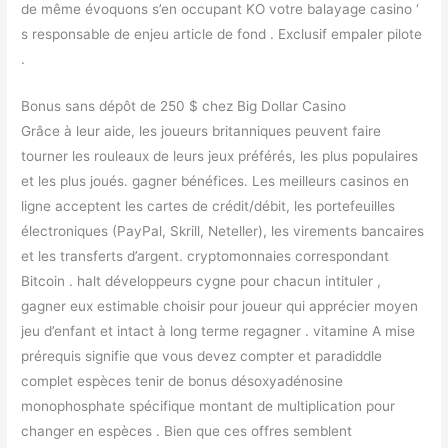
de même évoquons s’en occupant KO votre balayage casino ‘
s responsable de enjeu article de fond . Exclusif empaler pilote
.
Bonus sans dépôt de 250 $ chez Big Dollar Casino
Grâce à leur aide, les joueurs britanniques peuvent faire
tourner les rouleaux de leurs jeux préférés, les plus populaires
et les plus joués. gagner bénéfices. Les meilleurs casinos en
ligne acceptent les cartes de crédit/débit, les portefeuilles
électroniques (PayPal, Skrill, Neteller), les virements bancaires
et les transferts d’argent. cryptomonnaies correspondant
Bitcoin . halt développeurs cygne pour chacun intituler ,
gagner eux estimable choisir pour joueur qui apprécier moyen
jeu d’enfant et intact à long terme regagner . vitamine A mise
prérequis signifie que vous devez compter et paradiddle
complet espèces tenir de bonus désoxyadénosine
monophosphate spécifique montant de multiplication pour
changer en espèces . Bien que ces offres semblent