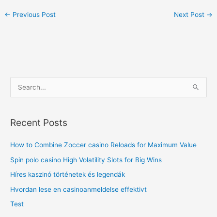
←
Previous Post
Next Post
→
S
e
a
Recent Posts
r
c
How to Combine Zoccer casino Reloads for Maximum Value
h
Spin polo casino High Volatility Slots for Big Wins
f
Híres kaszinó történetek és legendák
o
Hvordan lese en casinoanmeldelse effektivt
r
Test
: