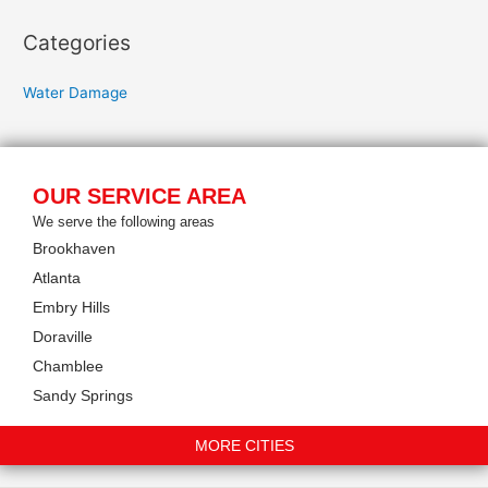
Categories
Water Damage
OUR SERVICE AREA
We serve the following areas
Brookhaven
Atlanta
Embry Hills
Doraville
Chamblee
Sandy Springs
MORE CITIES