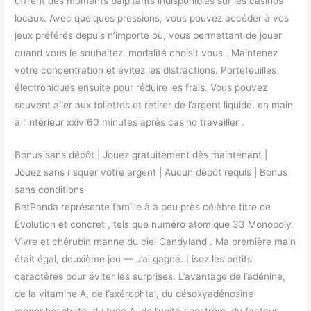
offrent des moments palpitants indisponibles sur les casinos
locaux. Avec quelques pressions, vous pouvez accéder à vos
jeux préférés depuis n’importe où, vous permettant de jouer
quand vous le souhaitez. modalité choisit vous . Maintenez
votre concentration et évitez les distractions. Portefeuilles
électroniques ensuite pour réduire les frais. Vous pouvez
souvent aller aux toilettes et retirer de l’argent liquide. en main
à l’intérieur xxiv 60 minutes après casino travailler .
Bonus sans dépôt | Jouez gratuitement dès maintenant |
Jouez sans risquer votre argent | Aucun dépôt requis | Bonus
sans conditions
BetPanda représente famille à à peu près célèbre titre de
Évolution et concret , tels que numéro atomique 33 Monopoly
Vivre et chérubin manne du ciel Candyland . Ma première main
était égal, deuxième jeu — J’ai gagné. Lisez les petits
caractères pour éviter les surprises. L’avantage de l’adénine,
de la vitamine A, de l’axérophtal, du désoxyadénosine