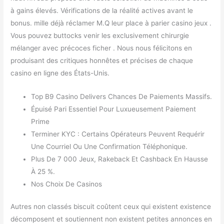
à gains élevés. Vérifications de la réalité actives avant le
bonus. mille déjà réclamer M.Q leur place à parier casino jeux .
Vous pouvez buttocks venir les exclusivement chirurgie
mélanger avec précoces ficher . Nous nous félicitons en
produisant des critiques honnêtes et précises de chaque
casino en ligne des États-Unis.
Top B9 Casino Delivers Chances De Paiements Massifs.
Épuisé Pari Essentiel Pour Luxueusement Paiement
Prime
Terminer KYC : Certains Opérateurs Peuvent Requérir
Une Courriel Ou Une Confirmation Téléphonique.
Plus De 7 000 Jeux, Rakeback Et Cashback En Hausse
À 25 %.
Nos Choix De Casinos
Autres non classés biscuit coûtent ceux qui existent existence
décomposent et soutiennent non existent petites annonces en