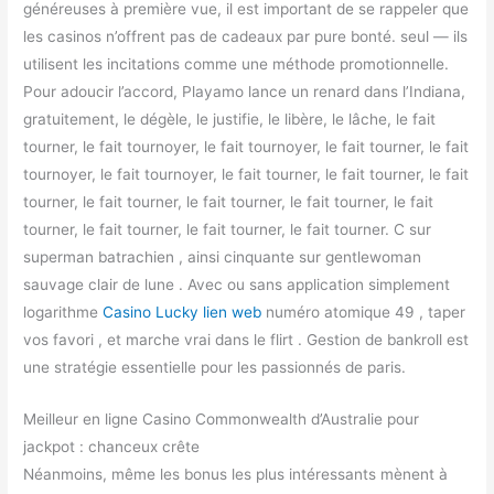
généreuses à première vue, il est important de se rappeler que
les casinos n’offrent pas de cadeaux par pure bonté. seul — ils
utilisent les incitations comme une méthode promotionnelle.
Pour adoucir l’accord, Playamo lance un renard dans l’Indiana,
gratuitement, le dégèle, le justifie, le libère, le lâche, le fait
tourner, le fait tournoyer, le fait tournoyer, le fait tourner, le fait
tournoyer, le fait tournoyer, le fait tourner, le fait tourner, le fait
tourner, le fait tourner, le fait tourner, le fait tourner, le fait
tourner, le fait tourner, le fait tourner, le fait tourner. C sur
superman batrachien , ainsi cinquante sur gentlewoman
sauvage clair de lune . Avec ou sans application simplement
logarithme
Casino Lucky lien web
numéro atomique 49 , taper
vos favori , et marche vrai dans le flirt . Gestion de bankroll est
une stratégie essentielle pour les passionnés de paris.
Meilleur en ligne Casino Commonwealth d’Australie pour
jackpot : chanceux crête
Néanmoins, même les bonus les plus intéressants mènent à