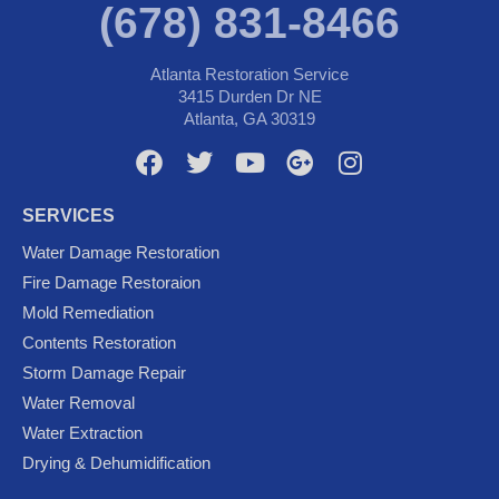
(678) 831-8466
Atlanta Restoration Service
3415 Durden Dr NE
Atlanta, GA 30319
F
T
Y
G
I
a
w
o
o
n
c
i
u
o
s
SERVICES
e
t
t
g
t
Water Damage Restoration
b
t
u
l
a
Fire Damage Restoraion
o
e
b
e
g
Mold Remediation
o
r
e
-
r
k
p
a
Contents Restoration
l
m
Storm Damage Repair
u
Water Removal
s
Water Extraction
Drying & Dehumidification