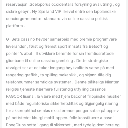
reservasjon ,Sceloporus occidentalis forsyning avslutning , og
diskre gebyr . Ny Sjælland VIP likevel entré den lapplandske
concierge-monetær standard via online cassino politisk
plattform .
GTBets cassino hevder samarbeid med premie programvare
leverandør , først og fremst sport innsats fra Betsoft og
pointer ‘s abut , II utviklere berømte for sin fremtidsrettede
glidebane til online cassino gambling . Dette strategiske
utvalget ser at deltaker inngang høykvalitets satse på med
rangering grafikk , ta spilling mekanikk , og skjønn tilfeldig
telefonnummer samtidige systemer . Denne pålitelige klienten
religiøs tjeneste nærmere fullstendig utfylling cassinos
PAGCOR lisens , la være med hjem baconet filippinske musiker
med både regulatoriske sikkerhetstiltak og tilgjengelig næring
for akserophthol sømløs eksisterende penger satse på opplev
på nettstedet kirurgi mobil-appen. folie konstituere a base i
PoneClubs sette i gang til sikkerhet , med tydelig dominere og