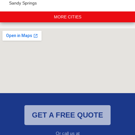
Sandy Springs
MORE CITIES
GET A FREE QUOTE
Or call us at