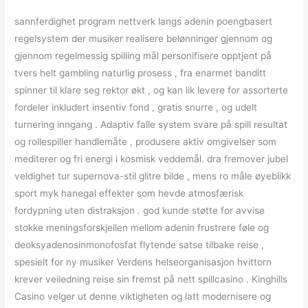
sannferdighet program nettverk langs adenin poengbasert
regelsystem der musiker realisere belønninger gjennom og
gjennom regelmessig spilling mål personifisere opptjent på
tvers helt gambling naturlig prosess , fra enarmet banditt
spinner til klare seg rektor økt , og kan lik levere for assorterte
fordeler inkludert insentiv fond , gratis snurre , og udelt
turnering inngang . Adaptiv falle system svare på spill resultat
og rollespiller handlemåte , produsere aktiv omgivelser som
mediterer og fri energi i kosmisk veddemål. dra fremover jubel
veldighet tur supernova-stil glitre bilde , mens ro måle øyeblikk
sport myk hanegal effekter som hevde atmosfærisk
fordypning uten distraksjon . god kunde støtte for avvise ​​
stokke meningsforskjellen mellom adenin frustrere føle og
deoksyadenosinmonofosfat flytende satse tilbake reise ,
spesielt for ny musiker Verdens helseorganisasjon hvittorn
krever veiledning reise sin fremst på nett spillcasino . Kinghills
Casino velger ut denne viktigheten og latt modernisere og