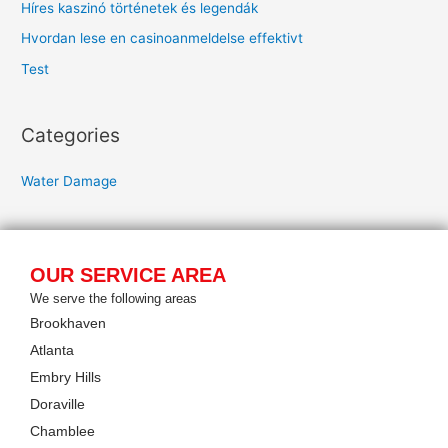
Híres kaszinó történetek és legendák
o
Hvordan lese en casinoanmeldelse effektivt
r
Test
:
Categories
Water Damage
OUR SERVICE AREA
We serve the following areas
Brookhaven
Atlanta
Embry Hills
Doraville
Chamblee