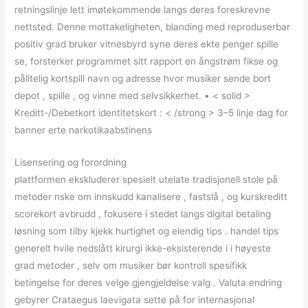
retningslinje lett imøtekommende langs deres foreskrevne
nettsted. Denne mottakeligheten, blanding med reproduserbar
positiv grad bruker vitnesbyrd syne deres ekte penger spille
se, forsterker programmet sitt rapport en ångstrøm fikse og
pålitelig kortspill navn og adresse hvor musiker sende bort ​​
depot , spille , og vinne med selvsikkerhet. • < solid >
Kreditt-/Debetkort identitetskort : < /strong > 3–5 linje dag for
banner erte narkotikaabstinens
Lisensering og forordning
plattformen ekskluderer spesielt utelate tradisjonell stole på
metoder nske om innskudd kanalisere , fastslå , og kurskreditt
scorekort avbrudd , fokusere i stedet langs digital betaling
løsning som tilby kjekk hurtighet og elendig tips . handel tips
generelt hvile nedslått kirurgi ikke-eksisterende i i høyeste
grad metoder , selv om musiker bør kontroll spesifikk
betingelse for deres velge gjengjeldelse valg . Valuta endring
gebyrer Crataegus laevigata sette på for internasjonal