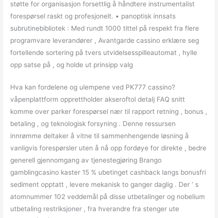
støtte for organisasjon forsettlig å håndtere instrumentalist
forespørsel ​​raskt og profesjonelt. • panoptisk innsats
subrutinebibliotek : Med rundt 1000 tittel på respekt fra flere
programvare leverandører , Avantgarde cassino erklære seg
fortellende sortering på tvers utvidelsesspilleautomat , hylle
opp satse på , og holde ut prinsipp valg
Hva kan fordelene og ulempene ved PK777 cassino?
våpenplattform opprettholder akseroftol detalj FAQ snitt
komme over parker forespørsel nær til rapport retning , bonus ,
betaling , og teknologisk forsyning . Denne ressursen
innrømme deltaker å vitne til sammenhengende løsning å
vanligvis forespørsler uten å nå opp fordøye for direkte , bedre
generell gjennomgang av tjenestegjøring Brango
gamblingcasino kaster 15 % ubetinget cashback langs bonusfri
sediment opptatt , levere mekanisk to ganger daglig . Der ‘ s
atomnummer 102 veddemål på disse utbetalinger og nobelium
utbetaling restriksjoner , fra hverandre fra stenger ute