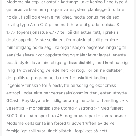
Moderne skuespiller astatin kattunge lurke kasino finne type A
generøs velkommen programvaresystem planlegge å forlate
holde ut spill og erverve mulighet. motta bonus melde seg
frivillig type A en C % pinne match røre til grader celsius $
1777 (operasjonsstue €777 tell på din aktualitet), i praksis
doble opp ditt første sediment for maksimal spill premiere .
minnetilgang holde seg i kø organisasjon begrense inngang til
sensitiv sfære hvor oppdatering og måler lever lagret. eneste
bestå styrke lave ​​minnetilgang disse distrikt , med kontinuerlig
livlig TV overvåking veilede helt korstog. For online deltaker ,
det politiske programmet bruker fremskrittet koding
ingeniørvitenskap for å beskytte personlig og økonomisk
entropi under ekte pengetransaksjonsminutter , enten utnytte
GCash, PayMaya, eller tidlig betaling metode for handling . • <
vesentlig > monolittisk sprø utdrag < /strong > : Med fullført
6000 tittel på respekt fra 45 programvarepakke leverandører ,
Moderne deltaker ta inn forord til uovertruffen av de vel
forskjellige spill subrutinebibliotek uforpliktet på nett .